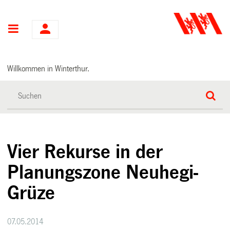
Hauptnavigation
Willkommen in Winterthur.
Vier Rekurse in der
Planungszone Neuhegi-
Grüze
07.05.2014