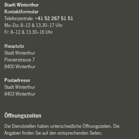
Stadt Winterthur
Kontaktformular
Telefonzentrale:
+41 52 267 51 51
Mo–Do: 8–12 & 13.30–17 Uhr
Fr: 8–12 & 13.30–16 Uhr
Hauptsitz
Stadt Winterthur
Pionierstrasse 7
8400 Winterthur
Postadresse
Stadt Winterthur
8403 Winterthur
Öffnungszeiten
Die Dienststellen haben unterschiedliche Öffnungszeiten. Die
Angaben finden Sie auf den entsprechenden Seiten.