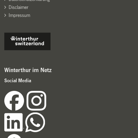
Disclaimer
Impressum
Winterthur im Netz
Social Media