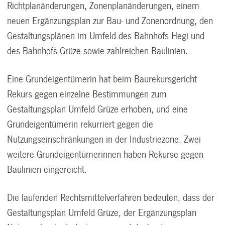
Richtplanänderungen, Zonenplanänderungen, einem
neuen Ergänzungsplan zur Bau- und Zonenordnung, den
Gestaltungsplänen im Umfeld des Bahnhofs Hegi und
des Bahnhofs Grüze sowie zahlreichen Baulinien.
Eine Grundeigentümerin hat beim Baurekursgericht
Rekurs gegen einzelne Bestimmungen zum
Gestaltungsplan Umfeld Grüze erhoben, und eine
Grundeigentümerin rekurriert gegen die
Nutzungseinschränkungen in der Industriezone. Zwei
weitere Grundeigentümerinnen haben Rekurse gegen
Baulinien eingereicht.
Die laufenden Rechtsmittelverfahren bedeuten, dass der
Gestaltungsplan Umfeld Grüze, der Ergänzungsplan