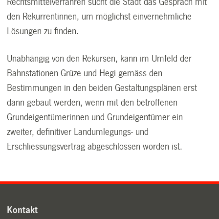
Rechtsmittelverfahren sucht die Stadt das Gespräch mit
den Rekurrentinnen, um möglichst einvernehmliche
Lösungen zu finden.
Unabhängig von den Rekursen, kann im Umfeld der
Bahnstationen Grüze und Hegi gemäss den
Bestimmungen in den beiden Gestaltungsplänen erst
dann gebaut werden, wenn mit den betroffenen
Grundeigentümerinnen und Grundeigentümer ein
zweiter, definitiver Landumlegungs- und
Erschliessungsvertrag abgeschlossen worden ist.
Kontakt