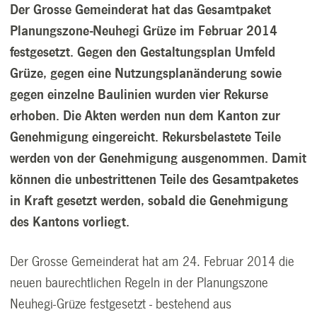
Der Grosse Gemeinderat hat das Gesamtpaket
Planungszone-Neuhegi Grüze im Februar 2014
festgesetzt. Gegen den Gestaltungsplan Umfeld
Grüze, gegen eine Nutzungsplanänderung sowie
gegen einzelne Baulinien wurden vier Rekurse
erhoben. Die Akten werden nun dem Kanton zur
Genehmigung eingereicht. Rekursbelastete Teile
werden von der Genehmigung ausgenommen. Damit
können die unbestrittenen Teile des Gesamtpaketes
in Kraft gesetzt werden, sobald die Genehmigung
des Kantons vorliegt.
Der Grosse Gemeinderat hat am 24. Februar 2014 die
neuen baurechtlichen Regeln in der Planungszone
Neuhegi-Grüze festgesetzt - bestehend aus