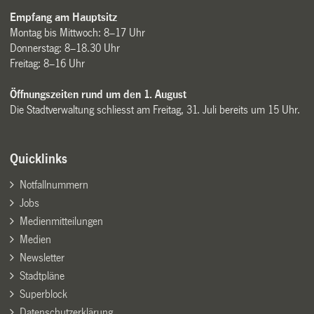
Empfang am Hauptsitz
Montag bis Mittwoch: 8–17 Uhr
Donnerstag: 8–18.30 Uhr
Freitag: 8–16 Uhr
Öffnungszeiten rund um den 1. August
Die Stadtverwaltung schliesst am Freitag, 31. Juli bereits um 15 Uhr.
Quicklinks
Notfallnummern
Jobs
Medienmitteilungen
Medien
Newsletter
Stadtpläne
Superblock
Datenschutzerklärung