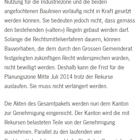
Nutzung für die Industriezone und die beiden
angefochtenen Baulinien vorläufig nicht in Kraft gesetzt
werden können. Sie bedeuten jedoch nicht, dass gemäss
den bestehenden («alten») Regeln gebaut werden darf.
Solange die Rechtsmittelverfahren dauern, können
Bauvorhaben, die dem durch den Grossen Gemeinderat
festgelegten zukünftigen Recht widersprechen würden,
nicht bewilligt werden. Deshalb kann die Frist für die
Planungszone Mitte Juli 2014 trotz der Rekurse
auslaufen. Sie muss nicht verlängert werden.
Die Akten des Gesamtpakets werden nun dem Kanton
zur Genehmigung eingereicht. Der Kanton wird die mit
Rekursen belasteten Teile von der Genehmigung
ausnehmen. Parallel zu den laufenden vier