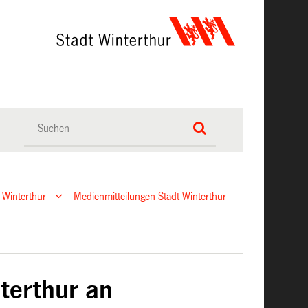
 Winterthur
Medienmitteilungen Stadt Winterthur
terthur an