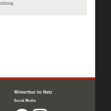
ulässig.
Winterthur im Netz
Social Media