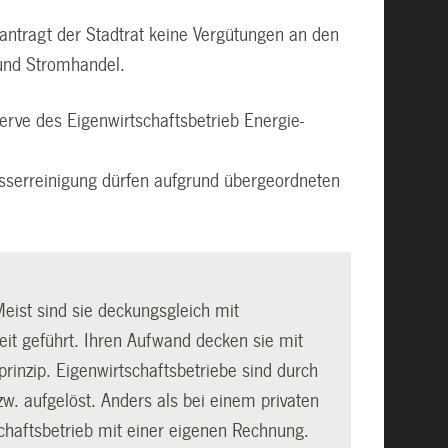
antragt der Stadtrat keine Vergütungen an den
 und Stromhandel.
erve des Eigenwirtschaftsbetrieb Energie-
sserreinigung dürfen aufgrund übergeordneten
Meist sind sie deckungsgleich mit
eit geführt. Ihren Aufwand decken sie mit
prinzip. Eigenwirtschaftsbetriebe sind durch
. aufgelöst. Anders als bei einem privaten
tschaftsbetrieb mit einer eigenen Rechnung.