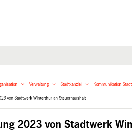
ganisation
Verwaltung
Stadtkanzlei
Kommunikation Stadt
023 von Stadtwerk Winterthur an Steuerhaushalt
ung 2023 von Stadtwerk Win