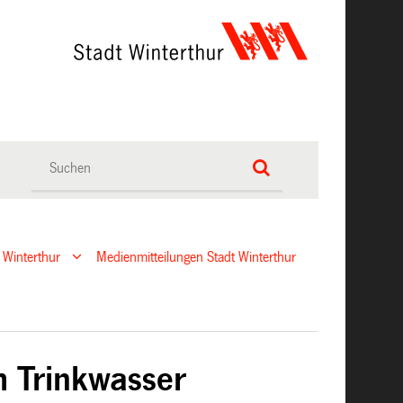
 Winterthur
Medienmitteilungen Stadt Winterthur
m Trinkwasser