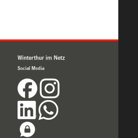
Winterthur im Netz
Social Media