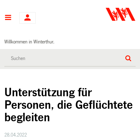
Hauptnavigation
Willkommen in Winterthur.
Unterstützung für
Personen, die Geflüchtete
begleiten
28.04.2022