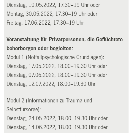
Dienstag, 10.05.2022, 17.30–19 Uhr oder
Montag, 30.05.2022, 17.30–19 Uhr oder
Freitag, 17.06.2022, 17.30–19 Uhr
Veranstaltung für Privatpersonen, die Geflüchtete
beherbergen oder begleiten:
Modul 1 (Notfallpsychologische Grundlagen):
Dienstag, 17.05.2022, 18.00–19.30 Uhr oder
Dienstag, 07.06.2022, 18.00–19.30 Uhr oder
Dienstag, 12.07.2022, 18.00–19.30 Uhr
Modul 2 (Informationen zu Trauma und
Selbstfürsorge):
Dienstag, 24.05.2022, 18.00–19.30 Uhr oder
Dienstag, 14.06.2022, 18.00–19.30 Uhr oder