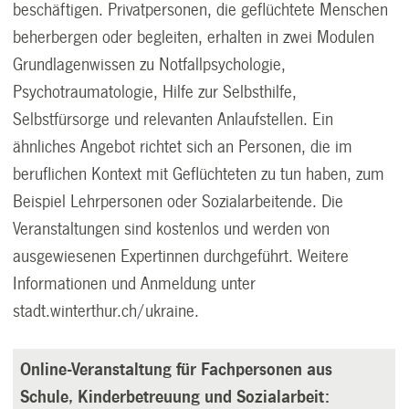
beschäftigen. Privatpersonen, die geflüchtete Menschen
beherbergen oder begleiten, erhalten in zwei Modulen
Grundlagenwissen zu Notfallpsychologie,
Psychotraumatologie, Hilfe zur Selbsthilfe,
Selbstfürsorge und relevanten Anlaufstellen. Ein
ähnliches Angebot richtet sich an Personen, die im
beruflichen Kontext mit Geflüchteten zu tun haben, zum
Beispiel Lehrpersonen oder Sozialarbeitende. Die
Veranstaltungen sind kostenlos und werden von
ausgewiesenen Expertinnen durchgeführt. Weitere
Informationen und Anmeldung unter
stadt.winterthur.ch/ukraine
.
Online-Veranstaltung für Fachpersonen aus
Schule, Kinderbetreuung und Sozialarbeit: