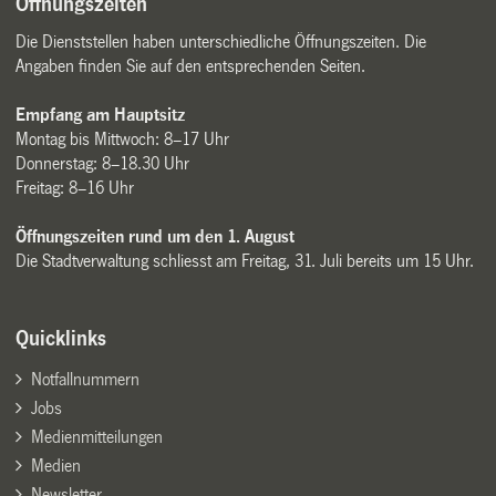
Öffnungszeiten
Die Dienststellen haben unterschiedliche Öffnungszeiten. Die
Angaben finden Sie auf den entsprechenden Seiten.
Empfang am Hauptsitz
Montag bis Mittwoch: 8–17 Uhr
Donnerstag: 8–18.30 Uhr
Freitag: 8–16 Uhr
Öffnungszeiten rund um den 1. August
Die Stadtverwaltung schliesst am Freitag, 31. Juli bereits um 15 Uhr.
Quicklinks
Notfallnummern
Jobs
Medienmitteilungen
Medien
Newsletter