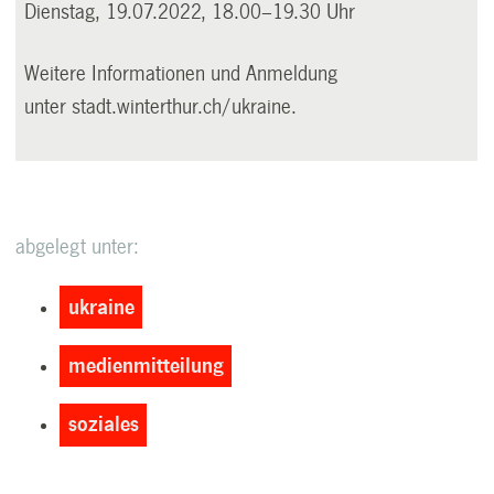
Dienstag, 19.07.2022, 18.00–19.30 Uhr
Weitere Informationen und Anmeldung
unter
stadt.winterthur.ch/ukraine
.
abgelegt unter:
ukraine
medienmitteilung
soziales