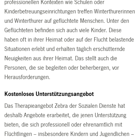
professionellen Kontexten wie Schulen oder
Kinderbetreuungseinrichtungen treffen Winterthurerinnen
und Winterthurer auf geflüchtete Menschen. Unter den
Geflüchteten befinden sich auch viele Kinder. Diese
haben oft in ihrer Heimat oder auf der Flucht belastende
Situationen erlebt und erhalten täglich erschütternde
Neuigkeiten aus ihrer Heimat. Das stellt auch die
Personen, die sie begleiten oder beherbergen, vor
Herausforderungen.
Kostenloses Unterstützungsangebot
Das Therapieangebot Zebra der Sozialen Dienste hat
deshalb Angebote erarbeitet, die jenen Unterstützung
bieten, die sich professionell oder ehrenamtlich mit
Flüchtlingen – insbesondere Kindern und Jugendlichen –