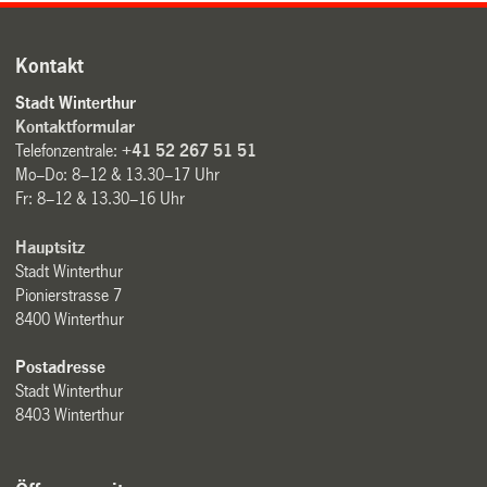
Kontakt
Stadt Winterthur
Kontaktformular
Telefonzentrale:
+41 52 267 51 51
Mo–Do: 8–12 & 13.30–17 Uhr
Fr: 8–12 & 13.30–16 Uhr
Hauptsitz
Stadt Winterthur
Pionierstrasse 7
8400 Winterthur
Postadresse
Stadt Winterthur
8403 Winterthur