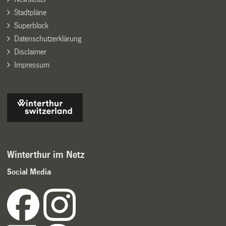
Stadtpläne
Superblock
Datenschutzerklärung
Disclaimer
Impressum
Winterthur im Netz
Social Media