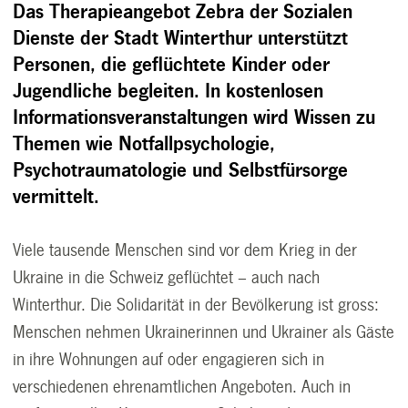
Das Therapieangebot Zebra der Sozialen
Dienste der Stadt Winterthur unterstützt
Personen, die geflüchtete Kinder oder
Jugendliche begleiten. In kostenlosen
Informationsveranstaltungen wird Wissen zu
Themen wie Notfallpsychologie,
Psychotraumatologie und Selbstfürsorge
vermittelt.
Viele tausende Menschen sind vor dem Krieg in der
Ukraine in die Schweiz geflüchtet – auch nach
Winterthur. Die Solidarität in der Bevölkerung ist gross:
Menschen nehmen Ukrainerinnen und Ukrainer als Gäste
in ihre Wohnungen auf oder engagieren sich in
verschiedenen ehrenamtlichen Angeboten. Auch in