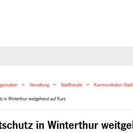
ganisation
Verwaltung
Stadtkanzlei
Kommunikation Stadt
z in Winterthur weitgehend auf Kurs
schutz in Winterthur weitge