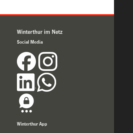
Winterthur im Netz
Social Media
Winterthur App