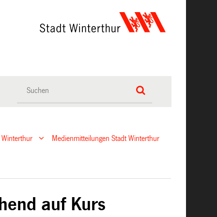
 Winterthur
Medienmitteilungen Stadt Winterthur
hend auf Kurs