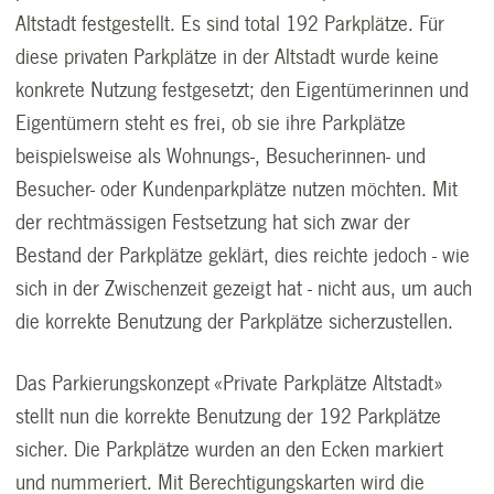
Altstadt festgestellt. Es sind total 192 Parkplätze. Für
diese privaten Parkplätze in der Altstadt wurde keine
konkrete Nutzung festgesetzt; den Eigentümerinnen und
Eigentümern steht es frei, ob sie ihre Parkplätze
beispielsweise als Wohnungs-, Besucherinnen- und
Besucher- oder Kundenparkplätze nutzen möchten. Mit
der rechtmässigen Festsetzung hat sich zwar der
Bestand der Parkplätze geklärt, dies reichte jedoch - wie
sich in der Zwischenzeit gezeigt hat - nicht aus, um auch
die korrekte Benutzung der Parkplätze sicherzustellen.
Das Parkierungskonzept «Private Parkplätze Altstadt»
stellt nun die korrekte Benutzung der 192 Parkplätze
sicher. Die Parkplätze wurden an den Ecken markiert
und nummeriert. Mit Berechtigungskarten wird die