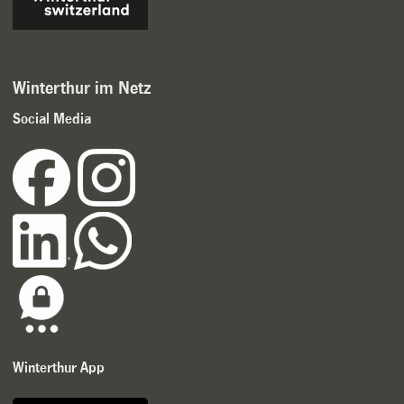
Winterthur im Netz
Social Media
Winterthur App