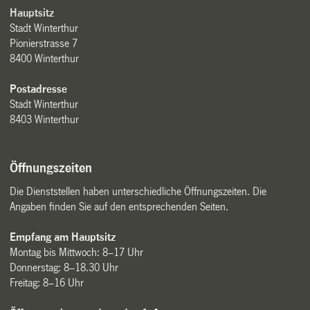
Hauptsitz
Stadt Winterthur
Pionierstrasse 7
8400 Winterthur
Postadresse
Stadt Winterthur
8403 Winterthur
Öffnungszeiten
Die Dienststellen haben unterschiedliche Öffnungszeiten. Die
Angaben finden Sie auf den entsprechenden Seiten.
Empfang am Hauptsitz
Montag bis Mittwoch: 8–17 Uhr
Donnerstag: 8–18.30 Uhr
Freitag: 8–16 Uhr