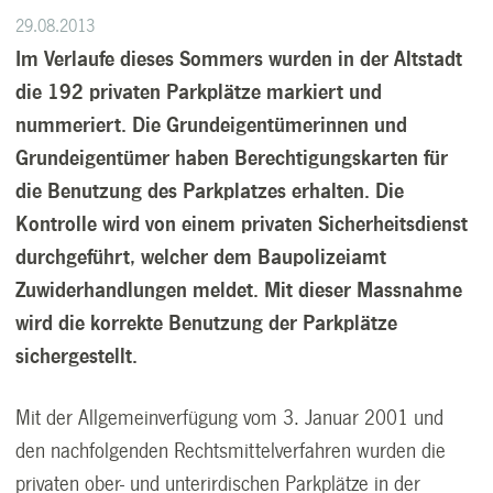
29.08.2013
Im Verlaufe dieses Sommers wurden in der Altstadt
die 192 privaten Parkplätze markiert und
nummeriert. Die Grundeigentümerinnen und
Grundeigentümer haben Berechtigungskarten für
die Benutzung des Parkplatzes erhalten. Die
Kontrolle wird von einem privaten Sicherheitsdienst
durchgeführt, welcher dem Baupolizeiamt
Zuwiderhandlungen meldet. Mit dieser Massnahme
wird die korrekte Benutzung der Parkplätze
sichergestellt.
Mit der Allgemeinverfügung vom 3. Januar 2001 und
den nachfolgenden Rechtsmittelverfahren wurden die
privaten ober- und unterirdischen Parkplätze in der