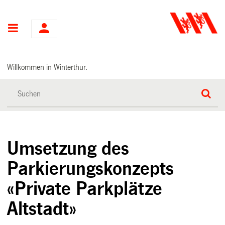
Hauptnavigation
Willkommen in Winterthur.
Umsetzung des
Parkierungskonzepts
«Private Parkplätze
Altstadt»