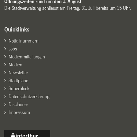
Öffnungszeiten rund um den 1. August
Die Stadtverwaltung schliesst am Freitag, 31. Juli bereits um 15 Uhr.
Quicklinks
Notfallnummern
Jobs
Medienmitteilungen
Medien
Newsletter
Stadtpläne
Superblock
Datenschutzerklärung
Disclaimer
Impressum