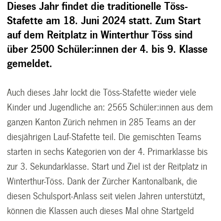
Dieses Jahr findet die traditionelle Töss-
Stafette am 18. Juni 2024 statt. Zum Start
auf dem Reitplatz in Winterthur Töss sind
über 2500 Schüler:innen der 4. bis 9. Klasse
gemeldet.
Auch dieses Jahr lockt die Töss-Stafette wieder viele
Kinder und Jugendliche an: 2565 Schüler:innen aus dem
ganzen Kanton Zürich nehmen in 285 Teams an der
diesjährigen Lauf-Stafette teil. Die gemischten Teams
starten in sechs Kategorien von der 4. Primarklasse bis
zur 3. Sekundarklasse. Start und Ziel ist der Reitplatz in
Winterthur-Töss. Dank der Zürcher Kantonalbank, die
diesen Schulsport-Anlass seit vielen Jahren unterstützt,
können die Klassen auch dieses Mal ohne Startgeld