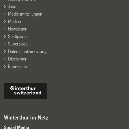
Jobs
Medienmitteilungen
Medien
Newsletter
Stadtpläne
Superblock
Datenschutzerklärung
Disclaimer
Impressum
Winterthur im Netz
Social Media