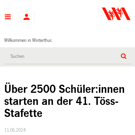
Hauptnavigation
Willkommen in Winterthur.
Über 2500 Schüler:innen
starten an der 41. Töss-
Stafette
11.06.2024