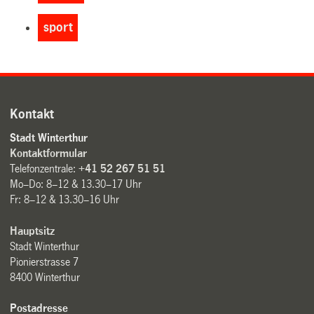
sport
Kontakt
Stadt Winterthur
Kontaktformular
Telefonzentrale:
+41 52 267 51 51
Mo–Do: 8–12 & 13.30–17 Uhr
Fr: 8–12 & 13.30–16 Uhr
Hauptsitz
Stadt Winterthur
Pionierstrasse 7
8400 Winterthur
Postadresse