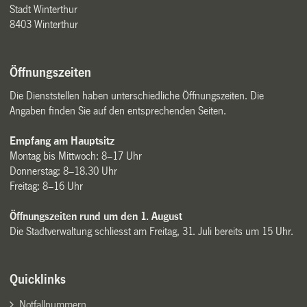
Stadt Winterthur
8403 Winterthur
Öffnungszeiten
Die Dienststellen haben unterschiedliche Öffnungszeiten. Die
Angaben finden Sie auf den entsprechenden Seiten.
Empfang am Hauptsitz
Montag bis Mittwoch: 8–17 Uhr
Donnerstag: 8–18.30 Uhr
Freitag: 8–16 Uhr
Öffnungszeiten rund um den 1. August
Die Stadtverwaltung schliesst am Freitag, 31. Juli bereits um 15 Uhr.
Quicklinks
Notfallnummern