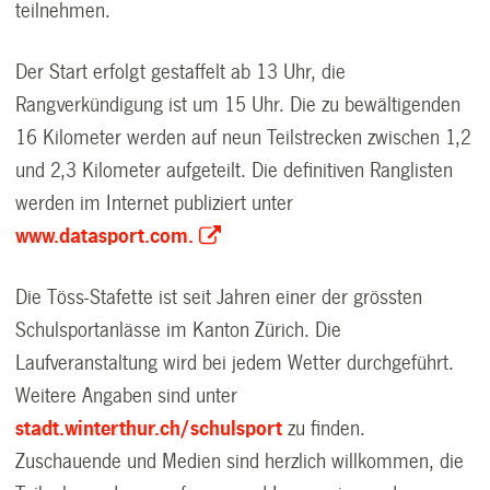
teilnehmen.
Der Start erfolgt gestaffelt ab 13 Uhr, die
Rangverkündigung ist um 15 Uhr. Die zu bewältigenden
16 Kilometer werden auf neun Teilstrecken zwischen 1,2
und 2,3 Kilometer aufgeteilt. Die definitiven Ranglisten
werden im Internet publiziert unter
www.datasport.com.
Die Töss-Stafette ist seit Jahren einer der grössten
Schulsportanlässe im Kanton Zürich. Die
Laufveranstaltung wird bei jedem Wetter durchgeführt.
Weitere Angaben sind unter
stadt.winterthur.ch/schulsport
zu finden.
Zuschauende und Medien sind herzlich willkommen, die