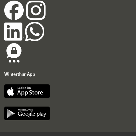
Winterthur App