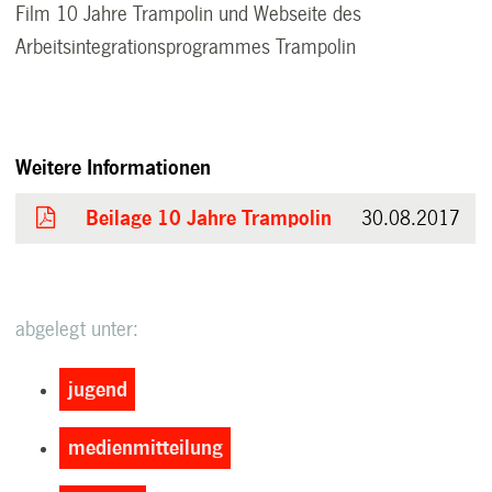
Film 10 Jahre Trampolin und Webseite des
Arbeitsintegrationsprogrammes Trampolin
Weitere Informationen
Beilage 10 Jahre Trampolin
30.08.2017
abgelegt unter:
jugend
medienmitteilung