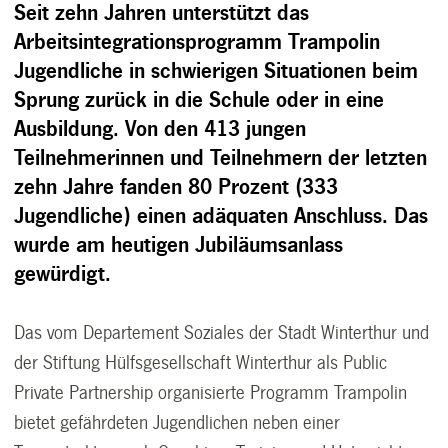
Seit zehn Jahren unterstützt das
Arbeitsintegrationsprogramm Trampolin
Jugendliche in schwierigen Situationen beim
Sprung zurück in die Schule oder in eine
Ausbildung. Von den 413 jungen
Teilnehmerinnen und Teilnehmern der letzten
zehn Jahre fanden 80 Prozent (333
Jugendliche) einen adäquaten Anschluss. Das
wurde am heutigen Jubiläumsanlass
gewürdigt.
Das vom Departement Soziales der Stadt Winterthur und
der Stiftung Hülfsgesellschaft Winterthur als Public
Private Partnership organisierte Programm Trampolin
bietet gefährdeten Jugendlichen neben einer