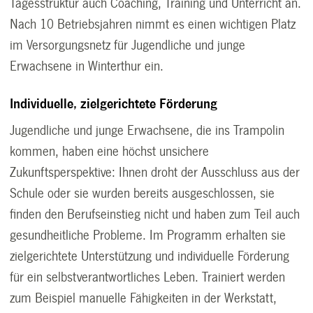
Tagesstruktur auch Coaching, Training und Unterricht an.
Nach 10 Betriebsjahren nimmt es einen wichtigen Platz
im Versorgungsnetz für Jugendliche und junge
Erwachsene in Winterthur ein.
Individuelle, zielgerichtete Förderung
Jugendliche und junge Erwachsene, die ins Trampolin
kommen, haben eine höchst unsichere
Zukunftsperspektive: Ihnen droht der Ausschluss aus der
Schule oder sie wurden bereits ausgeschlossen, sie
finden den Berufseinstieg nicht und haben zum Teil auch
gesundheitliche Probleme. Im Programm erhalten sie
zielgerichtete Unterstützung und individuelle Förderung
für ein selbstverantwortliches Leben. Trainiert werden
zum Beispiel manuelle Fähigkeiten in der Werkstatt,