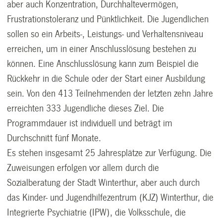
aber auch Konzentration, Durchhaltevermögen,
Frustrationstoleranz und Pünktlichkeit. Die Jugendlichen
sollen so ein Arbeits-, Leistungs- und Verhaltensniveau
erreichen, um in einer Anschlusslösung bestehen zu
können. Eine Anschlusslösung kann zum Beispiel die
Rückkehr in die Schule oder der Start einer Ausbildung
sein. Von den 413 Teilnehmenden der letzten zehn Jahre
erreichten 333 Jugendliche dieses Ziel. Die
Programmdauer ist individuell und beträgt im
Durchschnitt fünf Monate.
Es stehen insgesamt 25 Jahresplätze zur Verfügung. Die
Zuweisungen erfolgen vor allem durch die
Sozialberatung der Stadt Winterthur, aber auch durch
das Kinder- und Jugendhilfezentrum (KJZ) Winterthur, die
Integrierte Psychiatrie (IPW), die Volksschule, die