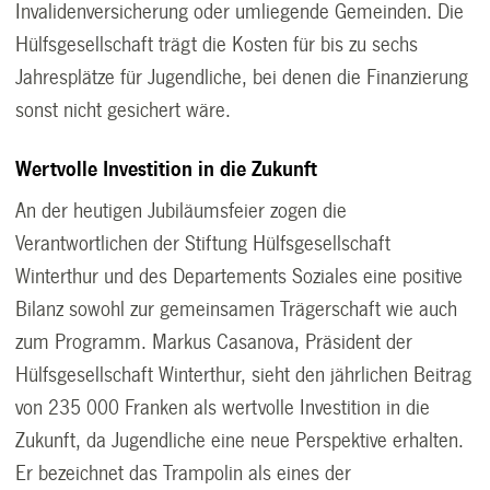
Invalidenversicherung oder umliegende Gemeinden. Die
Hülfsgesellschaft trägt die Kosten für bis zu sechs
Jahresplätze für Jugendliche, bei denen die Finanzierung
sonst nicht gesichert wäre.
Wertvolle Investition in die Zukunft
An der heutigen Jubiläumsfeier zogen die
Verantwortlichen der Stiftung Hülfsgesellschaft
Winterthur und des Departements Soziales eine positive
Bilanz sowohl zur gemeinsamen Trägerschaft wie auch
zum Programm. Markus Casanova, Präsident der
Hülfsgesellschaft Winterthur, sieht den jährlichen Beitrag
von 235 000 Franken als wertvolle Investition in die
Zukunft, da Jugendliche eine neue Perspektive erhalten.
Er bezeichnet das Trampolin als eines der