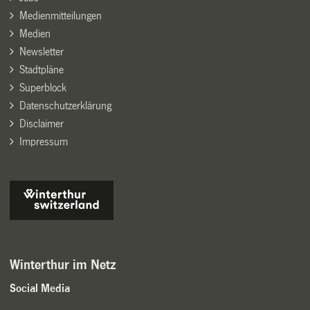
Medienmitteilungen
Medien
Newsletter
Stadtpläne
Superblock
Datenschutzerklärung
Disclaimer
Impressum
Winterthur im Netz
Social Media