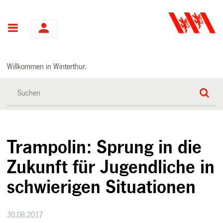
Hauptnavigation
Willkommen in Winterthur.
Trampolin: Sprung in die
Zukunft für Jugendliche in
schwierigen Situationen
30.08.2017