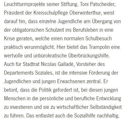
Leuchtturmprojekte seiner Stiftung. Toni Patscheider,
Präsident der Kreisschulpflege Oberwinterthur, weist
darauf hin, dass einzelne Jugendliche am Übergang von
der obligatorischen Schulzeit ins Berufsleben in eine
Krise geraten, welche einen normalen Schulbesuch
praktisch verunmöglicht. Hier bietet das Trampolin eine
wertvolle und unbürokratische Überbrückungshilfe.
Auch für Stadtrat Nicolas Galladé, Vorsteher des
Departements Soziales, ist die intensive Förderung der
Jugendlichen und jungen Erwachsenen zentral. Er
betont, dass die Politik gefordert ist, bei diesen jungen
Menschen in die persönliche und berufliche Entwicklung
zu investieren und sie zu wirtschaftlicher Selbständigkeit
zu führen. Das entlastet auch die Sozialhilfe nachhaltig.