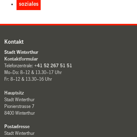
soziales
Kontakt
Stadt Winterthur
Kontaktformular
Telefonzentrale:
+41 52 267 51 51
Mo–Do: 8–12 & 13.30–17 Uhr
Fr: 8–12 & 13.30–16 Uhr
Hauptsitz
Stadt Winterthur
Pionierstrasse 7
8400 Winterthur
Postadresse
Stadt Winterthur