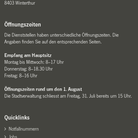
8403 Winterthur
Öffnungszeiten
Die Dienststellen haben unterschiedliche Öffnungszeiten. Die
Angaben finden Sie auf den entsprechenden Seiten.
Empfang am Hauptsitz
Montag bis Mittwoch: 8–17 Uhr
Donnerstag: 8–18.30 Uhr
Freitag: 8–16 Uhr
Öffnungszeiten rund um den 1. August
Die Stadtverwaltung schliesst am Freitag, 31. Juli bereits um 15 Uhr.
Quicklinks
Notfallnummern
Jobs