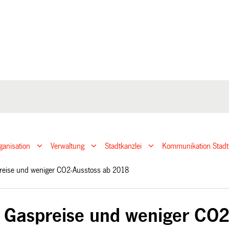
ganisation
Verwaltung
Stadtkanzlei
Kommunikation Stadt
preise und weniger CO2-Ausstoss ab 2018
e Gaspreise und weniger CO