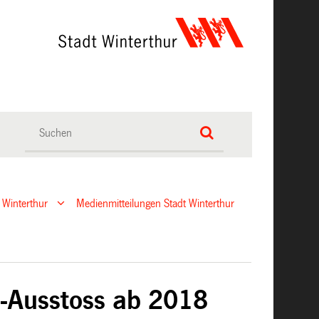
 Winterthur
Medienmitteilungen Stadt Winterthur
2-Ausstoss ab 2018