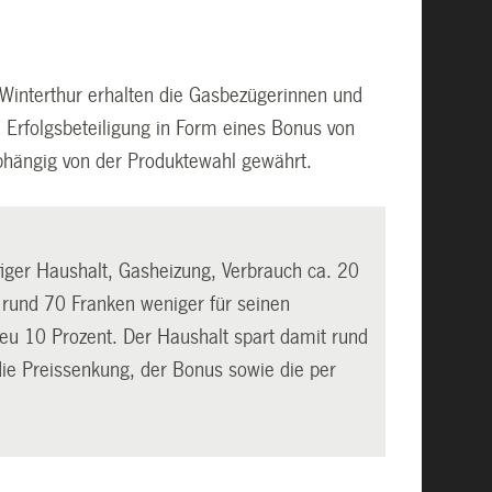
Winterthur erhalten die Gasbezügerinnen und
 Erfolgsbeteiligung in Form eines Bonus von
abhängig von der Produktewahl gewährt.
figer Haushalt, Gasheizung, Verbrauch ca. 20
rund 70 Franken weniger für seinen
 neu 10 Prozent. Der Haushalt spart damit rund
 die Preissenkung, der Bonus sowie die per