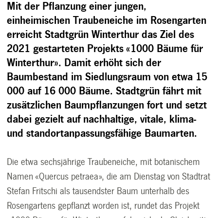
Mit der Pflanzung einer jungen,
einheimischen Traubeneiche im Rosengarten
erreicht Stadtgrün Winterthur das Ziel des
2021 gestarteten Projekts «1000 Bäume für
Winterthur». Damit erhöht sich der
Baumbestand im Siedlungsraum von etwa 15
000 auf 16 000 Bäume. Stadtgrün fährt mit
zusätzlichen Baumpflanzungen fort und setzt
dabei gezielt auf nachhaltige, vitale, klima-
und standortanpassungsfähige Baumarten.
Die etwa sechsjährige Traubeneiche, mit botanischem
Namen «Quercus petraea», die am Dienstag von Stadtrat
Stefan Fritschi als tausendster Baum unterhalb des
Rosengartens gepflanzt worden ist, rundet das Projekt