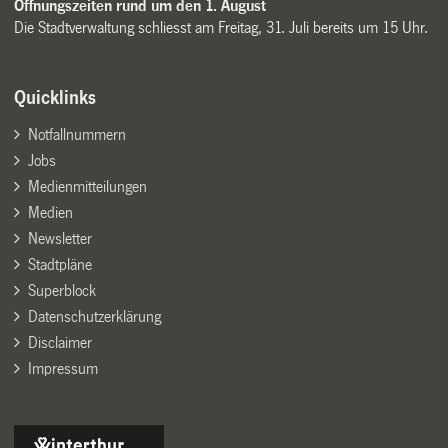
Öffnungszeiten rund um den 1. August
Die Stadtverwaltung schliesst am Freitag, 31. Juli bereits um 15 Uhr.
Quicklinks
Notfallnummern
Jobs
Medienmitteilungen
Medien
Newsletter
Stadtpläne
Superblock
Datenschutzerklärung
Disclaimer
Impressum