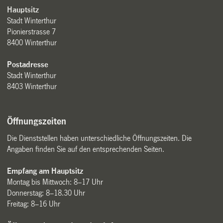
Hauptsitz
Stadt Winterthur
Pionierstrasse 7
8400 Winterthur
Postadresse
Stadt Winterthur
8403 Winterthur
Öffnungszeiten
Die Dienststellen haben unterschiedliche Öffnungszeiten. Die
Angaben finden Sie auf den entsprechenden Seiten.
Empfang am Hauptsitz
Montag bis Mittwoch: 8–17 Uhr
Donnerstag: 8–18.30 Uhr
Freitag: 8–16 Uhr