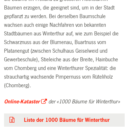
Bäumen erzogen, die geeignet sind, um in der Stadt
gepflanzt zu werden. Bei derselben Baumschule
wachsen auch einige Nachfahren von bekannten
Stadtbäumen aus Winterthur auf, wie zum Beispiel die
Schwarznuss aus der Blumenau, Buartnuss vom
Platanengut (zwischen Schulhaus Geiselweid und
Gewerbeschule), Stieleiche aus der Breite, Hainbuche
vom Chomberg und eine Winterthurer Spezialität: die
strauchartig wachsende Pimpernuss vom Rüteliholz
(Chomberg).
Online-Kataster
der «1000 Bäume für Winterthur»
Liste der 1000 Bäume für Winterthur