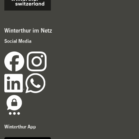
Winterthur im Netz
Social Media
Winterthur App