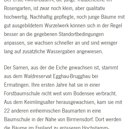
Rosengarten, ist zwar noch klein, aber qualitativ
hochwertig. Nachhaltig gepflegte, noch junge Bäume mit
gut ausgebildetem Wurzelwerk können sich in der Regel
besser an die gegebenen Standortbedingungen
anpassen, sie wachsen schneller an und sind weniger
lang auf zusätzliche Wassergaben angewiesen.
Der Samen, aus der die Eiche gewachsen ist, stammt
aus dem Waldreservat Egghau-Brugghau bei
Ermatingen. Ihre ersten Jahre hat sie in einer
Forstbaumschule nicht weit vom Bodensee verbracht.
Aus dem Keimlingsalter herausgewachsen, kam sie mit
22 anderen einheimischen Baumarten in eine
Baumschule in der Nähe von Birmensdorf. Dort werden
die Bäume im Freiland zu grösseren Hochstamm-