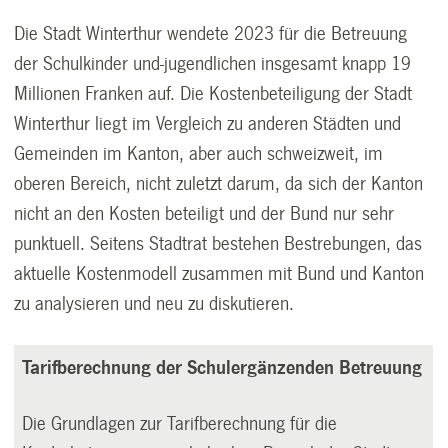
Die Stadt Winterthur wendete 2023 für die Betreuung
der Schulkinder und-jugendlichen insgesamt knapp 19
Millionen Franken auf. Die Kostenbeteiligung der Stadt
Winterthur liegt im Vergleich zu anderen Städten und
Gemeinden im Kanton, aber auch schweizweit, im
oberen Bereich, nicht zuletzt darum, da sich der Kanton
nicht an den Kosten beteiligt und der Bund nur sehr
punktuell. Seitens Stadtrat bestehen Bestrebungen, das
aktuelle Kostenmodell zusammen mit Bund und Kanton
zu analysieren und neu zu diskutieren.
Tarifberechnung der Schulergänzenden Betreuung
Die Grundlagen zur Tarifberechnung für die