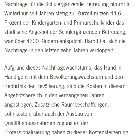
Nachfrage für die Schulergänzende Betreuung nimmt in
Winterthur seit Jahren stetig zu. Zurzeit nutzen 44,6
Prozent der Kindergarten- und Primarschulkinder das
städtische Ange-bot der Schulergänzenden Betreuung,
was über 4300 Kindern entspricht. Damit hat sich die
Nachfrage in den letzten zehn Jahren verdoppelt.
Aufgrund dieses Nachfragewachstums, das Hand in
Hand geht mit dem Bevölkerungswachstum und dem
Bedürfnis der Bevölkerung, sind die Kosten in diesem
Angebotsbereich in den vergangenen Jahren
angestiegen. Zusätzliche Raumbeschaffungen,
Lohnkosten, aber auch der Ausbau von
Qualitätsmassnahmen zugunsten der
Professionalisierung haben zu dieser Kostensteigerung