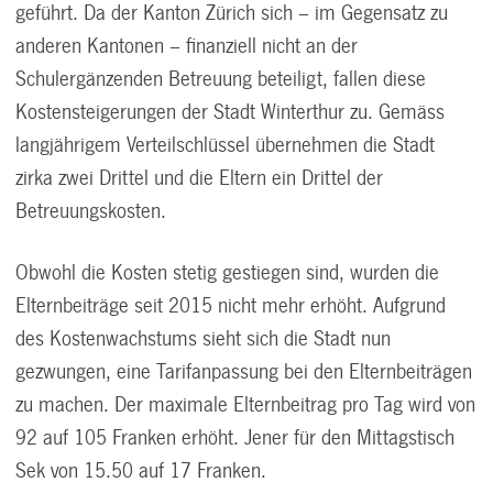
geführt. Da der Kanton Zürich sich – im Gegensatz zu
anderen Kantonen – finanziell nicht an der
Schulergänzenden Betreuung beteiligt, fallen diese
Kostensteigerungen der Stadt Winterthur zu. Gemäss
langjährigem Verteilschlüssel übernehmen die Stadt
zirka zwei Drittel und die Eltern ein Drittel der
Betreuungskosten.
Obwohl die Kosten stetig gestiegen sind, wurden die
Elternbeiträge seit 2015 nicht mehr erhöht. Aufgrund
des Kostenwachstums sieht sich die Stadt nun
gezwungen, eine Tarifanpassung bei den Elternbeiträgen
zu machen. Der maximale Elternbeitrag pro Tag wird von
92 auf 105 Franken erhöht. Jener für den Mittagstisch
Sek von 15.50 auf 17 Franken.