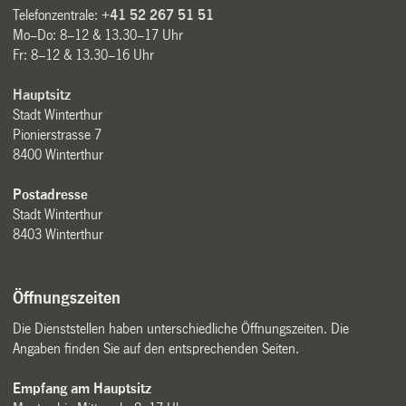
Telefonzentrale:
+41 52 267 51 51
Mo–Do: 8–12 & 13.30–17 Uhr
Fr: 8–12 & 13.30–16 Uhr
Hauptsitz
Stadt Winterthur
Pionierstrasse 7
8400 Winterthur
Postadresse
Stadt Winterthur
8403 Winterthur
Öffnungszeiten
Die Dienststellen haben unterschiedliche Öffnungszeiten. Die
Angaben finden Sie auf den entsprechenden Seiten.
Empfang am Hauptsitz