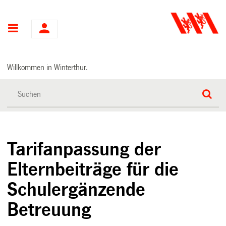
Hauptnavigation
Willkommen in Winterthur.
Tarifanpassung der
Elternbeiträge für die
Schulergänzende
Betreuung