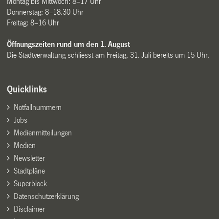
Montag bis Mittwoch: 8–17 Uhr
Donnerstag: 8–18.30 Uhr
Freitag: 8–16 Uhr
Öffnungszeiten rund um den 1. August
Die Stadtverwaltung schliesst am Freitag, 31. Juli bereits um 15 Uhr.
Quicklinks
Notfallnummern
Jobs
Medienmitteilungen
Medien
Newsletter
Stadtpläne
Superblock
Datenschutzerklärung
Disclaimer