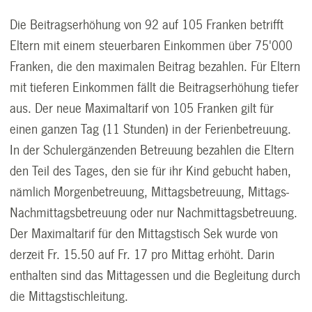
Die Beitragserhöhung von 92 auf 105 Franken betrifft
Eltern mit einem steuerbaren Einkommen über 75'000
Franken, die den maximalen Beitrag bezahlen. Für Eltern
mit tieferen Einkommen fällt die Beitragserhöhung tiefer
aus. Der neue Maximaltarif von 105 Franken gilt für
einen ganzen Tag (11 Stunden) in der Ferienbetreuung.
In der Schulergänzenden Betreuung bezahlen die Eltern
den Teil des Tages, den sie für ihr Kind gebucht haben,
nämlich Morgenbetreuung, Mittagsbetreuung, Mittags-
Nachmittagsbetreuung oder nur Nachmittagsbetreuung.
Der Maximaltarif für den Mittagstisch Sek wurde von
derzeit Fr. 15.50 auf Fr. 17 pro Mittag erhöht. Darin
enthalten sind das Mittagessen und die Begleitung durch
die Mittagstischleitung.