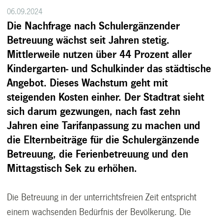
06.09.2024
Die Nachfrage nach Schulergänzender
Betreuung wächst seit Jahren stetig.
Mittlerweile nutzen über 44 Prozent aller
Kindergarten- und Schulkinder das städtische
Angebot. Dieses Wachstum geht mit
steigenden Kosten einher. Der Stadtrat sieht
sich darum gezwungen, nach fast zehn
Jahren eine Tarifanpassung zu machen und
die Elternbeiträge für die Schulergänzende
Betreuung, die Ferienbetreuung und den
Mittagstisch Sek zu erhöhen.
Die Betreuung in der unterrichtsfreien Zeit entspricht
einem wachsenden Bedürfnis der Bevölkerung. Die