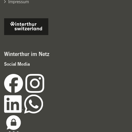
Impressum
Winterthur im Netz
Social Media