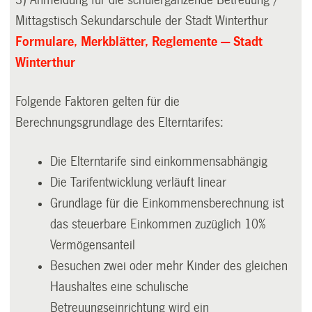
3) Anmeldung für die schulergänzende Betreuung /
Mittagstisch Sekundarschule der Stadt Winterthur
Formulare, Merkblätter, Reglemente — Stadt
Winterthur
Folgende Faktoren gelten für die
Berechnungsgrundlage des Elterntarifes:
Die Elterntarife sind einkommensabhängig
Die Tarifentwicklung verläuft linear
Grundlage für die Einkommensberechnung ist
das steuerbare Einkommen zuzüglich 10%
Vermögensanteil
Besuchen zwei oder mehr Kinder des gleichen
Haushaltes eine schulische
Betreuungseinrichtung wird ein