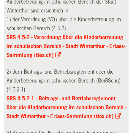
Kinderbetreuung im schulischen Bereich der Stadt
Winterthur sind ersichtlich in
1) der Verordnung (VO) über die Kinderbetreuung im
schulischen Bereich (4.5-2)
SRS 4.5-2 - Verordnung über die Kinderbetreuung
im schulischen Bereich - Stadt Winterthur - Erlass-
Sammlung (tlex.ch)
2) dem Beitrags- und Betriebsreglement über die
Kinderbetreuung im schulischen Bereich (BeiRSchu)
(4.5-2.1)
SRS 4.5-2.1 - Beitrags- und Betriebsreglement
über die Kinderbetreuung im schulischen Bereich -
Stadt Winterthur - Erlass-Sammlung (tlex.ch)