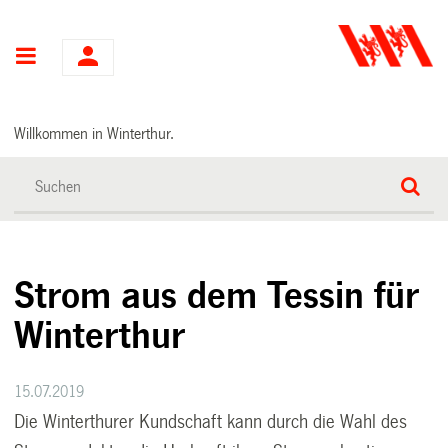
Hauptnavigation
Willkommen in Winterthur.
Strom aus dem Tessin für
Winterthur
15.07.2019
Die Winterthurer Kundschaft kann durch die Wahl des