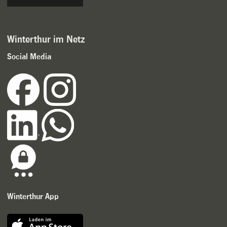
Winterthur im Netz
Social Media
Winterthur App