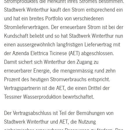
Stromproduktes die Herkunft ihres Stromes bestimmen.
Stadtwerk Winterthur kauft den Strom entsprechend ein
und hat ein breites Portfolio von verschiedenen
Stromlieferverträgen. Der erneuerbare Strom ist bei der
Kundschaft beliebt und so hat Stadtwerk Winterthur nun
einen aussergewöhnlich langfristigen Liefervertrag mit
der Azienda Elettrica Ticinese (AET) abgeschlossen.
Damit sichert sich Winterthur den Zugang zu
erneuerbarer Energie, die mengenmässig rund zehn
Prozent des heutigen Stromverbrauchs entspricht.
Vertragspartnerin ist die AET, die einen Drittel der
Tessiner Wasserproduktion bewirtschaftet.
Der Vertragsabschluss ist Teil der Bemühungen von
Stadtwerk Winterthur und AET, die Nutzung