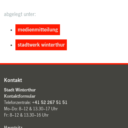
abgelegt unter:
medienmitteilung
stadtwerk winterthur
Kontakt
Stadt Winterthur
Kontaktformular
Telefonzentrale:
+41 52 267 51 51
Mo–Do: 8–12 & 13.30–17 Uhr
Fr: 8–12 & 13.30–16 Uhr
Hauptsitz