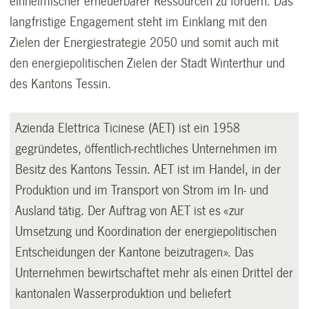
einheimischer erneuerbarer Ressourcen zu fördern. Das
langfristige Engagement steht im Einklang mit den
Zielen der Energiestrategie 2050 und somit auch mit
den energiepolitischen Zielen der Stadt Winterthur und
des Kantons Tessin.
Azienda Elettrica Ticinese (AET) ist ein 1958
gegründetes, öffentlich-rechtliches Unternehmen im
Besitz des Kantons Tessin. AET ist im Handel, in der
Produktion und im Transport von Strom im In- und
Ausland tätig. Der Auftrag von AET ist es «zur
Umsetzung und Koordination der energiepolitischen
Entscheidungen der Kantone beizutragen». Das
Unternehmen bewirtschaftet mehr als einen Drittel der
kantonalen Wasserproduktion und beliefert