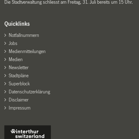
Die Stadtverwaltung schliesst am Freitag, 31. Juli bereits um 15 Uhr.
Quicklinks
Notfallnummern
Jobs
Medienmitteilungen
Medien
Newsletter
Stadtpläne
Superblock
Datenschutzerklärung
Disclaimer
Impressum