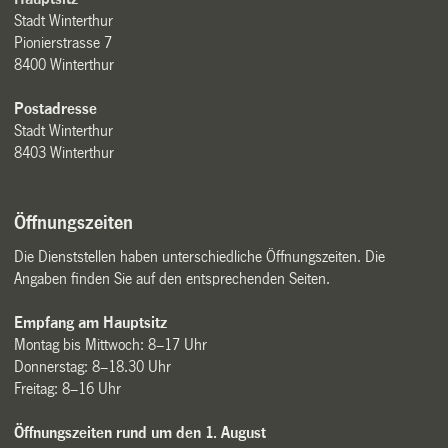
Stadt Winterthur
Pionierstrasse 7
8400 Winterthur
Postadresse
Stadt Winterthur
8403 Winterthur
Öffnungszeiten
Die Dienststellen haben unterschiedliche Öffnungszeiten. Die
Angaben finden Sie auf den entsprechenden Seiten.
Empfang am Hauptsitz
Montag bis Mittwoch: 8–17 Uhr
Donnerstag: 8–18.30 Uhr
Freitag: 8–16 Uhr
Öffnungszeiten rund um den 1. August