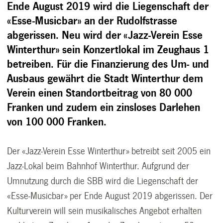
E
nde August 2019 wird die Liegenschaft der
«Esse-Musicbar» an der Rudolfstrasse
abgerissen. Neu wird der «Jazz-Verein Esse
Winterthur» sein Konzertlokal im Zeughaus 1
betreiben. Für die Finanzierung des Um- und
Ausbaus gewährt die Stadt Winterthur dem
Verein einen Standortbeitrag von 80 000
Franken und zudem ein zinsloses Darlehen
von 100 000 Franken.
Der «Jazz-Verein Esse Winterthur» betreibt seit 2005 ein
Jazz-Lokal beim Bahnhof Winterthur. Aufgrund der
Umnutzung durch die SBB wird die Liegenschaft der
«Esse-Musicbar» per Ende August 2019 abgerissen. Der
Kulturverein will sein musikalisches Angebot erhalten