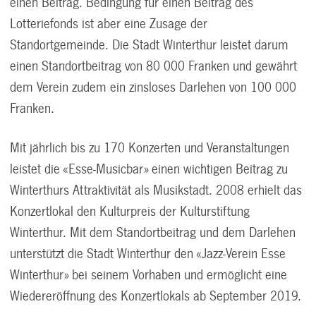
einen Beitrag. Bedingung für einen Beitrag des
Lotteriefonds ist aber eine Zusage der
Standortgemeinde. Die Stadt Winterthur leistet darum
einen Standortbeitrag von 80 000 Franken und gewährt
dem Verein zudem ein zinsloses Darlehen von 100 000
Franken.
Mit jährlich bis zu 170 Konzerten und Veranstaltungen
leistet die «Esse-Musicbar» einen wichtigen Beitrag zu
Winterthurs Attraktivität als Musikstadt. 2008 erhielt das
Konzertlokal den Kulturpreis der Kulturstiftung
Winterthur. Mit dem Standortbeitrag und dem Darlehen
unterstützt die Stadt Winterthur den «Jazz-Verein Esse
Winterthur» bei seinem Vorhaben und ermöglicht eine
Wiedereröffnung des Konzertlokals ab September 2019.