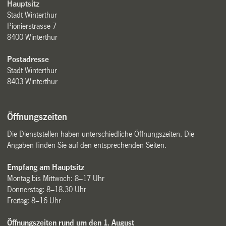
Hauptsitz
Stadt Winterthur
Pionierstrasse 7
8400 Winterthur
Postadresse
Stadt Winterthur
8403 Winterthur
Öffnungszeiten
Die Dienststellen haben unterschiedliche Öffnungszeiten. Die
Angaben finden Sie auf den entsprechenden Seiten.
Empfang am Hauptsitz
Montag bis Mittwoch: 8–17 Uhr
Donnerstag: 8–18.30 Uhr
Freitag: 8–16 Uhr
Öffnungszeiten rund um den 1. August