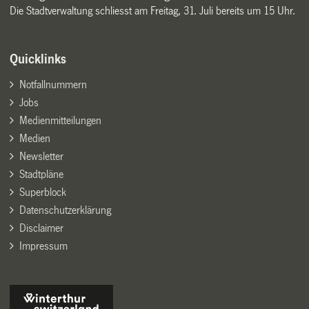
Die Stadtverwaltung schliesst am Freitag, 31. Juli bereits um 15 Uhr.
Quicklinks
Notfallnummern
Jobs
Medienmitteilungen
Medien
Newsletter
Stadtpläne
Superblock
Datenschutzerklärung
Disclaimer
Impressum