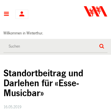
Hauptnavigation
Willkommen in Winterthur.
Standortbeitrag und
Darlehen für «Esse-
Musicbar»
16.05.2019