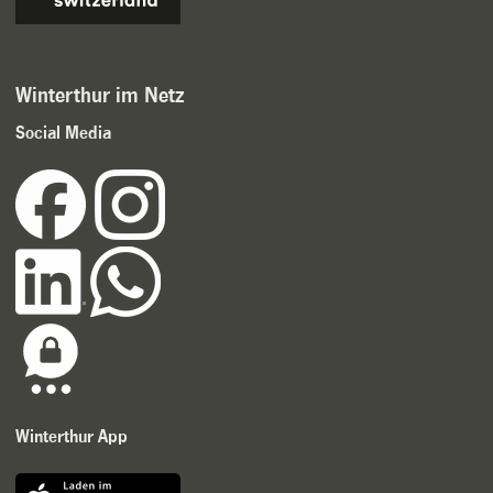
Winterthur im Netz
Social Media
Winterthur App