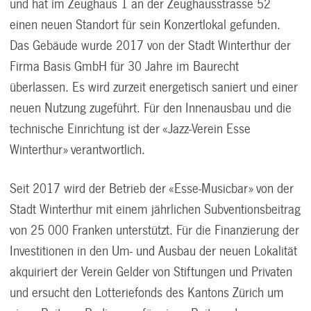
und hat im Zeughaus 1 an der Zeughausstrasse 52
einen neuen Standort für sein Konzertlokal gefunden.
Das Gebäude wurde 2017 von der Stadt Winterthur der
Firma Basis GmbH für 30 Jahre im Baurecht
überlassen. Es wird zurzeit energetisch saniert und einer
neuen Nutzung zugeführt. Für den Innenausbau und die
technische Einrichtung ist der «Jazz-Verein Esse
Winterthur» verantwortlich.
Seit 2017 wird der Betrieb der «Esse-Musicbar» von der
Stadt Winterthur mit einem jährlichen Subventionsbeitrag
von 25 000 Franken unterstützt. Für die Finanzierung der
Investitionen in den Um- und Ausbau der neuen Lokalität
akquiriert der Verein Gelder von Stiftungen und Privaten
und ersucht den Lotteriefonds des Kantons Zürich um