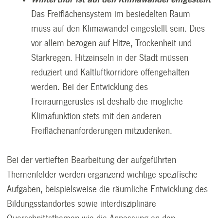
Das Freiflächensystem im besiedelten Raum
muss auf den Klimawandel eingestellt sein. Dies
vor allem bezogen auf Hitze, Trockenheit und
Starkregen. Hitzeinseln in der Stadt müssen
reduziert und Kaltluftkorridore offengehalten
werden. Bei der Entwicklung des
Freiraumgerüstes ist deshalb die mögliche
Klimafunktion stets mit den anderen
Freiflächenanforderungen mitzudenken.
Bei der vertieften Bearbeitung der aufgeführten
Themenfelder werden ergänzend wichtige spezifische
Aufgaben, beispielsweise die räumliche Entwicklung des
Bildungsstandortes sowie interdisziplinäre