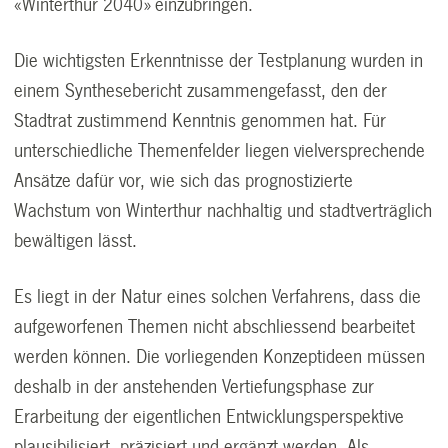
«Winterthur 2040» einzubringen.
Die wichtigsten Erkenntnisse der Testplanung wurden in
einem Synthesebericht zusammengefasst, den der
Stadtrat zustimmend Kenntnis genommen hat. Für
unterschiedliche Themenfelder liegen vielversprechende
Ansätze dafür vor, wie sich das prognostizierte
Wachstum von Winterthur nachhaltig und stadtverträglich
bewältigen lässt.
Es liegt in der Natur eines solchen Verfahrens, dass die
aufgeworfenen Themen nicht abschliessend bearbeitet
werden können. Die vorliegenden Konzeptideen müssen
deshalb in der anstehenden Vertiefungsphase zur
Erarbeitung der eigentlichen Entwicklungsperspektive
plausibilisiert, präzisiert und ergänzt werden. Als