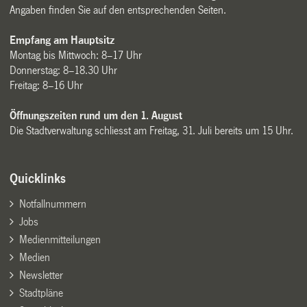
Angaben finden Sie auf den entsprechenden Seiten.
Empfang am Hauptsitz
Montag bis Mittwoch: 8–17 Uhr
Donnerstag: 8–18.30 Uhr
Freitag: 8–16 Uhr
Öffnungszeiten rund um den 1. August
Die Stadtverwaltung schliesst am Freitag, 31. Juli bereits um 15 Uhr.
Quicklinks
Notfallnummern
Jobs
Medienmitteilungen
Medien
Newsletter
Stadtpläne