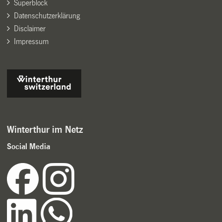
Superblock
Datenschutzerklärung
Disclaimer
Impressum
Winterthur im Netz
Social Media