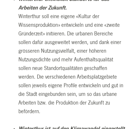
Arbeiten der Zukunft.
Winterthur soll eine eigene «Kultur der
Wissensproduktion» entwickeln und eine «zweite
Gründerzeit» initiieren. Die urbanen Bereiche
sollen dafür ausgeweitet werden, und dank einer
grösseren Nutzungsvielfalt, einer höheren
Nutzungsdichte und mehr Aufenthaltsqualität
sollen neue Standortqualitäten geschaffen
werden. Die verschiedenen Arbeitsplatzgebiete
sollen jeweils eigene Profile entwickeln und gut in
die Stadt eingebunden sein, um so das urbane
Arbeiten bzw. die Produktion der Zukunft zu
befördern.
Winterthur ist auf den Klimawandel eingestellt