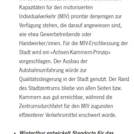
Kapazitäten für den motorisierten
Individualverkehr (MIV) prioritär denjenigen zur
Verfügung stehen, die darauf angewiesen sind,
wie etwa Gewerbetreibende oder
Handwerker/innen. Für die MIV-Erschliessung der
Stadt wird ein «Achsen-Kammern-Prinzip»
vorgeschlagen. Der Ausbau der
Autobahnumfahrung würde zur
Qualitätssteigerung in der Stadt genutzt. Der Rand
des Stadtzentrums bliebe von allen Seiten bzw.
Kammern aus gut erreichbar, während die
Zentrumsdurchfahrt für den MIV zugunsten
effzienterer Verkehrsmittel erschwert würde.
Winterthur entwickelt Standorte für das