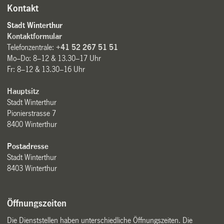
Kontakt
Stadt Winterthur
Kontaktformular
Telefonzentrale:
+41 52 267 51 51
Mo–Do: 8–12 & 13.30–17 Uhr
Fr: 8–12 & 13.30–16 Uhr
Hauptsitz
Stadt Winterthur
Pionierstrasse 7
8400 Winterthur
Postadresse
Stadt Winterthur
8403 Winterthur
Öffnungszeiten
Die Dienststellen haben unterschiedliche Öffnungszeiten. Die