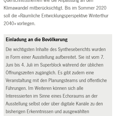
Querschnittsthemen wie die Anpassung an den
Klimawandel mitberücksichtigt. Bis im Sommer 2020
soll die «Räumliche Entwicklungsperspektive Winterthur
2040» vorliegen.
Einladung an die Bevölkerung
Die wichtigsten Inhalte des Syntheseberichts wurden
in Form einer Ausstellung aufbereitet. Sie ist vom 7.
Juni bis 4. Juli im Superblock während der üblichen
Öffnungszeiten zugänglich. Es gibt zudem eine
Veranstaltung mit den Planungsteams und öffentliche
Führungen. Im Weiteren können sich alle
Interessierten im Sinne eines Echoraums an der
Ausstellung selbst oder über digitale Kanäle zu den
bisherigen Erkenntnissen und ausgewählten