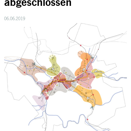
abgeschlossen
06.06.2019