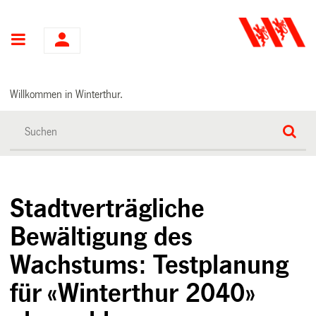
Hauptnavigation
Willkommen in Winterthur.
Stadtverträgliche
Bewältigung des
Wachstums: Testplanung
für «Winterthur 2040»