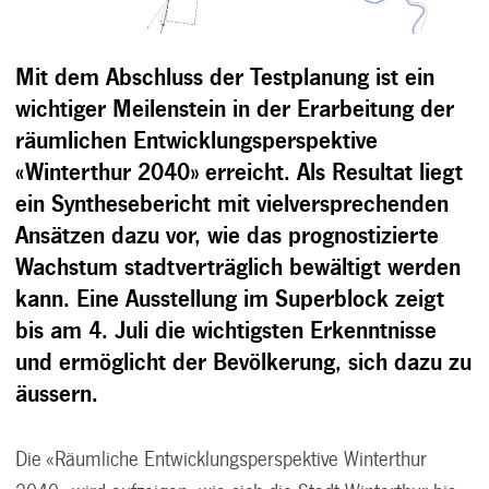
Mit dem Abschluss der Testplanung ist ein
wichtiger Meilenstein in der Erarbeitung der
räumlichen Entwicklungsperspektive
«Winterthur 2040» erreicht. Als Resultat liegt
ein Synthesebericht mit vielversprechenden
Ansätzen dazu vor, wie das prognostizierte
Wachstum stadtverträglich bewältigt werden
kann. Eine Ausstellung im Superblock zeigt
bis am 4. Juli die wichtigsten Erkenntnisse
und ermöglicht der Bevölkerung, sich dazu zu
äussern.
Die «Räumliche Entwicklungsperspektive Winterthur