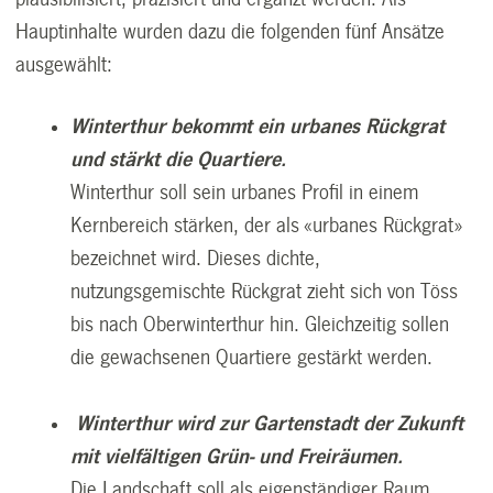
Hauptinhalte wurden dazu die folgenden fünf Ansätze
ausgewählt:
Winterthur bekommt ein urbanes Rückgrat
und stärkt die Quartiere.
Winterthur soll sein urbanes Profil in einem
Kernbereich stärken, der als «urbanes Rückgrat»
bezeichnet wird. Dieses dichte,
nutzungsgemischte Rückgrat zieht sich von Töss
bis nach Oberwinterthur hin. Gleichzeitig sollen
die gewachsenen Quartiere gestärkt werden.
Winterthur wird zur Gartenstadt der Zukunft
mit vielfältigen Grün- und Freiräumen.
Die Landschaft soll als eigenständiger Raum