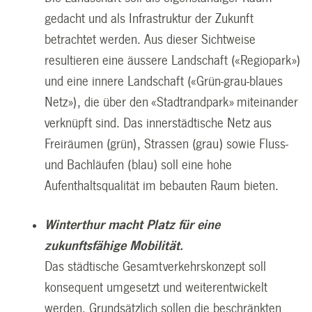
gedacht und als Infrastruktur der Zukunft
betrachtet werden. Aus dieser Sichtweise
resultieren eine äussere Landschaft («Regiopark»)
und eine innere Landschaft («Grün-grau-blaues
Netz»), die über den «Stadtrandpark» miteinander
verknüpft sind. Das innerstädtische Netz aus
Freiräumen (grün), Strassen (grau) sowie Fluss-
und Bachläufen (blau) soll eine hohe
Aufenthaltsqualität im bebauten Raum bieten.
Winterthur macht Platz für eine
zukunftsfähige Mobilität.
Das städtische Gesamtverkehrskonzept soll
konsequent umgesetzt und weiterentwickelt
werden. Grundsätzlich sollen die beschränkten