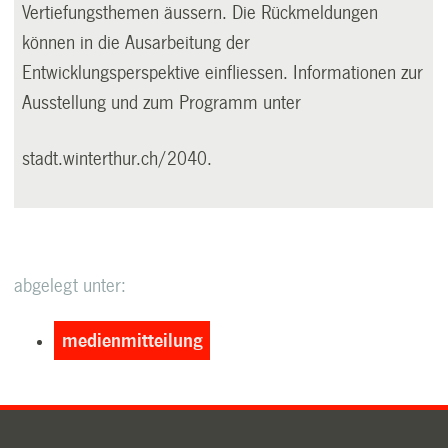
Vertiefungsthemen äussern. Die Rückmeldungen
können in die Ausarbeitung der
Entwicklungsperspektive einfliessen. Informationen zur
Ausstellung und zum Programm unter
stadt.winterthur.ch/2040
.
abgelegt unter:
medienmitteilung