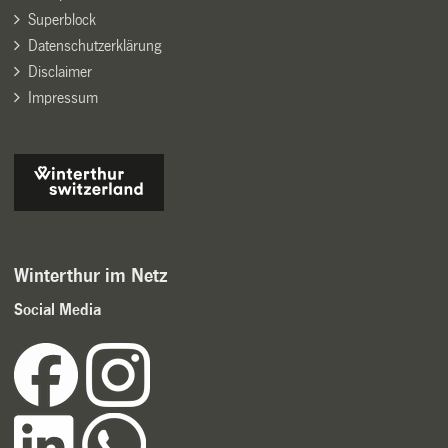
Superblock
Datenschutzerklärung
Disclaimer
Impressum
Winterthur im Netz
Social Media