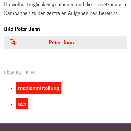
Umweltverträglichkeitsprüfungen und die Umsetzung von
Kampagnen zu den zentralen Aufgaben des Bereichs.
Bild Peter Jann
Peter Jann
abgelegt unter:
medienmitteilung
ugs