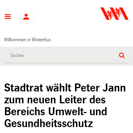
Hauptnavigation
Willkommen in Winterthur.
Stadtrat wählt Peter Jann
zum neuen Leiter des
Bereichs Umwelt- und
Gesundheitsschutz