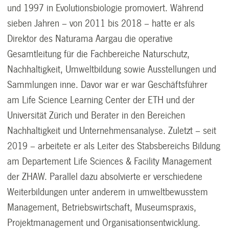
und 1997 in Evolutionsbiologie promoviert. Während
sieben Jahren – von 2011 bis 2018 – hatte er als
Direktor des Naturama Aargau die operative
Gesamtleitung für die Fachbereiche Naturschutz,
Nachhaltigkeit, Umweltbildung sowie Ausstellungen und
Sammlungen inne. Davor war er war Geschäftsführer
am Life Science Learning Center der ETH und der
Universität Zürich und Berater in den Bereichen
Nachhaltigkeit und Unternehmensanalyse. Zuletzt – seit
2019 – arbeitete er als Leiter des Stabsbereichs Bildung
am Departement Life Sciences & Facility Management
der ZHAW. Parallel dazu absolvierte er verschiedene
Weiterbildungen unter anderem in umweltbewusstem
Management, Betriebswirtschaft, Museumspraxis,
Projektmanagement und Organisationsentwicklung.