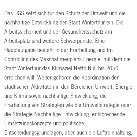
Das UGS setzt sich für den Schutz der Umwelt und die
nachhaltige Entwicklung der Stadt Winterthur ein. Die
Arbeitssicherheit und der Gesundheitsschutz am
Arbeitsplatz sind weitere Schwerpunkte. Eine
Hauptaufgabe besteht in der Erarbeitung und im
Controlling des Massnahmenplans Energie, mit dem die
Stadt Winterthur das Klimaziel Netto Null bis 2050
erreichen will. Weiter gehören die Koordination der
städtischen Aktivitäten in den Bereichen Umwelt, Energie
und Klima sowie nachhaltige Entwicklung, die
Erarbeitung von Strategien wie die Umweltstrategie oder
die Strategie Nachhaltige Entwicklung, entsprechende
Umsetzungskonzepte und politische
Entscheidungsgrundlagen, aber auch die Luftreinhaltung,