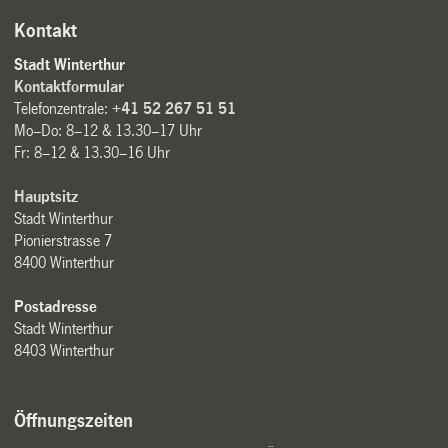
Kontakt
Stadt Winterthur
Kontaktformular
Telefonzentrale:
+41 52 267 51 51
Mo–Do: 8–12 & 13.30–17 Uhr
Fr: 8–12 & 13.30–16 Uhr
Hauptsitz
Stadt Winterthur
Pionierstrasse 7
8400 Winterthur
Postadresse
Stadt Winterthur
8403 Winterthur
Öffnungszeiten