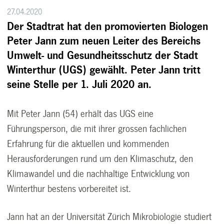
27.04.2020
Der Stadtrat hat den promovierten Biologen
Peter Jann zum neuen Leiter des Bereichs
Umwelt- und Gesundheitsschutz der Stadt
Winterthur (UGS) gewählt. Peter Jann tritt
seine Stelle per 1. Juli 2020 an.
Mit Peter Jann (54) erhält das UGS eine
Führungsperson, die mit ihrer grossen fachlichen
Erfahrung für die aktuellen und kommenden
Herausforderungen rund um den Klimaschutz, den
Klimawandel und die nachhaltige Entwicklung von
Winterthur bestens vorbereitet ist.
Jann hat an der Universität Zürich Mikrobiologie studiert