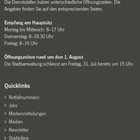
Die Dienststellen haben unterschiedliche Öffnungszeiten. Die
Angaben finden Sie auf den entsprechenden Seiten.
Empfang am Hauptsitz
Montag bis Mittwoch: 8–17 Uhr
Donnerstag: 8–18.30 Uhr
Freitag: 8–16 Uhr
Öffnungszeiten rund um den 1. August
Die Stadtverwaltung schliesst am Freitag, 31. Juli bereits um 15 Uhr.
Quicklinks
Notfallnummern
Jobs
Medienmitteilungen
Medien
Newsletter
Stadtpläne