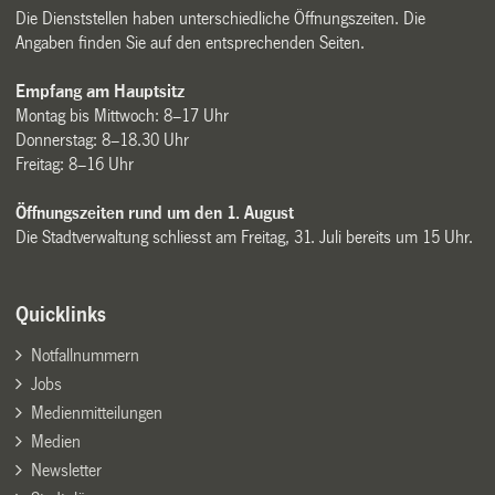
Die Dienststellen haben unterschiedliche Öffnungszeiten. Die
Angaben finden Sie auf den entsprechenden Seiten.
Empfang am Hauptsitz
Montag bis Mittwoch: 8–17 Uhr
Donnerstag: 8–18.30 Uhr
Freitag: 8–16 Uhr
Öffnungszeiten rund um den 1. August
Die Stadtverwaltung schliesst am Freitag, 31. Juli bereits um 15 Uhr.
Quicklinks
Notfallnummern
Jobs
Medienmitteilungen
Medien
Newsletter