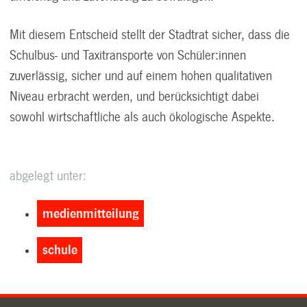
Mit diesem Entscheid stellt der Stadtrat sicher, dass die
Schulbus- und Taxitransporte von Schüler:innen
zuverlässig, sicher und auf einem hohen qualitativen
Niveau erbracht werden, und berücksichtigt dabei
sowohl wirtschaftliche als auch ökologische Aspekte.
abgelegt unter:
medienmitteilung
schule