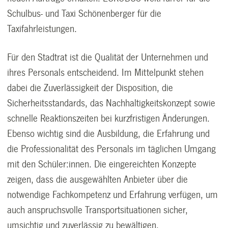
Schulbus- und Taxi Schönenberger für die
Taxifahrleistungen.
Für den Stadtrat ist die Qualität der Unternehmen und
ihres Personals entscheidend. Im Mittelpunkt stehen
dabei die Zuverlässigkeit der Disposition, die
Sicherheitsstandards, das Nachhaltigkeitskonzept sowie
schnelle Reaktionszeiten bei kurzfristigen Änderungen.
Ebenso wichtig sind die Ausbildung, die Erfahrung und
die Professionalität des Personals im täglichen Umgang
mit den Schüler:innen. Die eingereichten Konzepte
zeigen, dass die ausgewählten Anbieter über die
notwendige Fachkompetenz und Erfahrung verfügen, um
auch anspruchsvolle Transportsituationen sicher,
umsichtig und zuverlässig zu bewältigen.