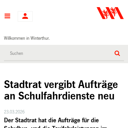
Hauptnavigation
Willkommen in Winterthur.
Stadtrat vergibt Aufträge
an Schulfahrdienste neu
23.03.2026
Der Stadtrat hat die Aufträge für die