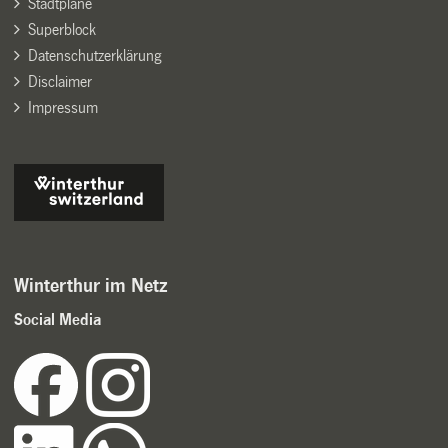
Stadtpläne
Superblock
Datenschutzerklärung
Disclaimer
Impressum
Winterthur im Netz
Social Media