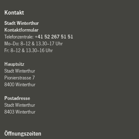
Kontakt
Stadt Winterthur
Kontaktformular
Telefonzentrale:
+41 52 267 51 51
Mo–Do: 8–12 & 13.30–17 Uhr
Fr: 8–12 & 13.30–16 Uhr
Hauptsitz
Stadt Winterthur
Pionierstrasse 7
8400 Winterthur
Postadresse
Stadt Winterthur
8403 Winterthur
Öffnungszeiten