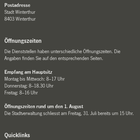
Postadresse
Stadt Winterthur
8403 Winterthur
Öffnungszeiten
Die Dienststellen haben unterschiedliche Öffnungszeiten. Die
Angaben finden Sie auf den entsprechenden Seiten.
Empfang am Hauptsitz
Montag bis Mittwoch: 8–17 Uhr
Donnerstag: 8–18.30 Uhr
Freitag: 8–16 Uhr
Öffnungszeiten rund um den 1. August
Die Stadtverwaltung schliesst am Freitag, 31. Juli bereits um 15 Uhr.
Quicklinks