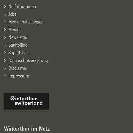
Notfallnummern
Jobs
Medienmitteilungen
Medien
Newsletter
Stadtpläne
Superblock
Datenschutzerklärung
Disclaimer
Impressum
Winterthur im Netz