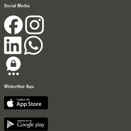
Social Media
Winterthur App