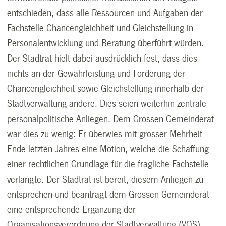
entschieden, dass alle Ressourcen und Aufgaben der
Fachstelle Chancengleichheit und Gleichstellung in
Personalentwicklung und Beratung überführt würden.
Der Stadtrat hielt dabei ausdrücklich fest, dass dies
nichts an der Gewährleistung und Förderung der
Chancengleichheit sowie Gleichstellung innerhalb der
Stadtverwaltung ändere. Dies seien weiterhin zentrale
personalpolitische Anliegen. Dem Grossen Gemeinderat
war dies zu wenig: Er überwies mit grosser Mehrheit
Ende letzten Jahres eine Motion, welche die Schaffung
einer rechtlichen Grundlage für die fragliche Fachstelle
verlangte. Der Stadtrat ist bereit, diesem Anliegen zu
entsprechen und beantragt dem Grossen Gemeinderat
eine entsprechende Ergänzung der
Organisationsverordnung der Stadtverwaltung (VOS).