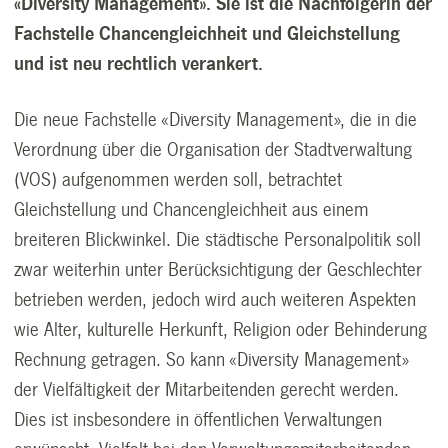
«Diversity Management». Sie ist die Nachfolgerin der
Fachstelle Chancengleichheit und Gleichstellung
und ist neu rechtlich verankert.
Die neue Fachstelle «Diversity Management», die in die
Verordnung über die Organisation der Stadtverwaltung
(VOS) aufgenommen werden soll, betrachtet
Gleichstellung und Chancengleichheit aus einem
breiteren Blickwinkel. Die städtische Personalpolitik soll
zwar weiterhin unter Berücksichtigung der Geschlechter
betrieben werden, jedoch wird auch weiteren Aspekten
wie Alter, kulturelle Herkunft, Religion oder Behinderung
Rechnung getragen. So kann «Diversity Management»
der Vielfältigkeit der Mitarbeitenden gerecht werden.
Dies ist insbesondere in öffentlichen Verwaltungen