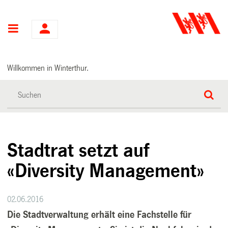
Hauptnavigation
Willkommen in Winterthur.
Stadtrat setzt auf
«Diversity Management»
02.06.2016
Die Stadtverwaltung erhält eine Fachstelle für