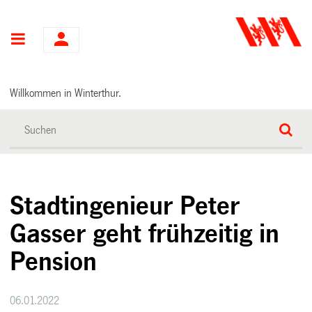
Hauptnavigation
Willkommen in Winterthur.
Stadtingenieur Peter
Gasser geht frühzeitig in
Pension
06.01.2022