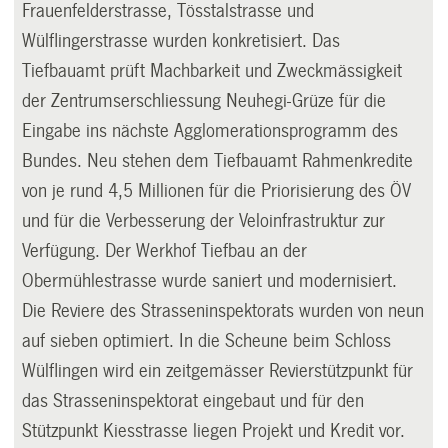
Frauenfelderstrasse, Tösstalstrasse und
Wülflingerstrasse wurden konkretisiert. Das
Tiefbauamt prüft Machbarkeit und Zweckmässigkeit
der Zentrumserschliessung Neuhegi-Grüze für die
Eingabe ins nächste Agglomerationsprogramm des
Bundes. Neu stehen dem Tiefbauamt Rahmenkredite
von je rund 4,5 Millionen für die Priorisierung des ÖV
und für die Verbesserung der Veloinfrastruktur zur
Verfügung. Der Werkhof Tiefbau an der
Obermühlestrasse wurde saniert und modernisiert.
Die Reviere des Strasseninspektorats wurden von neun
auf sieben optimiert. In die Scheune beim Schloss
Wülflingen wird ein zeitgemässer Revierstützpunkt für
das Strasseninspektorat eingebaut und für den
Stützpunkt Kiesstrasse liegen Projekt und Kredit vor.