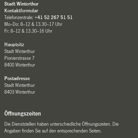
Stadt Winterthur
Kontaktformular
Telefonzentrale:
+41 52 267 51 51
Mo–Do: 8–12 & 13.30–17 Uhr
Fr: 8–12 & 13.30–16 Uhr
Hauptsitz
Stadt Winterthur
Pionierstrasse 7
8400 Winterthur
Postadresse
Stadt Winterthur
8403 Winterthur
Öffnungszeiten
Die Dienststellen haben unterschiedliche Öffnungszeiten. Die
Angaben finden Sie auf den entsprechenden Seiten.