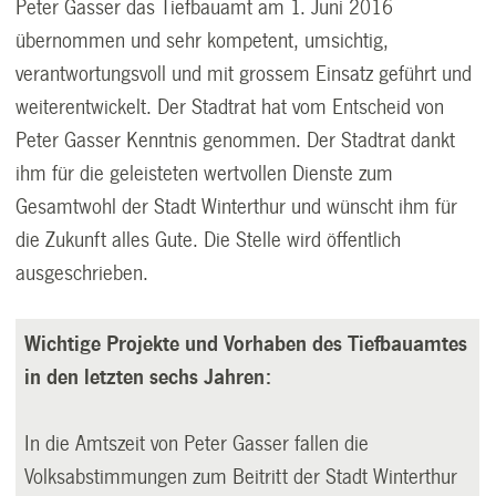
Peter Gasser das Tiefbauamt am 1. Juni 2016
übernommen und sehr kompetent, umsichtig,
verantwortungsvoll und mit grossem Einsatz geführt und
weiterentwickelt. Der Stadtrat hat vom Entscheid von
Peter Gasser Kenntnis genommen. Der Stadtrat dankt
ihm für die geleisteten wertvollen Dienste zum
Gesamtwohl der Stadt Winterthur und wünscht ihm für
die Zukunft alles Gute. Die Stelle wird öffentlich
ausgeschrieben.
Wichtige Projekte und Vorhaben des Tiefbauamtes
in den letzten sechs Jahren:
In die Amtszeit von Peter Gasser fallen die
Volksabstimmungen zum Beitritt der Stadt Winterthur