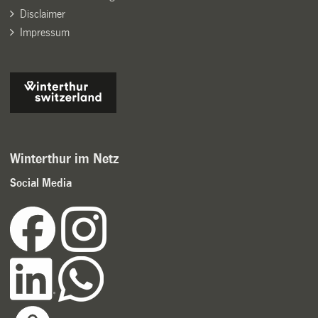
Disclaimer
Impressum
Winterthur im Netz
Social Media