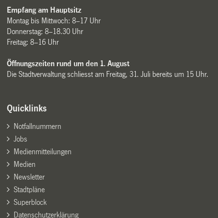
Empfang am Hauptsitz
Montag bis Mittwoch: 8–17 Uhr
Donnerstag: 8–18.30 Uhr
Freitag: 8–16 Uhr
Öffnungszeiten rund um den 1. August
Die Stadtverwaltung schliesst am Freitag, 31. Juli bereits um 15 Uhr.
Quicklinks
Notfallnummern
Jobs
Medienmitteilungen
Medien
Newsletter
Stadtpläne
Superblock
Datenschutzerklärung