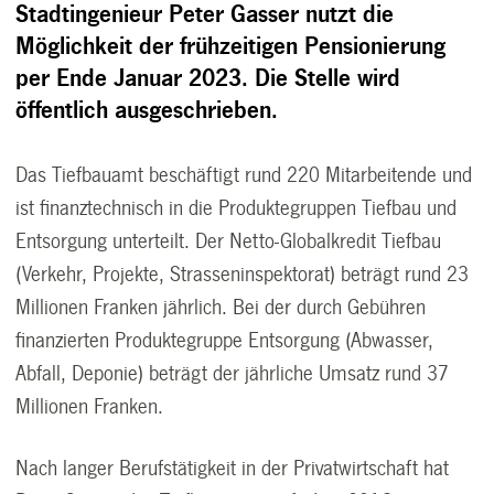
Stadtingenieur Peter Gasser nutzt die
Möglichkeit der frühzeitigen Pensionierung
per Ende Januar 2023. Die Stelle wird
öffentlich ausgeschrieben.
Das Tiefbauamt beschäftigt rund 220 Mitarbeitende und
ist finanztechnisch in die Produktegruppen Tiefbau und
Entsorgung unterteilt. Der Netto-Globalkredit Tiefbau
(Verkehr, Projekte, Strasseninspektorat) beträgt rund 23
Millionen Franken jährlich. Bei der durch Gebühren
finanzierten Produktegruppe Entsorgung (Abwasser,
Abfall, Deponie) beträgt der jährliche Umsatz rund 37
Millionen Franken.
Nach langer Berufstätigkeit in der Privatwirtschaft hat