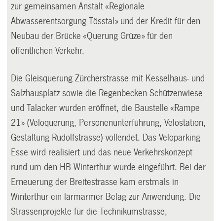
zur gemeinsamen Anstalt «Regionale
Abwasserentsorgung Tösstal» und der Kredit für den
Neubau der Brücke «Querung Grüze» für den
öffentlichen Verkehr.
Die Gleisquerung Zürcherstrasse mit Kesselhaus- und
Salzhausplatz sowie die Regenbecken Schützenwiese
und Talacker wurden eröffnet, die Baustelle «Rampe
21» (Veloquerung, Personenunterführung, Velostation,
Gestaltung Rudolfstrasse) vollendet. Das Veloparking
Esse wird realisiert und das neue Verkehrskonzept
rund um den HB Winterthur wurde eingeführt. Bei der
Erneuerung der Breitestrasse kam erstmals in
Winterthur ein lärmarmer Belag zur Anwendung. Die
Strassenprojekte für die Technikumstrasse,