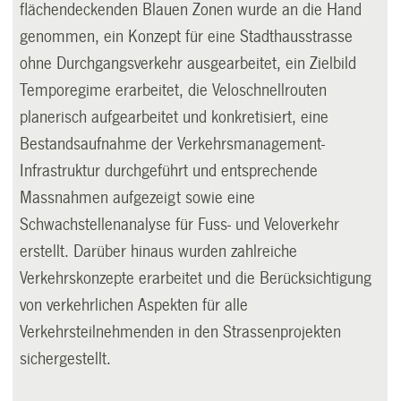
flächendeckenden Blauen Zonen wurde an die Hand
genommen, ein Konzept für eine Stadthausstrasse
ohne Durchgangsverkehr ausgearbeitet, ein Zielbild
Temporegime erarbeitet, die Veloschnellrouten
planerisch aufgearbeitet und konkretisiert, eine
Bestandsaufnahme der Verkehrsmanagement-
Infrastruktur durchgeführt und entsprechende
Massnahmen aufgezeigt sowie eine
Schwachstellenanalyse für Fuss- und Veloverkehr
erstellt. Darüber hinaus wurden zahlreiche
Verkehrskonzepte erarbeitet und die Berücksichtigung
von verkehrlichen Aspekten für alle
Verkehrsteilnehmenden in den Strassenprojekten
sichergestellt.