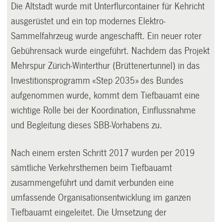
Die Altstadt wurde mit Unterflurcontainer für Kehricht
ausgerüstet und ein top modernes Elektro-
Sammelfahrzeug wurde angeschafft. Ein neuer roter
Gebührensack wurde eingeführt. Nachdem das Projekt
Mehrspur Zürich-Winterthur (Brüttenertunnel) in das
Investitionsprogramm «Step 2035» des Bundes
aufgenommen wurde, kommt dem Tiefbauamt eine
wichtige Rolle bei der Koordination, Einflussnahme
und Begleitung dieses SBB-Vorhabens zu.
Nach einem ersten Schritt 2017 wurden per 2019
sämtliche Verkehrsthemen beim Tiefbauamt
zusammengeführt und damit verbunden eine
umfassende Organisationsentwicklung im ganzen
Tiefbauamt eingeleitet. Die Umsetzung der