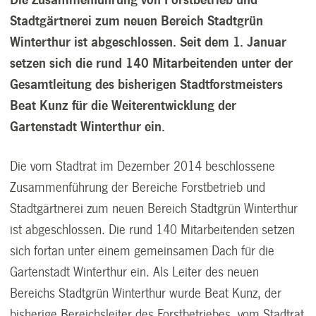
Stadtgärtnerei zum neuen Bereich Stadtgrün
Winterthur ist abgeschlossen. Seit dem 1. Januar
setzen sich die rund 140 Mitarbeitenden unter der
Gesamtleitung des bisherigen Stadtforstmeisters
Beat Kunz für die Weiterentwicklung der
Gartenstadt Winterthur ein.
Die vom Stadtrat im Dezember 2014 beschlossene
Zusammenführung der Bereiche Forstbetrieb und
Stadtgärtnerei zum neuen Bereich Stadtgrün Winterthur
ist abgeschlossen. Die rund 140 Mitarbeitenden setzen
sich fortan unter einem gemeinsamen Dach für die
Gartenstadt Winterthur ein. Als Leiter des neuen
Bereichs Stadtgrün Winterthur wurde Beat Kunz, der
bisherige Bereichsleiter des Forstbetriebes, vom Stadtrat