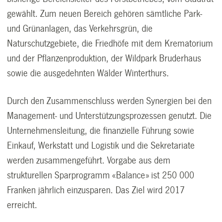
gewählt. Zum neuen Bereich gehören sämtliche Park-
und Grünanlagen, das Verkehrsgrün, die
Naturschutzgebiete, die Friedhöfe mit dem Krematorium
und der Pflanzenproduktion, der Wildpark Bruderhaus
sowie die ausgedehnten Wälder Winterthurs.
Durch den Zusammenschluss werden Synergien bei den
Management- und Unterstützungsprozessen genutzt. Die
Unternehmensleitung, die finanzielle Führung sowie
Einkauf, Werkstatt und Logistik und die Sekretariate
werden zusammengeführt. Vorgabe aus dem
strukturellen Sparprogramm «Balance» ist 250 000
Franken jährlich einzusparen. Das Ziel wird 2017
erreicht.