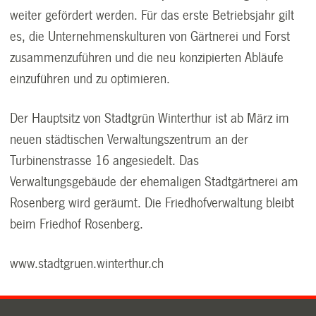
weiter gefördert werden. Für das erste Betriebsjahr gilt
es, die Unternehmenskulturen von Gärtnerei und Forst
zusammenzuführen und die neu konzipierten Abläufe
einzuführen und zu optimieren.
Der Hauptsitz von Stadtgrün Winterthur ist ab März im
neuen städtischen Verwaltungszentrum an der
Turbinenstrasse 16 angesiedelt. Das
Verwaltungsgebäude der ehemaligen Stadtgärtnerei am
Rosenberg wird geräumt. Die Friedhofverwaltung bleibt
beim Friedhof Rosenberg.
www.stadtgruen.winterthur.ch