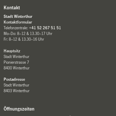
Kontakt
Stadt Winterthur
Kontaktformular
Telefonzentrale:
+41 52 267 51 51
Mo–Do: 8–12 & 13.30–17 Uhr
Fr: 8–12 & 13.30–16 Uhr
Hauptsitz
Stadt Winterthur
Pionierstrasse 7
8400 Winterthur
Postadresse
Stadt Winterthur
8403 Winterthur
Öffnungszeiten