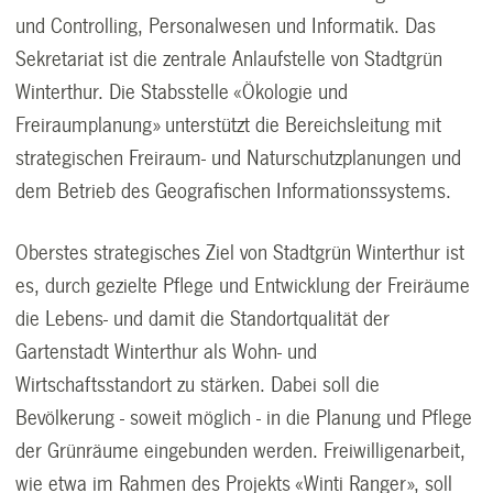
und Controlling, Personalwesen und Informatik. Das
Sekretariat ist die zentrale Anlaufstelle von Stadtgrün
Winterthur. Die Stabsstelle «Ökologie und
Freiraumplanung» unterstützt die Bereichsleitung mit
strategischen Freiraum- und Naturschutzplanungen und
dem Betrieb des Geografischen Informationssystems.
Oberstes strategisches Ziel von Stadtgrün Winterthur ist
es, durch gezielte Pflege und Entwicklung der Freiräume
die Lebens- und damit die Standortqualität der
Gartenstadt Winterthur als Wohn- und
Wirtschaftsstandort zu stärken. Dabei soll die
Bevölkerung - soweit möglich - in die Planung und Pflege
der Grünräume eingebunden werden. Freiwilligenarbeit,
wie etwa im Rahmen des Projekts «Winti Ranger», soll