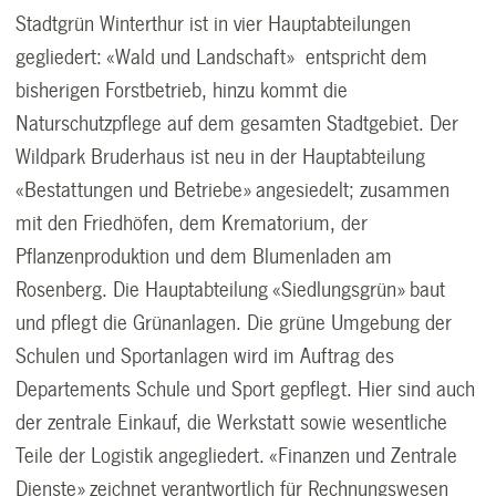
Stadtgrün Winterthur ist in vier Hauptabteilungen
gegliedert: «Wald und Landschaft»
entspricht dem
bisherigen Forstbetrieb, hinzu kommt die
Naturschutzpflege auf dem gesamten Stadtgebiet. Der
Wildpark Bruderhaus ist neu in der Hauptabteilung
«Bestattungen und Betriebe» angesiedelt; zusammen
mit den Friedhöfen, dem Krematorium, der
Pflanzenproduktion und dem Blumenladen am
Rosenberg. Die Hauptabteilung «Siedlungsgrün» baut
und pflegt die Grünanlagen. Die grüne Umgebung der
Schulen und Sportanlagen wird im Auftrag des
Departements Schule und Sport gepflegt. Hier sind auch
der zentrale Einkauf, die Werkstatt sowie wesentliche
Teile der Logistik angegliedert. «Finanzen und Zentrale
Dienste» zeichnet verantwortlich für Rechnungswesen