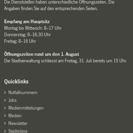
Die Dienststellen haben unterschiedliche Öffnungszeiten. Die
Angaben finden Sie auf den entsprechenden Seiten.
Empfang am Hauptsitz
Montag bis Mittwoch: 8–17 Uhr
Donnerstag: 8–18.30 Uhr
Freitag: 8–16 Uhr
Öffnungszeiten rund um den 1. August
Die Stadtverwaltung schliesst am Freitag, 31. Juli bereits um 15 Uhr.
Quicklinks
Notfallnummern
Jobs
Medienmitteilungen
Medien
Newsletter
Stadtpläne