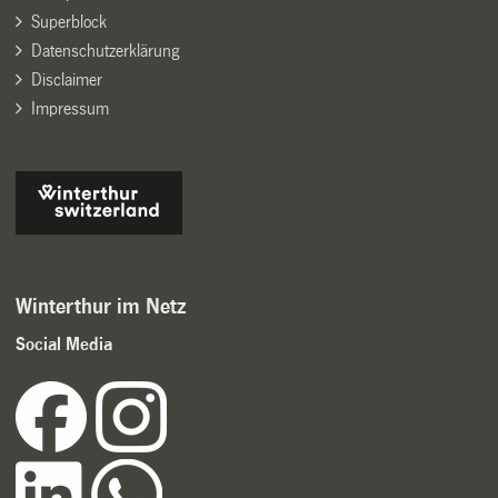
Superblock
Datenschutzerklärung
Disclaimer
Impressum
Winterthur im Netz
Social Media