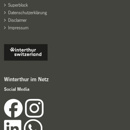
Superblock
Datenschutzerklärung
Disclaimer
Impressum
Winterthur im Netz
Social Media