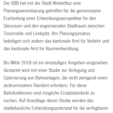
Die SBB hat mit der Stadt Winterthur eine
Planungsvereinbarung getroffen für die gemeinsame
Erarbeitung einer Entwicklungsperspektive für den
Gleisraum und den angrenzenden Stadtraum zwischen
Tössmühle und Lindspitz. Am Planungsprozess
beteiligen sich zudem das kantonale Amt für Verkehr und
das kantonale Amt für Raumentwicklung.
Bis Mitte 2018 ist ein dreistufiges Vorgehen vorgesehen.
Gestartet wird mit einer Studie zur Verlegung und
Optimierung von Bahnanlagen, die nicht zwingend einen
zentrumsnahen Standort erfordern. Für diese
Bahnfunktionen sind mögliche Ersatzstandorte zu
suchen. Auf Grundlage dieser Studie werden das
städtebauliche Entwicklungspotenzial für die verfügbaren