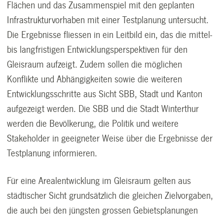
Flächen und das Zusammenspiel mit den geplanten
Infrastrukturvorhaben mit einer Testplanung untersucht.
Die Ergebnisse fliessen in ein Leitbild ein, das die mittel-
bis langfristigen Entwicklungsperspektiven für den
Gleisraum aufzeigt. Zudem sollen die möglichen
Konflikte und Abhängigkeiten sowie die weiteren
Entwicklungsschritte aus Sicht SBB, Stadt und Kanton
aufgezeigt werden. Die SBB und die Stadt Winterthur
werden die Bevölkerung, die Politik und weitere
Stakeholder in geeigneter Weise über die Ergebnisse der
Testplanung informieren.
Für eine Arealentwicklung im Gleisraum gelten aus
städtischer Sicht grundsätzlich die gleichen Zielvorgaben,
die auch bei den jüngsten grossen Gebietsplanungen