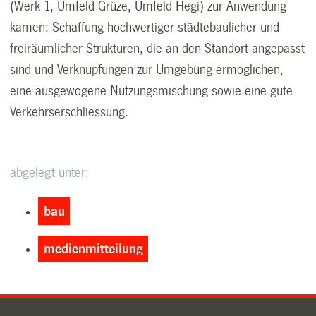
(Werk 1, Umfeld Grüze, Umfeld Hegi) zur Anwendung
kamen: Schaffung hochwertiger städtebaulicher und
freiräumlicher Strukturen, die an den Standort angepasst
sind und Verknüpfungen zur Umgebung ermöglichen,
eine ausgewogene Nutzungsmischung sowie eine gute
Verkehrserschliessung.
abgelegt unter:
bau
medienmitteilung