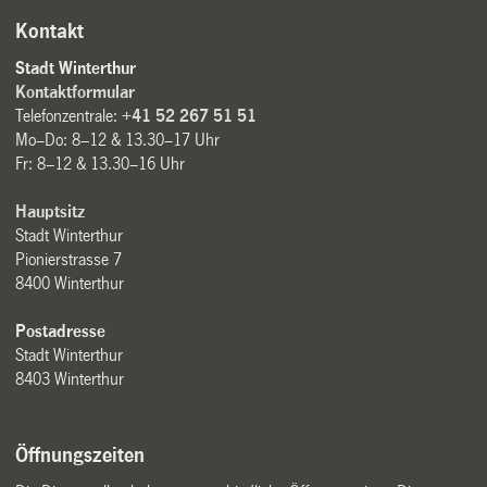
Kontakt
Stadt Winterthur
Kontaktformular
Telefonzentrale:
+41 52 267 51 51
Mo–Do: 8–12 & 13.30–17 Uhr
Fr: 8–12 & 13.30–16 Uhr
Hauptsitz
Stadt Winterthur
Pionierstrasse 7
8400 Winterthur
Postadresse
Stadt Winterthur
8403 Winterthur
Öffnungszeiten