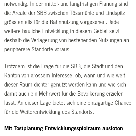
notwendig. In der mittel- und langfristigen Planung sind
die Areale der SBB zwischen Tössmühle und Lindspitz
grösstenteils für die Bahnnutzung vorgesehen. Jede
weitere bauliche Entwicklung in diesem Gebiet setzt
deshalb die Verlagerung von bestehenden Nutzungen an
peripherere Standorte voraus.
Trotzdem ist die Frage für die SBB, die Stadt und den
Kanton von grossem Interesse, ob, wann und wie weit
dieser Raum dichter genutzt werden kann und wie sich
damit auch ein Mehrwert für die Bevölkerung erzielen
lässt. An dieser Lage bietet sich eine einzigartige Chance
für die Weiterentwicklung des Standorts.
Mit Testplanung Entwicklungsspielraum ausloten