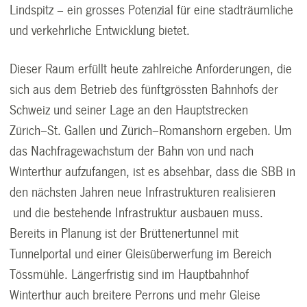
Lindspitz – ein grosses Potenzial für eine stadträumliche
und verkehrliche Entwicklung bietet.
Dieser Raum erfüllt heute zahlreiche Anforderungen, die
sich aus dem Betrieb des fünftgrössten Bahnhofs der
Schweiz und seiner Lage an den Hauptstrecken
Zürich−St. Gallen und Zürich−Romanshorn ergeben. Um
das Nachfragewachstum der Bahn von und nach
Winterthur aufzufangen, ist es absehbar, dass die SBB in
den nächsten Jahren neue Infrastrukturen realisieren
und die bestehende Infrastruktur ausbauen muss.
Bereits in Planung ist der Brüttenertunnel mit
Tunnelportal und einer Gleisüberwerfung im Bereich
Tössmühle. Längerfristig sind im Hauptbahnhof
Winterthur auch breitere Perrons und mehr Gleise