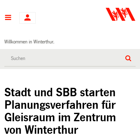
Hauptnavigation
Willkommen in Winterthur.
Stadt und SBB starten
Planungsverfahren für
Gleisraum im Zentrum
von Winterthur