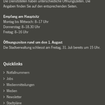
Die Dienststellen haben unterschiedliche Öffnungszeiten. Die
Angaben finden Sie auf den entsprechenden Seiten.
Empfang am Hauptsitz
Montag bis Mittwoch: 8–17 Uhr
Donnerstag: 8–18.30 Uhr
Freitag: 8–16 Uhr
Öffnungszeiten rund um den 1. August
Die Stadtverwaltung schliesst am Freitag, 31. Juli bereits um 15 Uhr.
Quicklinks
Notfallnummern
Jobs
Medienmitteilungen
Medien
Newsletter
Stadtpläne