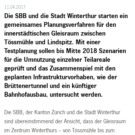
11.04.2017
Die SBB und die Stadt Winterthur starten ein
gemeinsames Planungsverfahren für den
innerstädtischen Gleisraum zwischen
Tössmühle und Lindspitz. Mit einer
Testplanung sollen bis Mitte 2018 Szenarien
für die Umnutzung einzelner Teilareale
geprüft und das Zusammenspiel mit den
geplanten Infrastrukturvorhaben, wie der
Brüttenertunnel und ein künftiger
Bahnhofausbau, untersucht werden.
Die SBB, der Kanton Zürich und die Stadt Winterthur
sind übereinstimmend der Ansicht, dass der Gleisraum
im Zentrum Winterthurs – von Tössmühle bis zum