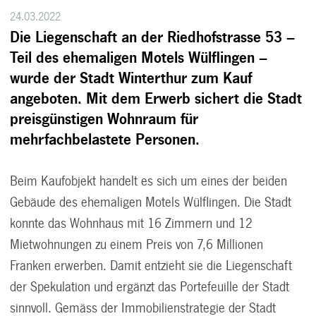
24.03.2022
Die Liegenschaft an der Riedhofstrasse 53 –
Teil des ehemaligen Motels Wülflingen –
wurde der Stadt Winterthur zum Kauf
angeboten. Mit dem Erwerb sichert die Stadt
preisgünstigen Wohnraum für
mehrfachbelastete Personen.
Beim Kaufobjekt handelt es sich um eines der beiden
Gebäude des ehemaligen Motels Wülflingen. Die Stadt
konnte das Wohnhaus mit 16 Zimmern und 12
Mietwohnungen zu einem Preis von 7,6 Millionen
Franken erwerben. Damit entzieht sie die Liegenschaft
der Spekulation und ergänzt das Portefeuille der Stadt
sinnvoll. Gemäss der Immobilienstrategie der Stadt