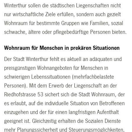
Winterthur sollen die städtischen Liegenschaften nicht
nur wirtschaftliche Ziele erfüllen, sondern auch gezielt
Wohnraum für bestimmte Gruppen wie Familien, sozial
schwache, ältere oder pflegebedürftige Personen bieten.
Wohnraum für Menschen in prekären Situationen
Der Stadt Winterthur fehlt es aktuell an adäquaten und
preisgünstigen Wohnangeboten für Menschen in
schwierigen Lebenssituationen (mehrfachbelastete
Personen). Mit dem Erwerb der Liegenschaft an der
Riedhofstrasse 53 sichert sich die Stadt Wohnraum, der
es erlaubt, auf die individuelle Situation von Betroffenen
einzugehen und der für einen langfristigen Aufenthalt
geeignet ist. Gleichzeitig erhalten die Sozialen Dienste
mehr Planungssicherheit und Steuerungsmöglichkeiten,