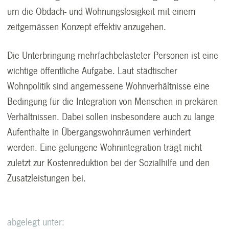
um die Obdach- und Wohnungslosigkeit mit einem
zeitgemässen Konzept effektiv anzugehen.
Die Unterbringung mehrfachbelasteter Personen ist eine
wichtige öffentliche Aufgabe. Laut städtischer
Wohnpolitik sind angemessene Wohnverhältnisse eine
Bedingung für die Integration von Menschen in prekären
Verhältnissen. Dabei sollen insbesondere auch zu lange
Aufenthalte in Übergangswohnräumen verhindert
werden. Eine gelungene Wohnintegration trägt nicht
zuletzt zur Kostenreduktion bei der Sozialhilfe und den
Zusatzleistungen bei.
abgelegt unter: