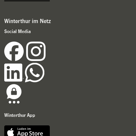
Winterthur im Netz
Social Media
Winterthur App