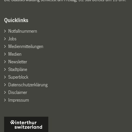
Quicklinks
Notfallnummern
Jobs
Medienmitteilungen
Medien
Newsletter
Stadtpläne
Superblock
Datenschutzerklärung
Disclaimer
Impressum