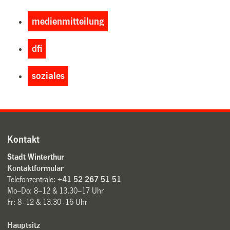
medienmitteilung
dfi
soziales
Kontakt
Stadt Winterthur
Kontaktformular
Telefonzentrale:
+41 52 267 51 51
Mo–Do: 8–12 & 13.30–17 Uhr
Fr: 8–12 & 13.30–16 Uhr
Hauptsitz