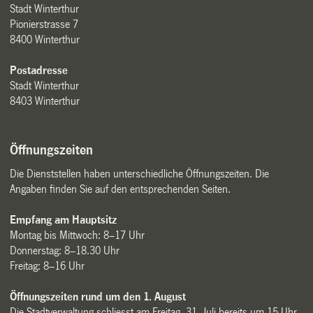
Stadt Winterthur
Pionierstrasse 7
8400 Winterthur
Postadresse
Stadt Winterthur
8403 Winterthur
Öffnungszeiten
Die Dienststellen haben unterschiedliche Öffnungszeiten. Die
Angaben finden Sie auf den entsprechenden Seiten.
Empfang am Hauptsitz
Montag bis Mittwoch: 8–17 Uhr
Donnerstag: 8–18.30 Uhr
Freitag: 8–16 Uhr
Öffnungszeiten rund um den 1. August
Die Stadtverwaltung schliesst am Freitag, 31. Juli bereits um 15 Uhr.