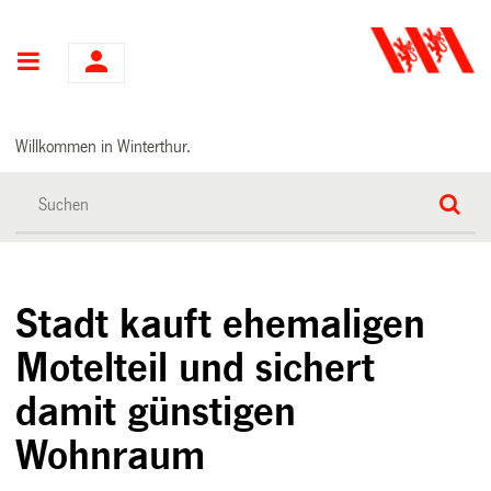
Hauptnavigation
Willkommen in Winterthur.
Stadt kauft ehemaligen
Motelteil und sichert
damit günstigen
Wohnraum