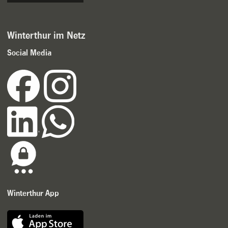
Winterthur im Netz
Social Media
Winterthur App