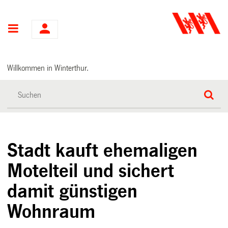
Hauptnavigation
Willkommen in Winterthur.
Stadt kauft ehemaligen
Motelteil und sichert
damit günstigen
Wohnraum