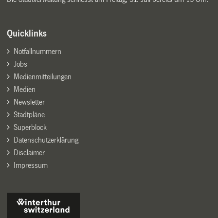
Quicklinks
Notfallnummern
Jobs
Medienmitteilungen
Medien
Newsletter
Stadtpläne
Superblock
Datenschutzerklärung
Disclaimer
Impressum