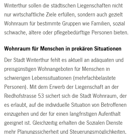
Winterthur sollen die städtischen Liegenschaften nicht
nur wirtschaftliche Ziele erfüllen, sondern auch gezielt
Wohnraum für bestimmte Gruppen wie Familien, sozial
schwache, ältere oder pflegebedürftige Personen bieten.
Wohnraum für Menschen in prekären Situationen
Der Stadt Winterthur fehlt es aktuell an adäquaten und
preisgünstigen Wohnangeboten für Menschen in
schwierigen Lebenssituationen (mehrfachbelastete
Personen). Mit dem Erwerb der Liegenschaft an der
Riedhofstrasse 53 sichert sich die Stadt Wohnraum, der
es erlaubt, auf die individuelle Situation von Betroffenen
einzugehen und der für einen langfristigen Aufenthalt
geeignet ist. Gleichzeitig erhalten die Sozialen Dienste
mehr Planungssicherheit und Steuerungsmöglichkeiten,