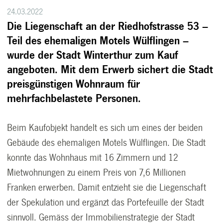
24.03.2022
Die Liegenschaft an der Riedhofstrasse 53 –
Teil des ehemaligen Motels Wülflingen –
wurde der Stadt Winterthur zum Kauf
angeboten. Mit dem Erwerb sichert die Stadt
preisgünstigen Wohnraum für
mehrfachbelastete Personen.
Beim Kaufobjekt handelt es sich um eines der beiden
Gebäude des ehemaligen Motels Wülflingen. Die Stadt
konnte das Wohnhaus mit 16 Zimmern und 12
Mietwohnungen zu einem Preis von 7,6 Millionen
Franken erwerben. Damit entzieht sie die Liegenschaft
der Spekulation und ergänzt das Portefeuille der Stadt
sinnvoll. Gemäss der Immobilienstrategie der Stadt