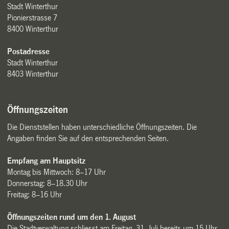
Stadt Winterthur
Pionierstrasse 7
8400 Winterthur
Postadresse
Stadt Winterthur
8403 Winterthur
Öffnungszeiten
Die Dienststellen haben unterschiedliche Öffnungszeiten. Die
Angaben finden Sie auf den entsprechenden Seiten.
Empfang am Hauptsitz
Montag bis Mittwoch: 8–17 Uhr
Donnerstag: 8–18.30 Uhr
Freitag: 8–16 Uhr
Öffnungszeiten rund um den 1. August
Die Stadtverwaltung schliesst am Freitag, 31. Juli bereits um 15 Uhr.