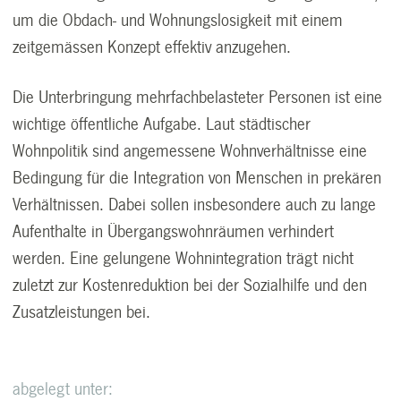
um die Obdach- und Wohnungslosigkeit mit einem
zeitgemässen Konzept effektiv anzugehen.
Die Unterbringung mehrfachbelasteter Personen ist eine
wichtige öffentliche Aufgabe. Laut städtischer
Wohnpolitik sind angemessene Wohnverhältnisse eine
Bedingung für die Integration von Menschen in prekären
Verhältnissen. Dabei sollen insbesondere auch zu lange
Aufenthalte in Übergangswohnräumen verhindert
werden. Eine gelungene Wohnintegration trägt nicht
zuletzt zur Kostenreduktion bei der Sozialhilfe und den
Zusatzleistungen bei.
abgelegt unter: