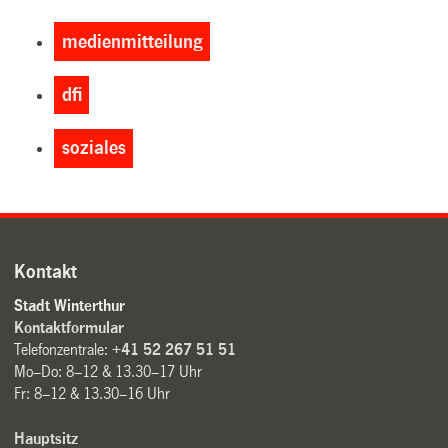
medienmitteilung
dfi
soziales
Kontakt
Stadt Winterthur
Kontaktformular
Telefonzentrale:
+41 52 267 51 51
Mo–Do: 8–12 & 13.30–17 Uhr
Fr: 8–12 & 13.30–16 Uhr
Hauptsitz