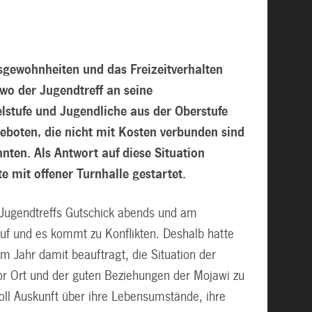
nsgewohnheiten und das Freizeitverhalten
wo der Jugendtreff an seine
telstufe und Jugendliche aus der Oberstufe
eboten, die nicht mit Kosten verbunden sind
en. Als Antwort auf diese Situation
 mit offener Turnhalle gestartet.
d Jugendtreffs Gutschick abends und am
uf und es kommt zu Konflikten. Deshalb hatte
 Jahr damit beauftragt, die Situation der
or Ort und der guten Beziehungen der Mojawi zu
oll Auskunft über ihre Lebensumstände, ihre