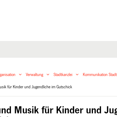
ganisation
Verwaltung
Stadtkanzlei
Kommunikation Stadt
usik für Kinder und Jugendliche im Gutschick
und Musik für Kinder und Ju