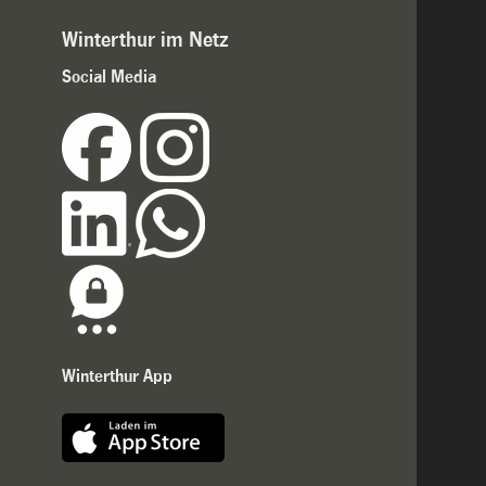
Winterthur im Netz
Social Media
Winterthur App