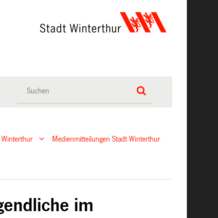
 Winterthur
Medienmitteilungen Stadt Winterthur
gendliche im