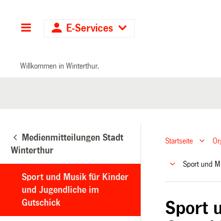
Hauptnavigation
E-Services
Willkommen in Winterthur.
Medienmitteilungen Stadt
Startseite
Or
Winterthur
Sport und M
Sport und Musik für Kinder
und Jugendliche im
Gutschick
Sport 