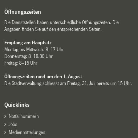
Öffnungszeiten
Die Dienststellen haben unterschiedliche Öffnungszeiten. Die
Angaben finden Sie auf den entsprechenden Seiten.
Empfang am Hauptsitz
Montag bis Mittwoch: 8–17 Uhr
Donnerstag: 8–18.30 Uhr
Freitag: 8–16 Uhr
Öffnungszeiten rund um den 1. August
Die Stadtverwaltung schliesst am Freitag, 31. Juli bereits um 15 Uhr.
Quicklinks
Notfallnummern
Jobs
Medienmitteilungen