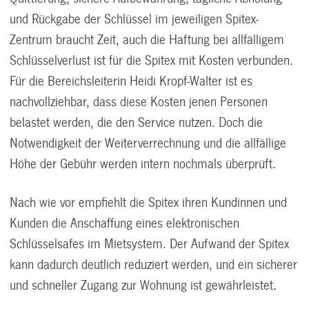
und Rückgabe der Schlüssel im jeweiligen Spitex-
Zentrum braucht Zeit, auch die Haftung bei allfälligem
Schlüsselverlust ist für die Spitex mit Kosten verbunden.
Für die Bereichsleiterin Heidi Kropf-Walter ist es
nachvollziehbar, dass diese Kosten jenen Personen
belastet werden, die den Service nutzen. Doch die
Notwendigkeit der Weiterverrechnung und die allfällige
Höhe der Gebühr werden intern nochmals überprüft.
Nach wie vor empfiehlt die Spitex ihren Kundinnen und
Kunden die Anschaffung eines elektronischen
Schlüsselsafes im Mietsystem. Der Aufwand der Spitex
kann dadurch deutlich reduziert werden, und ein sicherer
und schneller Zugang zur Wohnung ist gewährleistet.