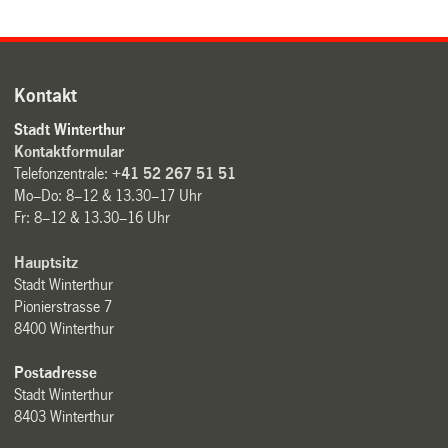
Kontakt
Stadt Winterthur
Kontaktformular
Telefonzentrale:
+41 52 267 51 51
Mo–Do: 8–12 & 13.30–17 Uhr
Fr: 8–12 & 13.30–16 Uhr
Hauptsitz
Stadt Winterthur
Pionierstrasse 7
8400 Winterthur
Postadresse
Stadt Winterthur
8403 Winterthur