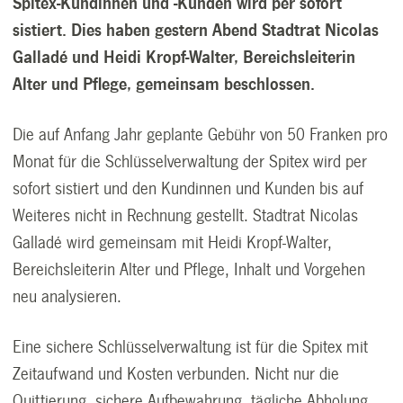
Spitex-Kundinnen und -Kunden wird per sofort
sistiert. Dies haben gestern Abend Stadtrat Nicolas
Galladé und Heidi Kropf-Walter, Bereichsleiterin
Alter und Pflege, gemeinsam beschlossen.
Die auf Anfang Jahr geplante Gebühr von 50 Franken pro
Monat für die Schlüsselverwaltung der Spitex wird per
sofort sistiert und den Kundinnen und Kunden bis auf
Weiteres nicht in Rechnung gestellt. Stadtrat Nicolas
Galladé wird gemeinsam mit Heidi Kropf-Walter,
Bereichsleiterin Alter und Pflege, Inhalt und Vorgehen
neu analysieren.
Eine sichere Schlüsselverwaltung ist für die Spitex mit
Zeitaufwand und Kosten verbunden. Nicht nur die
Quittierung, sichere Aufbewahrung, tägliche Abholung