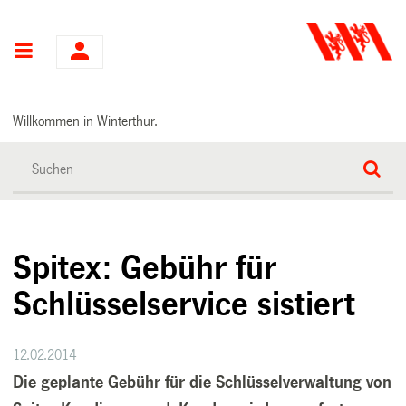
Hauptnavigation
Willkommen in Winterthur.
Spitex: Gebühr für
Schlüsselservice sistiert
12.02.2014
Die geplante Gebühr für die Schlüsselverwaltung von