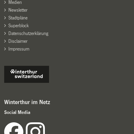
Medien
Newsletter
Stadtpläne
Superblock
Datenschutzerklärung
Disclaimer
Impressum
Winterthur im Netz
Social Media