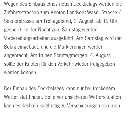
Wegen des Einbaus eines neuen Deckbelags werden die
Zufahrtsstrassen zum Knoten Landvogt-Waser-Strasse /
Seenerstrasse am Freitagabend, 2. August, ab 19 Uhr
gesperrt. In der Nacht zum Samstag werden
Vorbereitungsarbeiten ausgeführt. Am Samstag wird der
Belag eingebaut, und die Markierungen werden
angebracht. Am frühen Sonntagmorgen, 4. August,
sollte der Knoten für den Verkehr wieder freigegeben
werden können.
Der Einbau des Deckbelages kann nur bei trockenem
Wetter stattfinden. Bei einer unsicheren Wettersituation
kann es deshalb kurzfristig zu Verschiebungen kommen.