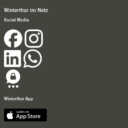
Winterthur im Netz
Social Media
Winterthur App