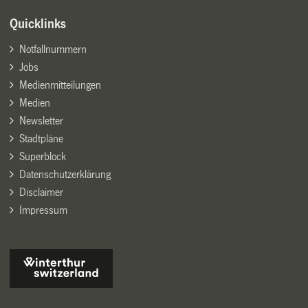
Quicklinks
Notfallnummern
Jobs
Medienmitteilungen
Medien
Newsletter
Stadtpläne
Superblock
Datenschutzerklärung
Disclaimer
Impressum