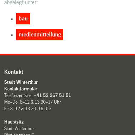
abgelegt unter:
bau
medienmitteilung
Kontakt
Stadt Winterthur
Kontaktformular
Telefonzentrale:
+41 52 267 51 51
Mo–Do: 8–12 & 13.30–17 Uhr
Fr: 8–12 & 13.30–16 Uhr
Hauptsitz
Stadt Winterthur