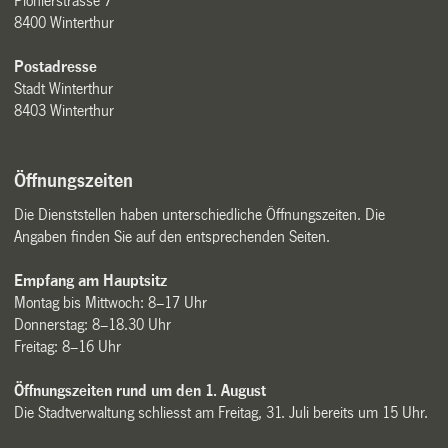
Pionierstrasse 7
8400 Winterthur
Postadresse
Stadt Winterthur
8403 Winterthur
Öffnungszeiten
Die Dienststellen haben unterschiedliche Öffnungszeiten. Die
Angaben finden Sie auf den entsprechenden Seiten.
Empfang am Hauptsitz
Montag bis Mittwoch: 8–17 Uhr
Donnerstag: 8–18.30 Uhr
Freitag: 8–16 Uhr
Öffnungszeiten rund um den 1. August
Die Stadtverwaltung schliesst am Freitag, 31. Juli bereits um 15 Uhr.