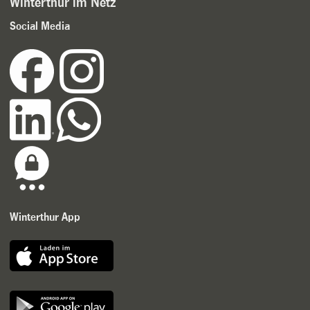
Winterthur im Netz
Social Media
Winterthur App