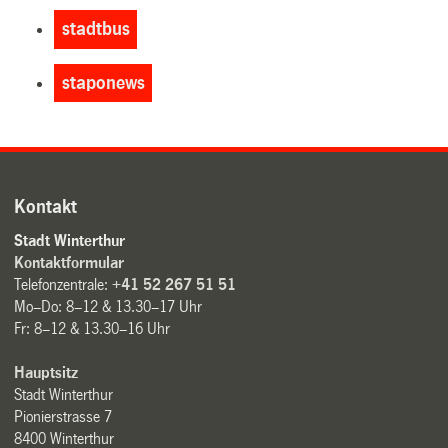
stadtbus
staponews
Kontakt
Stadt Winterthur
Kontaktformular
Telefonzentrale:
+41 52 267 51 51
Mo–Do: 8–12 & 13.30–17 Uhr
Fr: 8–12 & 13.30–16 Uhr
Hauptsitz
Stadt Winterthur
Pionierstrasse 7
8400 Winterthur