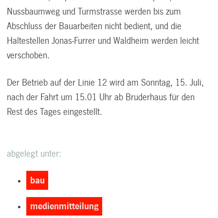
Nussbaumweg und Turmstrasse werden bis zum
Abschluss der Bauarbeiten nicht bedient, und die
Haltestellen Jonas-Furrer und Waldheim werden leicht
verschoben.
Der Betrieb auf der Linie 12 wird am Sonntag, 15. Juli,
nach der Fahrt um 15.01 Uhr ab Bruderhaus für den
Rest des Tages eingestellt.
abgelegt unter:
bau
medienmitteilung