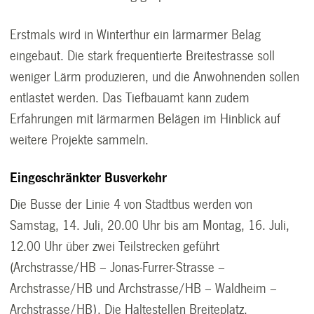
Erstmals wird in Winterthur ein lärmarmer Belag
eingebaut. Die stark frequentierte Breitestrasse soll
weniger Lärm produzieren, und die Anwohnenden sollen
entlastet werden. Das Tiefbauamt kann zudem
Erfahrungen mit lärmarmen Belägen im Hinblick auf
weitere Projekte sammeln.
Eingeschränkter Busverkehr
Die Busse der Linie 4 von Stadtbus werden von
Samstag, 14. Juli, 20.00 Uhr bis am Montag, 16. Juli,
12.00 Uhr über zwei Teilstrecken geführt
(Archstrasse/HB – Jonas-Furrer-Strasse –
Archstrasse/HB und Archstrasse/HB – Waldheim –
Archstrasse/HB). Die Haltestellen Breite­platz,