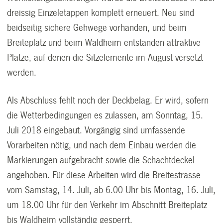
dreissig Einzeletappen komplett erneuert. Neu sind
beidseitig sichere Gehwege vorhanden, und beim
Breiteplatz und beim Waldheim entstanden attraktive
Plätze, auf denen die Sitzelemente im August versetzt
werden.
Als Abschluss fehlt noch der Deckbelag. Er wird, sofern
die Wetterbedingungen es zulassen, am Sonntag, 15.
Juli 2018 eingebaut. Vorgängig sind umfassende
Vorarbeiten nötig, und nach dem Einbau werden die
Markierungen aufgebracht sowie die Schachtdeckel
angehoben. Für diese Arbeiten wird die Breitestrasse
vom Samstag, 14. Juli, ab 6.00 Uhr bis Montag, 16. Juli,
um 18.00 Uhr für den Verkehr im Abschnitt Breiteplatz
bis Waldheim vollständig gesperrt.