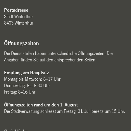
Postadresse
Stadt Winterthur
8403 Winterthur
Öffnungszeiten
Die Dienststellen haben unterschiedliche Öffnungszeiten. Die
Angaben finden Sie auf den entsprechenden Seiten.
Empfang am Hauptsitz
Montag bis Mittwoch: 8–17 Uhr
Donnerstag: 8–18.30 Uhr
Freitag: 8–16 Uhr
Öffnungszeiten rund um den 1. August
Die Stadtverwaltung schliesst am Freitag, 31. Juli bereits um 15 Uhr.