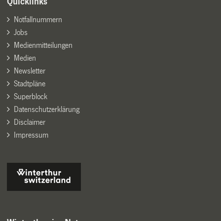
Quicklinks
Notfallnummern
Jobs
Medienmitteilungen
Medien
Newsletter
Stadtpläne
Superblock
Datenschutzerklärung
Disclaimer
Impressum