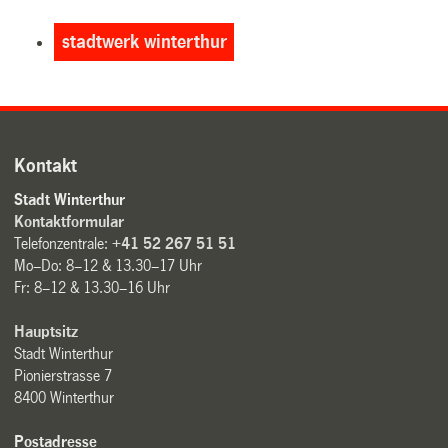
stadtwerk winterthur
Kontakt
Stadt Winterthur
Kontaktformular
Telefonzentrale:
+41 52 267 51 51
Mo–Do: 8–12 & 13.30–17 Uhr
Fr: 8–12 & 13.30–16 Uhr
Hauptsitz
Stadt Winterthur
Pionierstrasse 7
8400 Winterthur
Postadresse