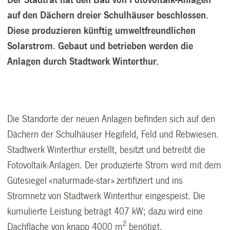
auf den Dächern dreier Schulhäuser beschlossen.
Diese produzieren künftig umweltfreundlichen
Solarstrom. Gebaut und betrieben werden die
Anlagen durch Stadtwerk Winterthur.
Die Standorte der neuen Anlagen befinden sich auf den
Dächern der Schulhäuser Hegifeld, Feld und Rebwiesen.
Stadtwerk Winterthur erstellt, besitzt und betreibt die
Fotovoltaik-Anlagen. Der produzierte Strom wird mit dem
Gütesiegel «naturmade-star» zertifiziert und ins
Stromnetz von Stadtwerk Winterthur eingespeist. Die
kumulierte Leistung beträgt 407 kW; dazu wird eine
2
Dachfläche von knapp 4000 m
benötigt.