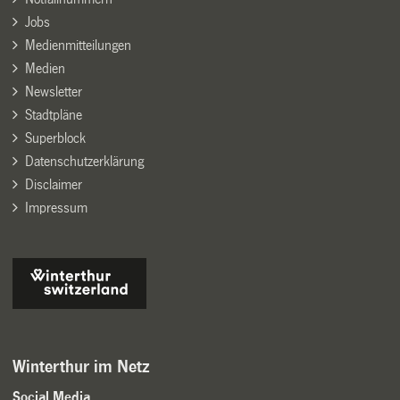
Jobs
Medienmitteilungen
Medien
Newsletter
Stadtpläne
Superblock
Datenschutzerklärung
Disclaimer
Impressum
Winterthur im Netz
Social Media