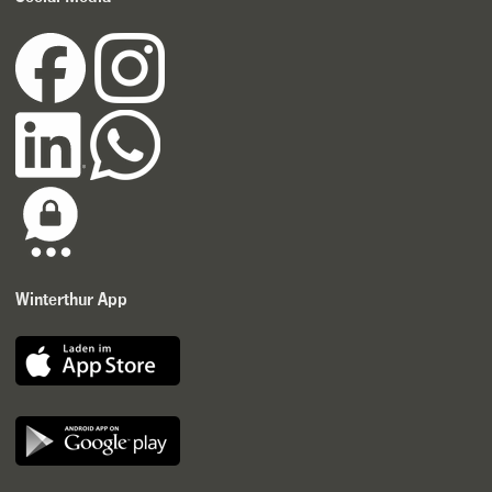
Winterthur App