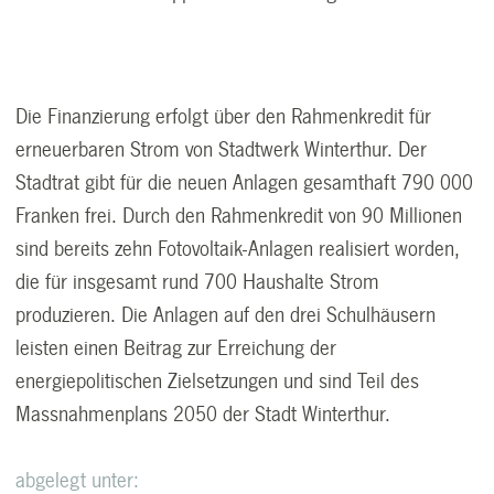
Die Finanzierung erfolgt über den Rahmenkredit für
erneuerbaren Strom von Stadtwerk Winterthur. Der
Stadtrat gibt für die neuen Anlagen gesamthaft 790 000
Franken frei. Durch den Rahmenkredit von 90 Millionen
sind bereits zehn Fotovoltaik-Anlagen realisiert worden,
die für insgesamt rund 700 Haushalte Strom
produzieren. Die Anlagen auf den drei Schulhäusern
leisten einen Beitrag zur Erreichung der
energiepolitischen Zielsetzungen und sind Teil des
Massnahmenplans 2050 der Stadt Winterthur.
abgelegt unter: