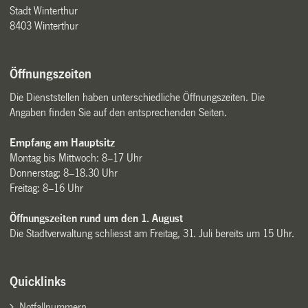
Stadt Winterthur
8403 Winterthur
Öffnungszeiten
Die Dienststellen haben unterschiedliche Öffnungszeiten. Die
Angaben finden Sie auf den entsprechenden Seiten.
Empfang am Hauptsitz
Montag bis Mittwoch: 8–17 Uhr
Donnerstag: 8–18.30 Uhr
Freitag: 8–16 Uhr
Öffnungszeiten rund um den 1. August
Die Stadtverwaltung schliesst am Freitag, 31. Juli bereits um 15 Uhr.
Quicklinks
Notfallnummern