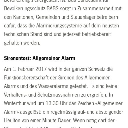
Bevölkerung sichergestellt ist. Das Bundesamt für
Bevölkerungsschutz BABS sorgt in Zusammenarbeit mit
den Kantonen, Gemeinden und Stauanlagenbetreibern
dafür, dass die Alarmierungssysteme auf dem neusten
technischen Stand sind und jederzeit betriebsbereit
gehalten werden.
Sirenentest: Allgemeiner Alarm
Am 1. Februar 2017 wird in der ganzen Schweiz die
Funktionsbereitschaft der Sirenen des Allgemeinen
Alarms und des Wasseralarms getestet. Es sind keine
Verhaltens- und Schutzmassnahmen zu ergreifen. In
Winterthur wird um 13.30 Uhr das Zeichen «Allgemeiner
Alarm» ausgelöst: ein regelmässig auf- und absteigender
Heulton von einer Minute Dauer. Wenn nötig darf der