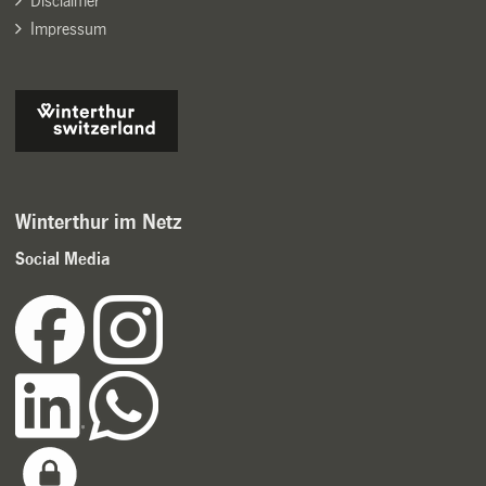
Disclaimer
Impressum
Winterthur im Netz
Social Media