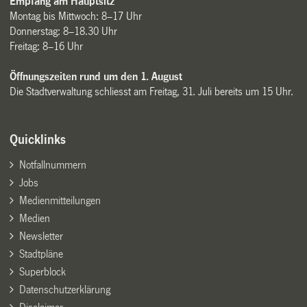
Empfang am Hauptsitz
Montag bis Mittwoch: 8–17 Uhr
Donnerstag: 8–18.30 Uhr
Freitag: 8–16 Uhr
Öffnungszeiten rund um den 1. August
Die Stadtverwaltung schliesst am Freitag, 31. Juli bereits um 15 Uhr.
Quicklinks
Notfallnummern
Jobs
Medienmitteilungen
Medien
Newsletter
Stadtpläne
Superblock
Datenschutzerklärung