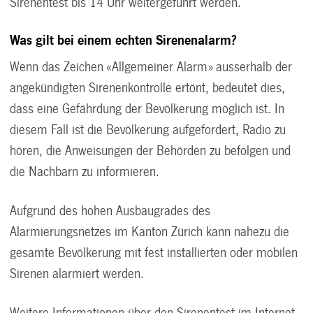
Sirenentest bis 14 Uhr weitergeführt werden.
Was gilt bei einem echten Sirenenalarm?
Wenn das Zeichen «Allgemeiner Alarm» ausserhalb der
angekündigten Sirenenkontrolle ertönt, bedeutet dies,
dass eine Gefährdung der Bevölkerung möglich ist. In
diesem Fall ist die Bevölkerung aufgefordert, Radio zu
hören, die Anweisungen der Behörden zu befolgen und
die Nachbarn zu informieren.
Aufgrund des hohen Ausbaugrades des
Alarmierungsnetzes im Kanton Zürich kann nahezu die
gesamte Bevölkerung mit fest installierten oder mobilen
Sirenen alarmiert werden.