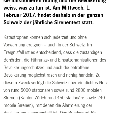
sie funktionieren richtig und die Bevölkerung
weiss, was zu tun ist. Am Mittwoch, 1.
Februar 2017, findet deshalb in der ganzen
Schweiz der jährliche Sirenentest statt.
Katastrophen können sich jederzeit und ohne
Vorwarnung ereignen – auch in der Schweiz. Im
Ereignisfall ist es entscheidend, dass die zuständigen
Behörden, die Führungs- und Einsatzorganisationen des
Bevölkerungsschutzes und auch die betroffene
Bevölkerung möglichst rasch und richtig handeln. Zu
diesem Zweck verfügt die Schweiz über ein dichtes Netz
von rund 5000 stationären sowie rund 2800 mobilen
Sirenen (Kanton Zürich rund 450 stationäre sowie 240
mobile Sirenen), mit denen die Alarmierung der