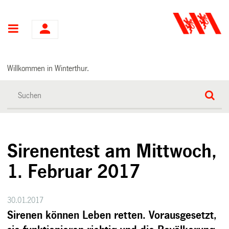
Hauptnavigation
Willkommen in Winterthur.
Sirenentest am Mittwoch,
1. Februar 2017
30.01.2017
Sirenen können Leben retten. Vorausgesetzt,