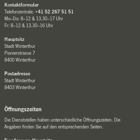
Kontaktformular
Telefonzentrale:
+41 52 267 51 51
Mo–Do: 8–12 & 13.30–17 Uhr
Fr: 8–12 & 13.30–16 Uhr
Hauptsitz
Stadt Winterthur
Pionierstrasse 7
8400 Winterthur
Postadresse
Stadt Winterthur
8403 Winterthur
Öffnungszeiten
Die Dienststellen haben unterschiedliche Öffnungszeiten. Die
Angaben finden Sie auf den entsprechenden Seiten.