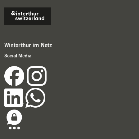
Winterthur im Netz
Social Media