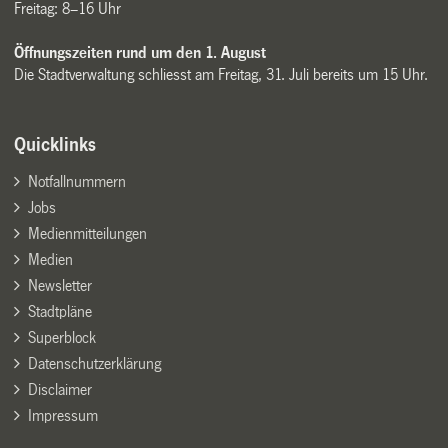
Freitag: 8–16 Uhr
Öffnungszeiten rund um den 1. August
Die Stadtverwaltung schliesst am Freitag, 31. Juli bereits um 15 Uhr.
Quicklinks
Notfallnummern
Jobs
Medienmitteilungen
Medien
Newsletter
Stadtpläne
Superblock
Datenschutzerklärung
Disclaimer
Impressum