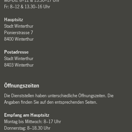
Mo–Do: 8–12 & 13.30–17 Uhr
Fr: 8–12 & 13.30–16 Uhr
Hauptsitz
Stadt Winterthur
Pionierstrasse 7
8400 Winterthur
Postadresse
Stadt Winterthur
8403 Winterthur
Öffnungszeiten
Die Dienststellen haben unterschiedliche Öffnungszeiten. Die
Angaben finden Sie auf den entsprechenden Seiten.
Empfang am Hauptsitz
Montag bis Mittwoch: 8–17 Uhr
Donnerstag: 8–18.30 Uhr