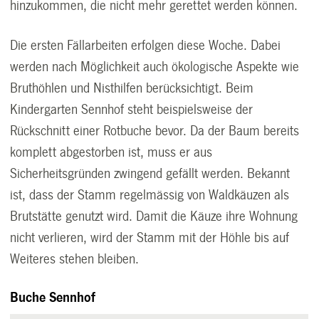
hinzukommen, die nicht mehr gerettet werden können.
Die ersten Fällarbeiten erfolgen diese Woche. Dabei
werden nach Möglichkeit auch ökologische Aspekte wie
Bruthöhlen und Nisthilfen berücksichtigt. Beim
Kindergarten Sennhof steht beispielsweise der
Rückschnitt einer Rotbuche bevor. Da der Baum bereits
komplett abgestorben ist, muss er aus
Sicherheitsgründen zwingend gefällt werden. Bekannt
ist, dass der Stamm regelmässig von Waldkäuzen als
Brutstätte genutzt wird. Damit die Käuze ihre Wohnung
nicht verlieren, wird der Stamm mit der Höhle bis auf
Weiteres stehen bleiben.
Buche Sennhof