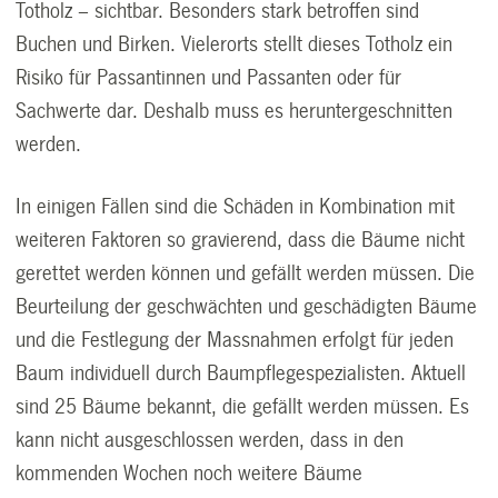
Totholz – sichtbar. Besonders stark betroffen sind
Buchen und Birken. Vielerorts stellt dieses Totholz ein
Risiko für Passantinnen und Passanten oder für
Sachwerte dar. Deshalb muss es heruntergeschnitten
werden.
In einigen Fällen sind die Schäden in Kombination mit
weiteren Faktoren so gravierend, dass die Bäume nicht
gerettet werden können und gefällt werden müssen. Die
Beurteilung der geschwächten und geschädigten Bäume
und die Festlegung der Massnahmen erfolgt für jeden
Baum individuell durch Baumpflegespezialisten. Aktuell
sind 25 Bäume bekannt, die gefällt werden müssen. Es
kann nicht ausgeschlossen werden, dass in den
kommenden Wochen noch weitere Bäume