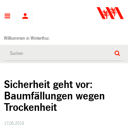
Hauptnavigation
Willkommen in Winterthur.
Sicherheit geht vor:
Baumfällungen wegen
Trockenheit
17.06.2019