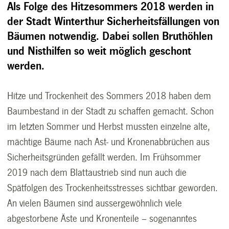
Als Folge des Hitzesommers 2018 werden in
der Stadt Winterthur Sicherheitsfällungen von
Bäumen notwendig. Dabei sollen Bruthöhlen
und Nisthilfen so weit möglich geschont
werden.
Hitze und Trockenheit des Sommers 2018 haben dem
Baumbestand in der Stadt zu schaffen gemacht. Schon
im letzten Sommer und Herbst mussten einzelne alte,
mächtige Bäume nach Ast- und Kronenabbrüchen aus
Sicherheitsgründen gefällt werden. Im Frühsommer
2019 nach dem Blattaustrieb sind nun auch die
Spätfolgen des Trockenheitsstresses sichtbar geworden.
An vielen Bäumen sind aussergewöhnlich viele
abgestorbene Äste und Kronenteile – sogenanntes