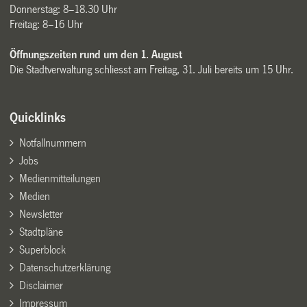
Donnerstag: 8–18.30 Uhr
Freitag: 8–16 Uhr
Öffnungszeiten rund um den 1. August
Die Stadtverwaltung schliesst am Freitag, 31. Juli bereits um 15 Uhr.
Quicklinks
Notfallnummern
Jobs
Medienmitteilungen
Medien
Newsletter
Stadtpläne
Superblock
Datenschutzerklärung
Disclaimer
Impressum