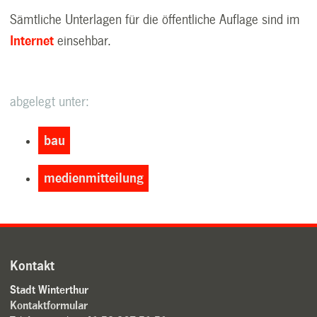
Sämtliche Unterlagen für die öffentliche Auflage sind im
Internet
einsehbar.
abgelegt unter:
bau
medienmitteilung
Kontakt
Stadt Winterthur
Kontaktformular