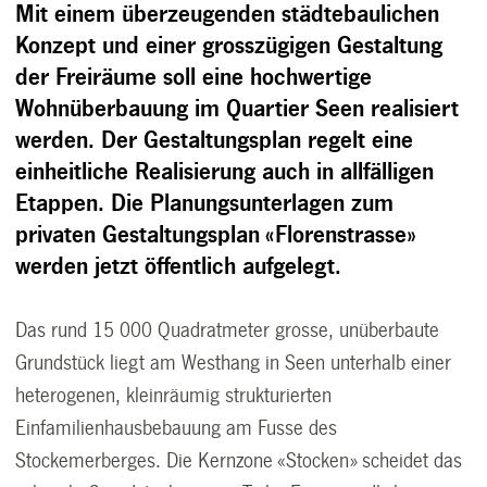
Mit einem überzeugenden städtebaulichen
Konzept und einer grosszügigen Gestaltung
der Freiräume soll eine hochwertige
Wohnüberbauung im Quartier Seen realisiert
werden.
Der Gestaltungsplan regelt eine
einheitliche Realisierung auch in allfälligen
Etappen.
Die Planungsunterlagen zum
privaten Gestaltungsplan «Florenstrasse»
werden jetzt öffentlich aufgelegt.
Das rund 15 000 Quadratmeter grosse, unüberbaute
Grundstück liegt am Westhang in Seen unterhalb einer
heterogenen, kleinräumig strukturierten
Einfamilienhausbebauung am Fusse des
Stockemerberges. Die Kernzone «Stocken» scheidet das