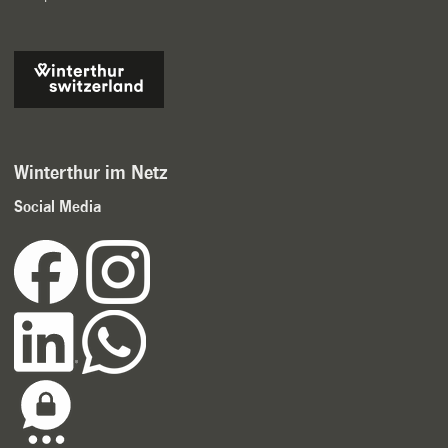
Winterthur im Netz
Social Media