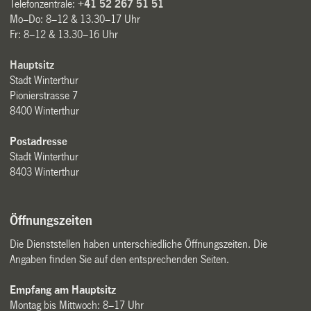
Telefonzentrale:
+41 52 267 51 51
Mo–Do: 8–12 & 13.30–17 Uhr
Fr: 8–12 & 13.30–16 Uhr
Hauptsitz
Stadt Winterthur
Pionierstrasse 7
8400 Winterthur
Postadresse
Stadt Winterthur
8403 Winterthur
Öffnungszeiten
Die Dienststellen haben unterschiedliche Öffnungszeiten. Die
Angaben finden Sie auf den entsprechenden Seiten.
Empfang am Hauptsitz
Montag bis Mittwoch: 8–17 Uhr