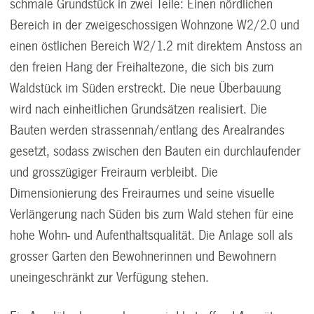
schmale Grundstück in zwei Teile: Einen nördlichen
Bereich in der zweigeschossigen Wohnzone W2/2.0 und
einen östlichen Bereich W2/1.2 mit direktem Anstoss an
den freien Hang der Freihaltezone, die sich bis zum
Waldstück im Süden erstreckt. Die neue Überbauung
wird nach einheitlichen Grundsätzen realisiert. Die
Bauten werden strassennah/entlang des Arealrandes
gesetzt, sodass zwischen den Bauten ein durchlaufender
und grosszügiger Freiraum verbleibt. Die
Dimensionierung des Freiraumes und seine visuelle
Verlängerung nach Süden bis zum Wald stehen für eine
hohe Wohn- und Aufenthaltsqualität. Die Anlage soll als
grosser Garten den Bewohnerinnen und Bewohnern
uneingeschränkt zur Verfügung stehen.