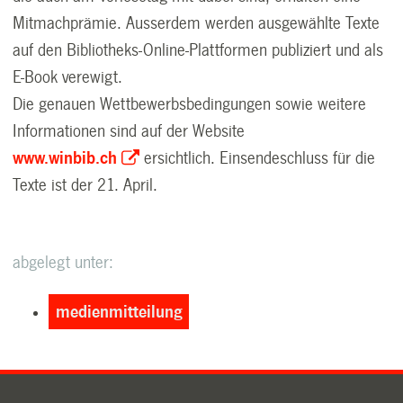
Mitmachprämie. Ausserdem werden ausgewählte Texte
auf den Bibliotheks-Online-Plattformen publiziert und als
E-Book verewigt.
Die genauen Wettbewerbsbedingungen sowie weitere
Informationen sind auf der Website
www.winbib.ch
ersichtlich. Einsendeschluss für die
Texte ist der 21. April.
abgelegt unter:
medienmitteilung