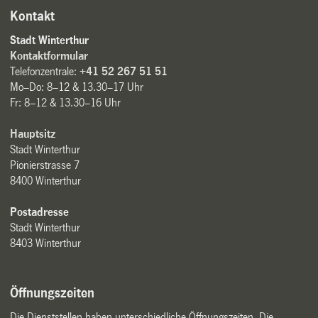
Kontakt
Stadt Winterthur
Kontaktformular
Telefonzentrale:
+41 52 267 51 51
Mo–Do: 8–12 & 13.30–17 Uhr
Fr: 8–12 & 13.30–16 Uhr
Hauptsitz
Stadt Winterthur
Pionierstrasse 7
8400 Winterthur
Postadresse
Stadt Winterthur
8403 Winterthur
Öffnungszeiten
Die Dienststellen haben unterschiedliche Öffnungszeiten. Die