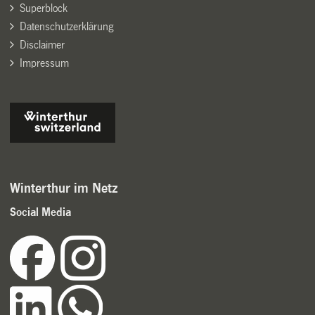
Superblock
Datenschutzerklärung
Disclaimer
Impressum
Winterthur im Netz
Social Media