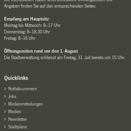
Angaben finden Sie auf den entsprechenden Seiten.
Empfang am Hauptsitz
Montag bis Mittwoch: 8–17 Uhr
Donnerstag: 8–18.30 Uhr
Freitag: 8–16 Uhr
Öffnungszeiten rund um den 1. August
Die Stadtverwaltung schliesst am Freitag, 31. Juli bereits um 15 Uhr.
Quicklinks
Notfallnummern
Jobs
Medienmitteilungen
Medien
Newsletter
Stadtpläne