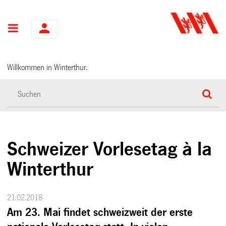
Hauptnavigation
Willkommen in Winterthur.
Schweizer Vorlesetag à la
Winterthur
21.02.2018
Am 23. Mai findet schweizweit der erste