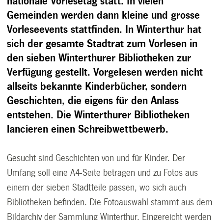
nationale Vorlesetag statt. In vielen
Gemeinden werden dann kleine und grosse
Vorleseevents stattfinden. In Winterthur hat
sich der gesamte Stadtrat zum Vorlesen in
den sieben Winterthurer Bibliotheken zur
Verfügung gestellt. Vorgelesen werden nicht
allseits bekannte Kinderbücher, sondern
Geschichten, die eigens für den Anlass
entstehen. Die Winterthurer Bibliotheken
lancieren einen Schreibwettbewerb.
Gesucht sind Geschichten von und für Kinder. Der
Umfang soll eine A4-Seite betragen und zu Fotos aus
einem der sieben Stadtteile passen, wo sich auch
Bibliotheken befinden. Die Fotoauswahl stammt aus dem
Bildarchiv der Sammlung Winterthur. Eingereicht werden