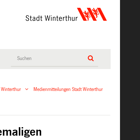
 Winterthur
Medienmitteilungen Stadt Winterthur
emaligen