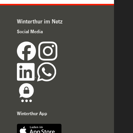
Winterthur im Netz
Social Media
Winterthur App