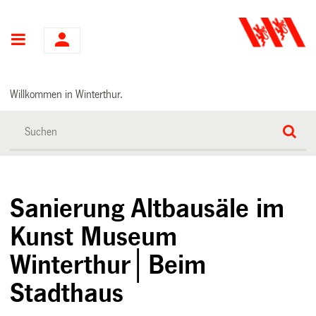
Hauptnavigation
Willkommen in Winterthur.
Sanierung Altbausäle im
Kunst Museum
Winterthur│Beim
Stadthaus