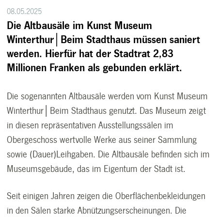
08.05.2025
Die Altbausäle im Kunst Museum
Winterthur│Beim Stadthaus müssen saniert
werden. Hierfür hat der Stadtrat 2,83
Millionen Franken als gebunden erklärt.
Die sogenannten Altbausäle werden vom Kunst Museum
Winterthur│Beim Stadthaus genutzt. Das Museum zeigt
in diesen repräsentativen Ausstellungssälen im
Obergeschoss wertvolle Werke aus seiner Sammlung
sowie (Dauer)Leihgaben. Die Altbausäle befinden sich im
Museumsgebäude, das im Eigentum der Stadt ist.
Seit einigen Jahren zeigen die Oberflächenbekleidungen
in den Sälen starke Abnützungserscheinungen. Die