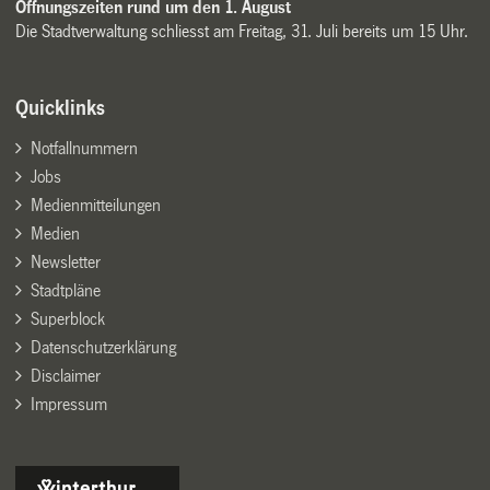
Öffnungszeiten rund um den 1. August
Die Stadtverwaltung schliesst am Freitag, 31. Juli bereits um 15 Uhr.
Quicklinks
Notfallnummern
Jobs
Medienmitteilungen
Medien
Newsletter
Stadtpläne
Superblock
Datenschutzerklärung
Disclaimer
Impressum