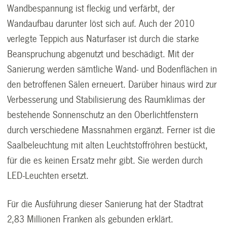
Wandbespannung ist fleckig und verfärbt, der
Wandaufbau darunter löst sich auf. Auch der 2010
verlegte Teppich aus Naturfaser ist durch die starke
Beanspruchung abgenutzt und beschädigt. Mit der
Sanierung werden sämtliche Wand- und Bodenflächen in
den betroffenen Sälen erneuert. Darüber hinaus wird zur
Verbesserung und Stabilisierung des Raumklimas der
bestehende Sonnenschutz an den Oberlichtfenstern
durch verschiedene Massnahmen ergänzt. Ferner ist die
Saalbeleuchtung mit alten Leuchtstoffröhren bestückt,
für die es keinen Ersatz mehr gibt. Sie werden durch
LED-Leuchten ersetzt.
Für die Ausführung dieser Sanierung hat der Stadtrat
2,83 Millionen Franken als gebunden erklärt.