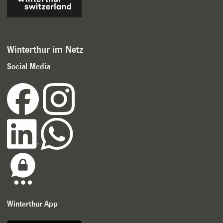
Winterthur im Netz
Social Media
Winterthur App