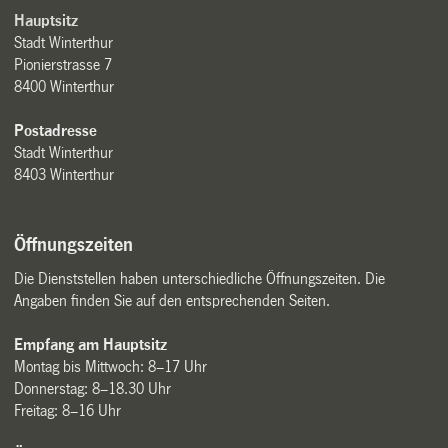
Hauptsitz
Stadt Winterthur
Pionierstrasse 7
8400 Winterthur
Postadresse
Stadt Winterthur
8403 Winterthur
Öffnungszeiten
Die Dienststellen haben unterschiedliche Öffnungszeiten. Die
Angaben finden Sie auf den entsprechenden Seiten.
Empfang am Hauptsitz
Montag bis Mittwoch: 8–17 Uhr
Donnerstag: 8–18.30 Uhr
Freitag: 8–16 Uhr