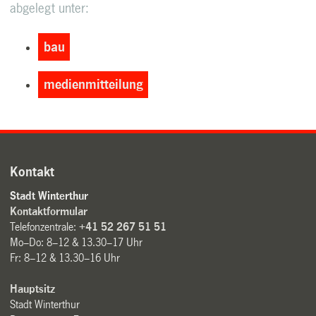
abgelegt unter:
bau
medienmitteilung
Kontakt
Stadt Winterthur
Kontaktformular
Telefonzentrale:
+41 52 267 51 51
Mo–Do: 8–12 & 13.30–17 Uhr
Fr: 8–12 & 13.30–16 Uhr
Hauptsitz
Stadt Winterthur