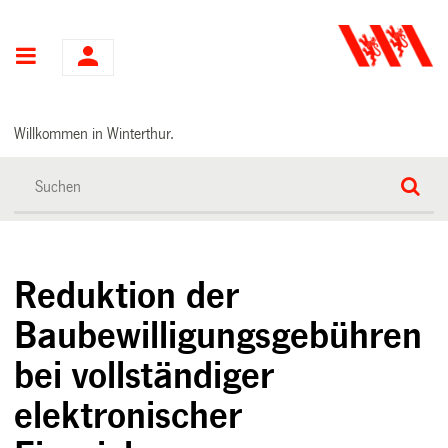
Hauptnavigation
Willkommen in Winterthur.
Reduktion der
Baubewilligungsgebühren
bei vollständiger
elektronischer