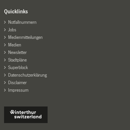
Quicklinks
Notfallnummern
Jobs
Medienmitteilungen
Medien
Newsletter
Stadtpläne
Superblock
Datenschutzerklärung
Disclaimer
Impressum