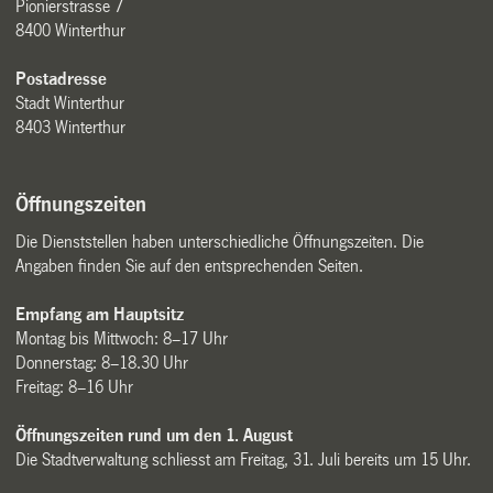
Pionierstrasse 7
8400 Winterthur
Postadresse
Stadt Winterthur
8403 Winterthur
Öffnungszeiten
Die Dienststellen haben unterschiedliche Öffnungszeiten. Die
Angaben finden Sie auf den entsprechenden Seiten.
Empfang am Hauptsitz
Montag bis Mittwoch: 8–17 Uhr
Donnerstag: 8–18.30 Uhr
Freitag: 8–16 Uhr
Öffnungszeiten rund um den 1. August
Die Stadtverwaltung schliesst am Freitag, 31. Juli bereits um 15 Uhr.