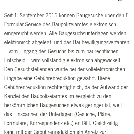
Seit 1. September 2016 können Baugesuche über den E-
Formular-Service des Baupolizeiamtes elektronisch
eingereicht werden. Alle Baugesuchsunterlagen werden
elektronisch abgelegt, und das Baubewilligungsverfahren
– vom Eingang des Gesuchs bis zum baurechtlichen
Entscheid – wird vollständig elektronisch abgewickelt.
Den Gesuchstellenden wurde bei der vollelektronischen
Eingabe eine Gebührenreduktion gewährt. Diese
Gebührenreduktion rechtfertigt sich, da der Aufwand der
Kanzlei des Baupolizeiamtes im Vergleich zu den
herkömmlichen Baugesuchen etwas geringer ist, weil
das Einscannen der Unterlagen (Gesuche, Pläne,
Formulare, Korrespondenz etc.) entfällt. Gleichzeitig
kann mit der Gebührenreduktion ein Anreiz zur