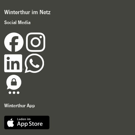
Winterthur im Netz
Social Media
Winterthur App