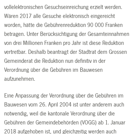
vollelektronischen Gesuchseinreichung erzielt werden.
Wären 2017 alle Gesuche elektronisch eingereicht
worden, hätte die Gebührenreduktion 90 000 Franken
betragen. Unter Berücksichtigung der Gesamteinnahmen
von drei Millionen Franken pro Jahr ist diese Reduktion
vertretbar. Deshalb beantragt der Stadtrat dem Grossen
Gemeinderat die Reduktion nun definitiv in der
Verordnung über die Gebühren im Bauwesen
aufzunehmen.
Eine Anpassung der Verordnung über die Gebühren im
Bauwesen vom 26. April 2004 ist unter anderem auch
notwendig, weil die kantonale Verordnung über die
Gebühren der Gemeindebehörden (VOGG) ab 1. Januar
2018 aufgehoben ist, und gleichzeitig werden auch