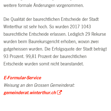
weitere formale Änderungen vorgenommen.
Die Qualität der baurechtlichen Entscheide der Stadt
Winterthur ist sehr hoch. So wurden 2017 1043
baurechtliche Entscheide erlassen. Lediglich 29 Rekurse
wurden beim Baurekursgericht erhoben, wovon zwei
gutgeheissen wurden. Die Erfolgsquote der Stadt beträgt
93 Prozent. 99,81 Prozent der baurechtlichen
Entscheide wurden somit nicht beanstandet.
E-Formular-Service
Weisung an den Grossen Gemeinderat:
gemeinderat.winterthur.ch