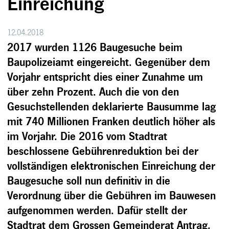
Einreichung
12.04.2018
2017 wurden 1126 Baugesuche beim
Baupolizeiamt eingereicht. Gegenüber dem
Vorjahr entspricht dies einer Zunahme um
über zehn Prozent. Auch die von den
Gesuchstellenden deklarierte Bausumme lag
mit 740 Millionen Franken deutlich höher als
im Vorjahr. Die 2016 vom Stadtrat
beschlossene Gebührenreduktion bei der
vollständigen elektronischen Einreichung der
Baugesuche soll nun definitiv in die
Verordnung über die Gebühren im Bauwesen
aufgenommen werden. Dafür stellt der
Stadtrat dem Grossen Gemeinderat Antrag.