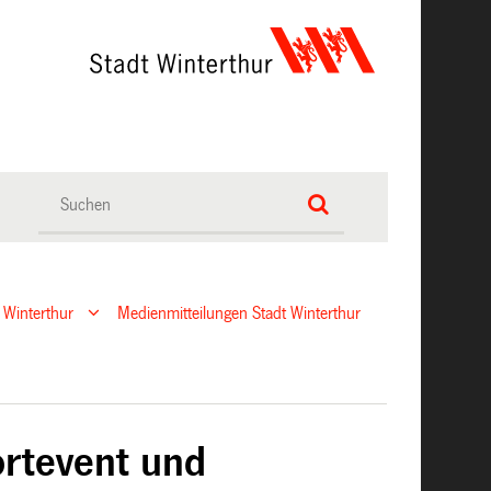
 Winterthur
Medienmitteilungen Stadt Winterthur
ortevent und