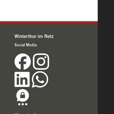
Winterthur im Netz
Social Media