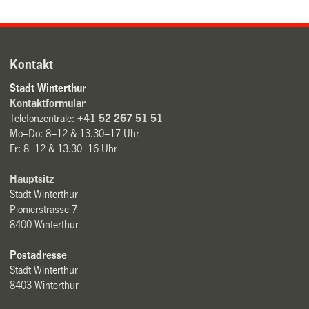
Kontakt
Stadt Winterthur
Kontaktformular
Telefonzentrale:
+41 52 267 51 51
Mo–Do: 8–12 & 13.30–17 Uhr
Fr: 8–12 & 13.30–16 Uhr
Hauptsitz
Stadt Winterthur
Pionierstrasse 7
8400 Winterthur
Postadresse
Stadt Winterthur
8403 Winterthur