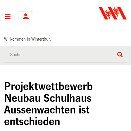
Hauptnavigation
Willkommen in Winterthur.
Projektwettbewerb
Neubau Schulhaus
Aussenwachten ist
entschieden