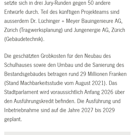
setzte sich in drei Jury-Runden gegen 50 andere
Entwürfe durch. Teil des künftigen Projekteams sind
ausserdem Dr. Lüchinger + Meyer Bauingenieure AG,
Zürich (Tragwerksplanung) und Jungenergie AG, Zürich
(Gebäudetechnik).
Die geschätzten Grobkosten für den Neubau des
Schulhauses sowie den Umbau und die Sanierung des
Bestandsgebäudes betragen rund 29 Millionen Franken
(Stand Machbarkeitsstudie vom August 2021). Das
Stadtparlament wird voraussichtlich Anfang 2026 über
den Ausführungskredit befinden. Die Ausführung und
Inbetriebnahme sind auf die Jahre 2027 bis 2029
geplant.