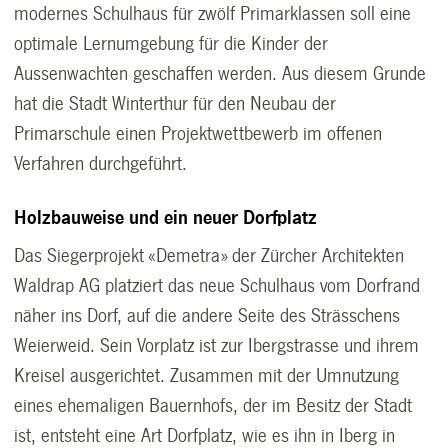
modernes Schulhaus für zwölf Primarklassen soll eine
optimale Lernumgebung für die Kinder der
Aussenwachten geschaffen werden. Aus diesem Grunde
hat die Stadt Winterthur für den Neubau der
Primarschule einen Projektwettbewerb im offenen
Verfahren durchgeführt.
Holzbauweise und ein neuer Dorfplatz
Das Siegerprojekt «Demetra» der Zürcher Architekten
Waldrap AG platziert das neue Schulhaus vom Dorfrand
näher ins Dorf, auf die andere Seite des Strässchens
Weierweid. Sein Vorplatz ist zur Ibergstrasse und ihrem
Kreisel ausgerichtet. Zusammen mit der Umnutzung
eines ehemaligen Bauernhofs, der im Besitz der Stadt
ist, entsteht eine Art Dorfplatz, wie es ihn in Iberg in