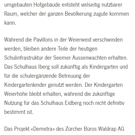
umgebauten Hofgebäude entsteht vielseitig nutzbarer
Raum, welcher der ganzen Bevölkerung zugute kommen
kann.
Während die Pavillons in der Weierweid verschwinden
werden, bleiben andere Teile der heutigen
Schulinfrastruktur der Seemer Aussenwachten erhalten.
Das Schulhaus Iberg soll zukünftig als Kindergarten und
für die schulergänzende Betreuung der
Kindergartenkinder genutzt werden. Der Kindergarten
Weierhöhe bleibt erhalten, während die zukünftige
Nutzung für das Schulhaus Eidberg noch nicht definitiv
bestimmt ist.
Das Projekt «Demetra» des Zürcher Büros Waldrap AG