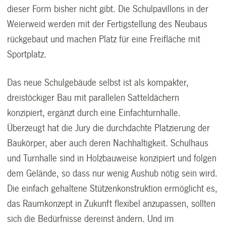
dieser Form bisher nicht gibt. Die Schulpavillons in der
Weierweid werden mit der Fertigstellung des Neubaus
rückgebaut und machen Platz für eine Freifläche mit
Sportplatz.
Das neue Schulgebäude selbst ist als kompakter,
dreistöckiger Bau mit parallelen Satteldächern
konzipiert, ergänzt durch eine Einfachturnhalle.
Überzeugt hat die Jury die durchdachte Platzierung der
Baukörper, aber auch deren Nachhaltigkeit. Schulhaus
und Turnhalle sind in Holzbauweise konzipiert und folgen
dem Gelände, so dass nur wenig Aushub nötig sein wird.
Die einfach gehaltene Stützenkonstruktion ermöglicht es,
das Raumkonzept in Zukunft flexibel anzupassen, sollten
sich die Bedürfnisse dereinst ändern. Und im