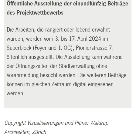
Öffentliche Ausstellung der einundfünfzig Beiträge
des Projektwettbewerbs
Die Arbeiten, die rangiert oder lobend erwähnt
wurden, werden vom 3. bis 17. April 2024 im
Superblock (Foyer und 1. OG), Pionierstrasse 7,
öffentlich ausgestellt. Die Ausstellung kann während
der Öffnungszeiten der Stadtverwaltung ohne
Voranmeldung besucht werden. Die weiteren Beiträge
können im gleichen Zeitraum digital eingesehen
werden.
Copyright Visualisierungen und Pläne: Waldrap
Architekten, Zürich