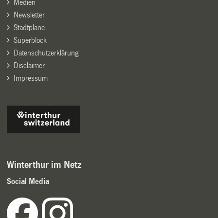
Medien
Newsletter
Stadtpläne
Superblock
Datenschutzerklärung
Disclaimer
Impressum
Winterthur im Netz
Social Media