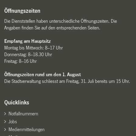
Öffnungszeiten
Die Dienststellen haben unterschiedliche Öffnungszeiten. Die
Angaben finden Sie auf den entsprechenden Seiten.
Empfang am Hauptsitz
Montag bis Mittwoch: 8–17 Uhr
Donnerstag: 8–18.30 Uhr
Freitag: 8–16 Uhr
Öffnungszeiten rund um den 1. August
Die Stadtverwaltung schliesst am Freitag, 31. Juli bereits um 15 Uhr.
Quicklinks
Notfallnummern
Jobs
Medienmitteilungen