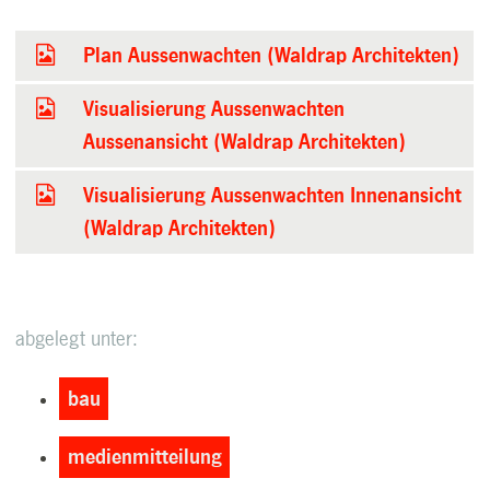
Plan Aussenwachten (Waldrap Architekten)
Visualisierung Aussenwachten
Aussenansicht (Waldrap Architekten)
Visualisierung Aussenwachten Innenansicht
(Waldrap Architekten)
abgelegt unter:
bau
medienmitteilung