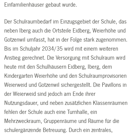
Einfamilienhäuser gebaut wurde.
Der Schulraumbedarf im Einzugsgebiet der Schule, das
neben Iberg auch die Ortsteile Eidberg, Weierhöhe und
Gotzenwil umfasst, hat in der Folge stark zugenommen.
Bis im Schuljahr 2034/35 wird mit einem weiteren
Anstieg gerechnet. Die Versorgung mit Schulraum wird
heute mit den Schulhäusern Eidberg, Iberg, dem
Kindergarten Weierhöhe und den Schulraumprovisorien
Weierweid und Gotzenwil sichergestellt. Die Pavillons in
der Weierweid sind jedoch am Ende ihrer
Nutzungsdauer, und neben zusätzlichen Klassenräumen
fehlen der Schule auch eine Turnhalle, ein
Mehrzweckraum, Gruppenräume und Räume für die
schulergänzende Betreuung. Durch ein zentrales,