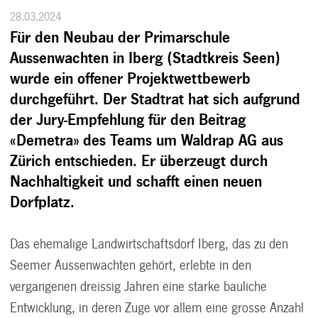
28.03.2024
Für den Neubau der Primarschule
Aussenwachten in Iberg (Stadtkreis Seen)
wurde ein offener Projektwettbewerb
durchgeführt. Der Stadtrat hat sich aufgrund
der Jury-Empfehlung für den Beitrag
«Demetra» des Teams um Waldrap AG aus
Zürich entschieden. Er überzeugt durch
Nachhaltigkeit und schafft einen neuen
Dorfplatz.
Das ehemalige Landwirtschaftsdorf Iberg, das zu den
Seemer Aussenwachten gehört, erlebte in den
vergangenen dreissig Jahren eine starke bauliche
Entwicklung, in deren Zuge vor allem eine grosse Anzahl