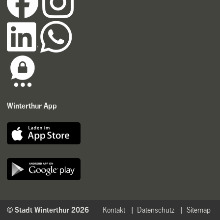
Winterthur App
© Stadt Winterthur 2026
Kontakt
Datenschutz
Sitemap