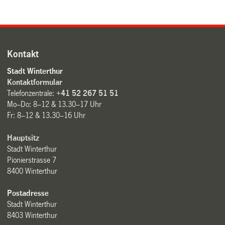
Kontakt
Stadt Winterthur
Kontaktformular
Telefonzentrale:
+41 52 267 51 51
Mo–Do: 8–12 & 13.30–17 Uhr
Fr: 8–12 & 13.30–16 Uhr
Hauptsitz
Stadt Winterthur
Pionierstrasse 7
8400 Winterthur
Postadresse
Stadt Winterthur
8403 Winterthur