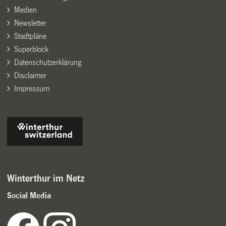
Medien
Newsletter
Stadtpläne
Superblock
Datenschutzerklärung
Disclaimer
Impressum
Winterthur im Netz
Social Media