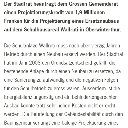
Der Stadtrat beantragt dem Grossen Gemeinderat
einen Projektierungskredit von 1,9 Millionen
Franken für die Projektierung eines Ersatzneubaus
auf dem Schulhausareal Wallrüti in Oberwinterthur.
Die Schulanlage Wallrüti muss nach über vierzig Jahren
Betrieb durch einen Neubau ersetzt werden. Der Stadtrat
hat im Jahr 2008 den Grundsatzentscheid gefällt, die
bestehende Anlage durch einen Neubau zu ersetzen, da
eine Sanierung zu aufwändig und die negativen Folgen
für den Schulbetrieb zu gross wären. Ausserdem ist die
Energiebilanz ungünstig und ein behindertengerechter
Ausbau könnte trotz sehr hohen Kosten nicht erreicht
werden. Die Beurteilung der Gebäudestabilität durch den
Bauingenieur verlangt eine baldige Projektierung eines