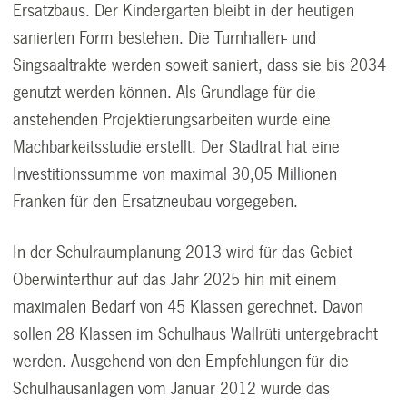
Ersatzbaus. Der Kindergarten bleibt in der heutigen
sanierten Form bestehen. Die Turnhallen- und
Singsaaltrakte werden soweit saniert, dass sie bis 2034
genutzt werden können. Als Grundlage für die
anstehenden Projektierungsarbeiten wurde eine
Machbarkeitsstudie erstellt. Der Stadtrat hat eine
Investitionssumme von maximal 30,05 Millionen
Franken für den Ersatzneubau vorgegeben.
In der Schulraumplanung 2013 wird für das Gebiet
Oberwinterthur auf das Jahr 2025 hin mit einem
maximalen Bedarf von 45 Klassen gerechnet. Davon
sollen 28 Klassen im Schulhaus Wallrüti untergebracht
werden. Ausgehend von den Empfehlungen für die
Schulhausanlagen vom Januar 2012 wurde das