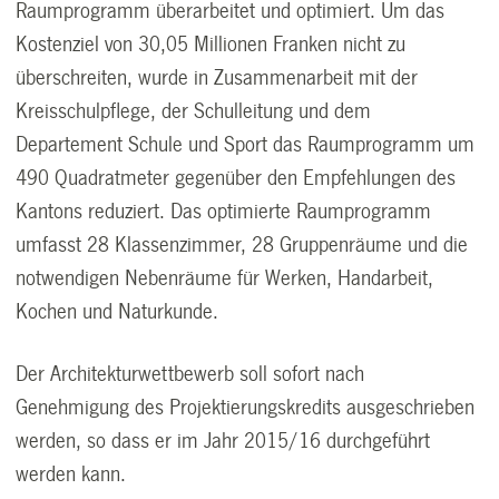
Raumprogramm überarbeitet und optimiert. Um das
Kostenziel von 30,05 Millionen Franken nicht zu
überschreiten, wurde in Zusammenarbeit mit der
Kreisschulpflege, der Schulleitung und dem
Departement Schule und Sport das Raumprogramm um
490 Quadratmeter gegenüber den Empfehlungen des
Kantons reduziert. Das optimierte Raumprogramm
umfasst 28 Klassenzimmer, 28 Gruppenräume und die
notwendigen Nebenräume für Werken, Handarbeit,
Kochen und Naturkunde.
Der Architekturwettbewerb soll sofort nach
Genehmigung des Projektierungskredits ausgeschrieben
werden, so dass er im Jahr 2015/16 durchgeführt
werden kann.