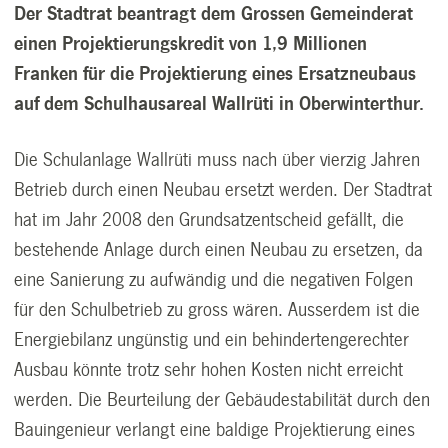
Der Stadtrat beantragt dem Grossen Gemeinderat
einen Projektierungskredit von 1,9 Millionen
Franken für die Projektierung eines Ersatzneubaus
auf dem Schulhausareal Wallrüti in Oberwinterthur.
Die Schulanlage Wallrüti muss nach über vierzig Jahren
Betrieb durch einen Neubau ersetzt werden. Der Stadtrat
hat im Jahr 2008 den Grundsatzentscheid gefällt, die
bestehende Anlage durch einen Neubau zu ersetzen, da
eine Sanierung zu aufwändig und die negativen Folgen
für den Schulbetrieb zu gross wären. Ausserdem ist die
Energiebilanz ungünstig und ein behindertengerechter
Ausbau könnte trotz sehr hohen Kosten nicht erreicht
werden. Die Beurteilung der Gebäudestabilität durch den
Bauingenieur verlangt eine baldige Projektierung eines