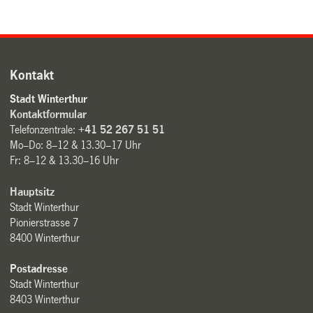
Kontakt
Stadt Winterthur
Kontaktformular
Telefonzentrale:
+41 52 267 51 51
Mo–Do: 8–12 & 13.30–17 Uhr
Fr: 8–12 & 13.30–16 Uhr
Hauptsitz
Stadt Winterthur
Pionierstrasse 7
8400 Winterthur
Postadresse
Stadt Winterthur
8403 Winterthur