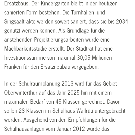
Ersatzbaus. Der Kindergarten bleibt in der heutigen
sanierten Form bestehen. Die Turnhallen- und
Singsaaltrakte werden soweit saniert, dass sie bis 2034
genutzt werden können. Als Grundlage für die
anstehenden Projektierungsarbeiten wurde eine
Machbarkeitsstudie erstellt. Der Stadtrat hat eine
Investitionssumme von maximal 30,05 Millionen
Franken für den Ersatzneubau vorgegeben.
In der Schulraumplanung 2013 wird für das Gebiet
Oberwinterthur auf das Jahr 2025 hin mit einem
maximalen Bedarf von 45 Klassen gerechnet. Davon
sollen 28 Klassen im Schulhaus Wallrüti untergebracht
werden. Ausgehend von den Empfehlungen für die
Schulhausanlagen vom Januar 2012 wurde das