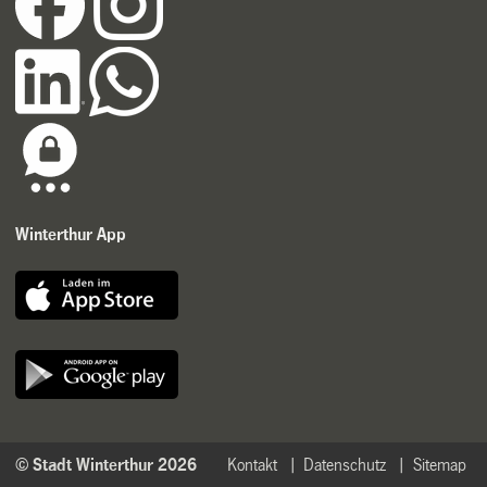
Winterthur App
© Stadt Winterthur 2026
Kontakt
Datenschutz
Sitemap