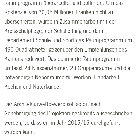
Raumprogramm überarbeitet und optimiert. Um das
Kostenziel von 30,05 Millionen Franken nicht zu
überschreiten, wurde in Zusammenarbeit mit der
Kreisschulpflege, der Schulleitung und dem
Departement Schule und Sport das Raumprogramm um
490 Quadratmeter gegenüber den Empfehlungen des
Kantons reduziert. Das optimierte Raumprogramm
umfasst 28 Klassenzimmer, 28 Gruppenräume und die
notwendigen Nebenräume für Werken, Handarbeit,
Kochen und Naturkunde.
Der Architekturwettbewerb soll sofort nach
Genehmigung des Projektierungskredits ausgeschrieben
werden, so dass er im Jahr 2015/16 durchgeführt
werden kann.