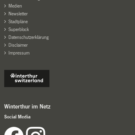
Medien
Newsletter
Stadtpläne
Superblock
Datenschutzerklärung
Disclaimer
Impressum
Winterthur im Netz
Social Media