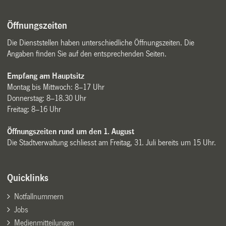
Öffnungszeiten
Die Dienststellen haben unterschiedliche Öffnungszeiten. Die
Angaben finden Sie auf den entsprechenden Seiten.
Empfang am Hauptsitz
Montag bis Mittwoch: 8–17 Uhr
Donnerstag: 8–18.30 Uhr
Freitag: 8–16 Uhr
Öffnungszeiten rund um den 1. August
Die Stadtverwaltung schliesst am Freitag, 31. Juli bereits um 15 Uhr.
Quicklinks
Notfallnummern
Jobs
Medienmitteilungen