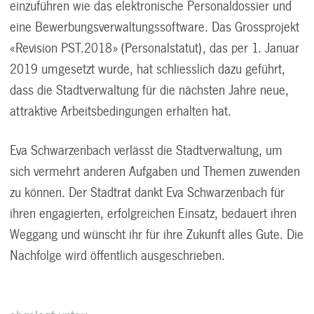
einzuführen wie das elektronische Personaldossier und
eine Bewerbungsverwaltungssoftware. Das Grossprojekt
«Revision PST.2018» (Personalstatut), das per 1. Januar
2019 umgesetzt wurde, hat schliesslich dazu geführt,
dass die Stadtverwaltung für die nächsten Jahre neue,
attraktive Arbeitsbedingungen erhalten hat.
Eva Schwarzenbach verlässt die Stadtverwaltung, um
sich vermehrt anderen Aufgaben und Themen zuwenden
zu können. Der Stadtrat dankt Eva Schwarzenbach für
ihren engagierten, erfolgreichen Einsatz, bedauert ihren
Weggang und wünscht ihr für ihre Zukunft alles Gute. Die
Nachfolge wird öffentlich ausgeschrieben.