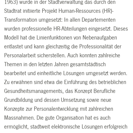
1963) wurde in der Stadtverwaltung das durch den
Stadtrat initiierte Projekt Human-Ressources (HR)-
Transformation umgesetzt: In allen Departementen
wurden professionelle HR-Abteilungen eingesetzt. Dieses
Modell hat die Linienfunktionen von Nebenaufgaben
entlastet und kann gleichzeitig die Professionalität der
Personalarbeit sicherstellen. Auch konnten zahlreiche
Themen in den letzten Jahren gesamtstädtisch
bearbeitet und einheitliche Lösungen umgesetzt werden.
Zu erwähnen sind etwa die Einführung des betrieblichen
Gesundheitsmanagements, das Konzept Berufliche
Grundbildung und dessen Umsetzung sowie neue
Konzepte zur Personalentwicklung mit zahlreichen
Massnahmen. Die gute Organisation hat es auch
ermöglicht, stadtweit elektronische Lösungen erfolgreich