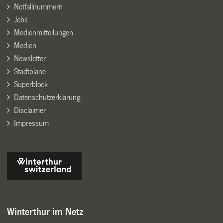
Notfallnummern
Jobs
Medienmitteilungen
Medien
Newsletter
Stadtpläne
Superblock
Datenschutzerklärung
Disclaimer
Impressum
Winterthur im Netz