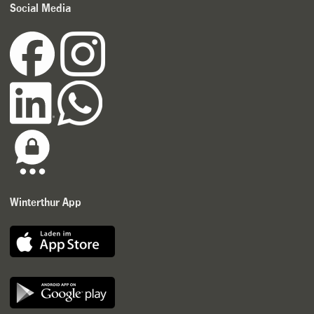
Social Media
Winterthur App