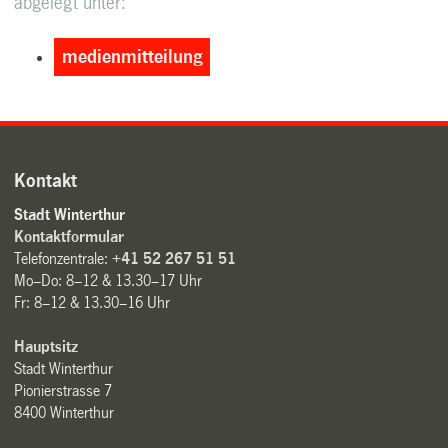
abgelegt unter:
medienmitteilung
Kontakt
Stadt Winterthur
Kontaktformular
Telefonzentrale:
+41 52 267 51 51
Mo–Do: 8–12 & 13.30–17 Uhr
Fr: 8–12 & 13.30–16 Uhr
Hauptsitz
Stadt Winterthur
Pionierstrasse 7
8400 Winterthur