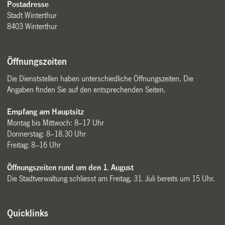
Postadresse
Stadt Winterthur
8403 Winterthur
Öffnungszeiten
Die Dienststellen haben unterschiedliche Öffnungszeiten. Die
Angaben finden Sie auf den entsprechenden Seiten.
Empfang am Hauptsitz
Montag bis Mittwoch: 8–17 Uhr
Donnerstag: 8–18.30 Uhr
Freitag: 8–16 Uhr
Öffnungszeiten rund um den 1. August
Die Stadtverwaltung schliesst am Freitag, 31. Juli bereits um 15 Uhr.
Quicklinks