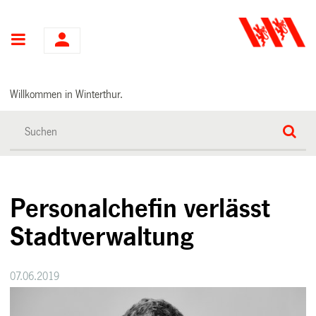
Hauptnavigation
Willkommen in Winterthur.
Personalchefin verlässt
Stadtverwaltung
07.06.2019