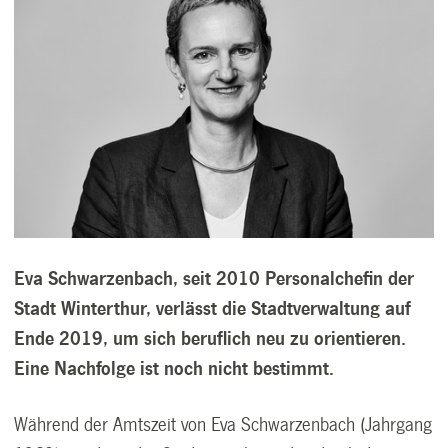
Eva Schwarzenbach, seit 2010 Personalchefin der
Stadt Winterthur, verlässt die Stadtverwaltung auf
Ende 2019, um sich beruflich neu zu orientieren.
Eine Nachfolge ist noch nicht bestimmt.
Während der Amtszeit von Eva Schwarzenbach (Jahrgang