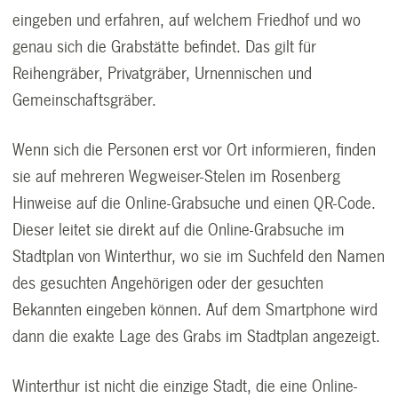
eingeben und erfahren, auf welchem Friedhof und wo
genau sich die Grabstätte befindet. Das gilt für
Reihengräber, Privatgräber, Urnennischen und
Gemeinschaftsgräber.
Wenn sich die Personen erst vor Ort informieren, finden
sie auf mehreren Wegweiser-Stelen im Rosenberg
Hinweise auf die Online-Grabsuche und einen QR-Code.
Dieser leitet sie direkt auf die Online-Grabsuche im
Stadtplan von Winterthur, wo sie im Suchfeld den Namen
des gesuchten Angehörigen oder der gesuchten
Bekannten eingeben können. Auf dem Smartphone wird
dann die exakte Lage des Grabs im Stadtplan angezeigt.
Winterthur ist nicht die einzige Stadt, die eine Online-