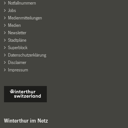
Notfallnummern
Jobs
Medienmitteilungen
Medien
Newsletter
Stadtpläne
Superblock
Datenschutzerklärung
Disclaimer
Impressum
Winterthur im Netz