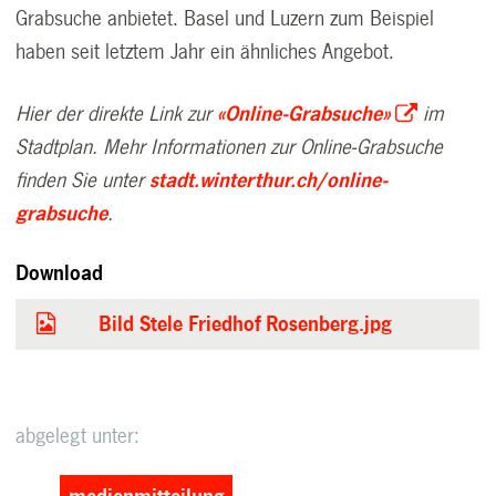
Grabsuche anbietet. Basel und Luzern zum Beispiel
haben seit letztem Jahr ein ähnliches Angebot.
Hier der direkte Link zur
«Online-Grabsuche»
im
Stadtplan. Mehr Informationen zur Online-Grabsuche
finden Sie unter
stadt.winterthur.ch/online-
grabsuche
.
Download
Bild Stele Friedhof Rosenberg.jpg
abgelegt unter: