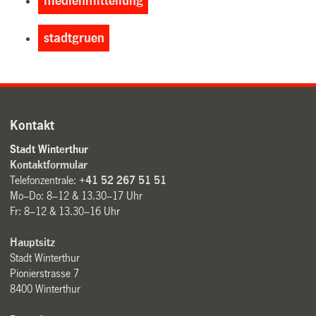
medienmitteilung
stadtgruen
Kontakt
Stadt Winterthur
Kontaktformular
Telefonzentrale:
+41 52 267 51 51
Mo–Do: 8–12 & 13.30–17 Uhr
Fr: 8–12 & 13.30–16 Uhr
Hauptsitz
Stadt Winterthur
Pionierstrasse 7
8400 Winterthur