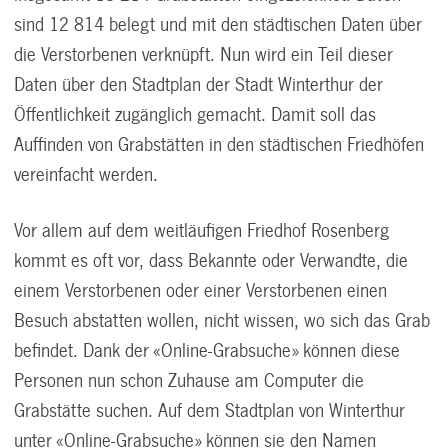
sind 12 814 belegt und mit den städtischen Daten über
die Verstorbenen verknüpft. Nun wird ein Teil dieser
Daten über den Stadtplan der Stadt Winterthur der
Öffentlichkeit zugänglich gemacht. Damit soll das
Auffinden von Grabstätten in den städtischen Friedhöfen
vereinfacht werden.
Vor allem auf dem weitläufigen Friedhof Rosenberg
kommt es oft vor, dass Bekannte oder Verwandte, die
einem Verstorbenen oder einer Verstorbenen einen
Besuch abstatten wollen, nicht wissen, wo sich das Grab
befindet. Dank der «Online-Grabsuche» können diese
Personen nun schon Zuhause am Computer die
Grabstätte suchen. Auf dem Stadtplan von Winterthur
unter «Online-Grabsuche» können sie den Namen