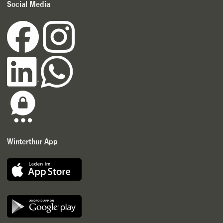
Social Media
Winterthur App