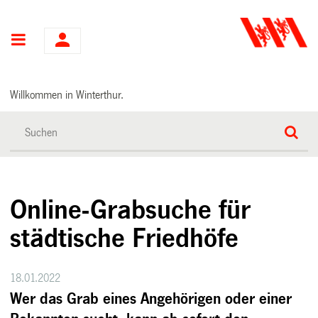
Hauptnavigation
Willkommen in Winterthur.
Online-Grabsuche für
städtische Friedhöfe
18.01.2022
Wer das Grab eines Angehörigen oder einer