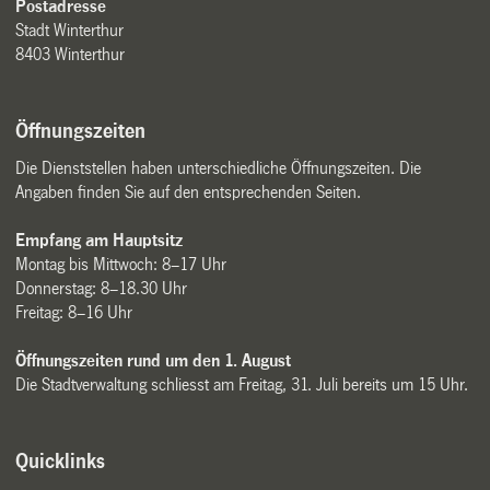
Postadresse
Stadt Winterthur
8403 Winterthur
Öffnungszeiten
Die Dienststellen haben unterschiedliche Öffnungszeiten. Die
Angaben finden Sie auf den entsprechenden Seiten.
Empfang am Hauptsitz
Montag bis Mittwoch: 8–17 Uhr
Donnerstag: 8–18.30 Uhr
Freitag: 8–16 Uhr
Öffnungszeiten rund um den 1. August
Die Stadtverwaltung schliesst am Freitag, 31. Juli bereits um 15 Uhr.
Quicklinks