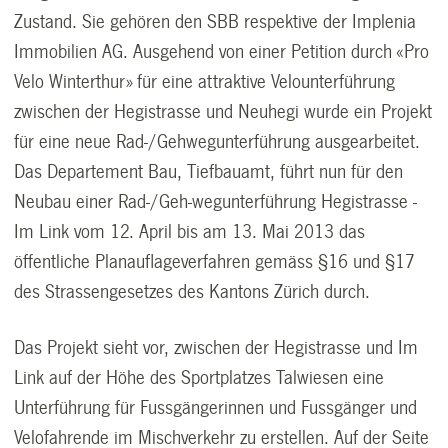
Zustand. Sie gehören den SBB respektive der Implenia
Immobilien AG. Ausgehend von einer Petition durch «Pro
Velo Winterthur» für eine attraktive Velounterführung
zwischen der Hegistrasse und Neuhegi wurde ein Projekt
für eine neue Rad-/Gehwegunterführung ausgearbeitet.
Das Departement Bau, Tiefbauamt, führt nun für den
Neubau einer Rad-/Geh-wegunterführung Hegistrasse -
Im Link vom 12. April bis am 13. Mai 2013 das
öffentliche Planauflageverfahren gemäss §16 und §17
des Strassengesetzes des Kantons Zürich durch.
Das Projekt sieht vor, zwischen der Hegistrasse und Im
Link auf der Höhe des Sportplatzes Talwiesen eine
Unterführung für Fussgängerinnen und Fussgänger und
Velofahrende im Mischverkehr zu erstellen. Auf der Seite