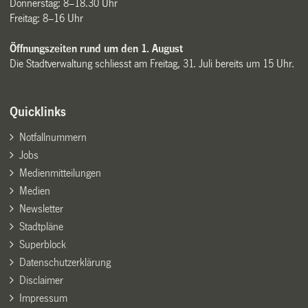
Donnerstag: 8–18.30 Uhr
Freitag: 8–16 Uhr
Öffnungszeiten rund um den 1. August
Die Stadtverwaltung schliesst am Freitag, 31. Juli bereits um 15 Uhr.
Quicklinks
Notfallnummern
Jobs
Medienmitteilungen
Medien
Newsletter
Stadtpläne
Superblock
Datenschutzerklärung
Disclaimer
Impressum