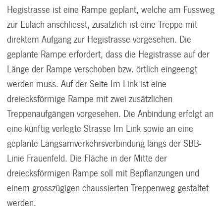
Hegistrasse ist eine Rampe geplant, welche am Fussweg
zur Eulach anschliesst, zusätzlich ist eine Treppe mit
direktem Aufgang zur Hegistrasse vorgesehen. Die
geplante Rampe erfordert, dass die Hegistrasse auf der
Länge der Rampe verschoben bzw. örtlich eingeengt
werden muss. Auf der Seite Im Link ist eine
dreiecksförmige Rampe mit zwei zusätzlichen
Treppenaufgängen vorgesehen. Die Anbindung erfolgt an
eine künftig verlegte Strasse Im Link sowie an eine
geplante Langsamverkehrsverbindung längs der SBB-
Linie Frauenfeld. Die Fläche in der Mitte der
dreiecksförmigen Rampe soll mit Bepflanzungen und
einem grosszügigen chaussierten Treppenweg gestaltet
werden.