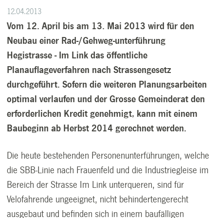
12.04.2013
Vom 12. April bis am 13. Mai 2013 wird für den
Neubau einer Rad-/Gehweg-unterführung
Hegistrasse - Im Link das öffentliche
Planauflageverfahren nach Strassengesetz
durchgeführt. Sofern die weiteren Planungsarbeiten
optimal verlaufen und der Grosse Gemeinderat den
erforderlichen Kredit genehmigt, kann mit einem
Baubeginn ab Herbst 2014 gerechnet werden.
Die heute bestehenden Personenunterführungen, welche
die SBB-Linie nach Frauenfeld und die Industriegleise im
Bereich der Strasse Im Link unterqueren, sind für
Velofahrende ungeeignet, nicht behindertengerecht
ausgebaut und befinden sich in einem baufälligen