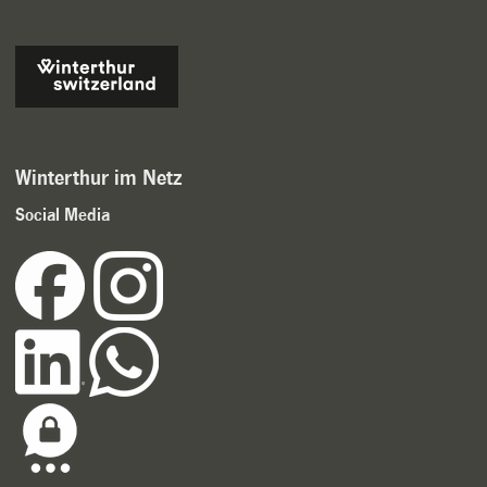
Winterthur im Netz
Social Media