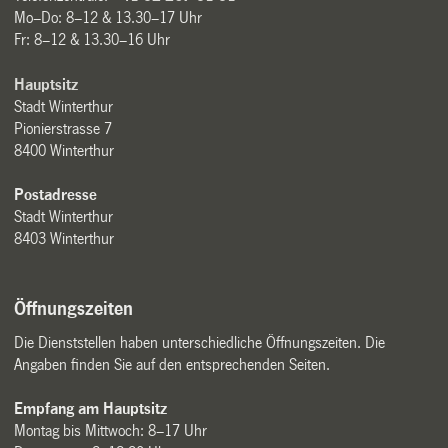
Mo–Do: 8–12 & 13.30–17 Uhr
Fr: 8–12 & 13.30–16 Uhr
Hauptsitz
Stadt Winterthur
Pionierstrasse 7
8400 Winterthur
Postadresse
Stadt Winterthur
8403 Winterthur
Öffnungszeiten
Die Dienststellen haben unterschiedliche Öffnungszeiten. Die
Angaben finden Sie auf den entsprechenden Seiten.
Empfang am Hauptsitz
Montag bis Mittwoch: 8–17 Uhr