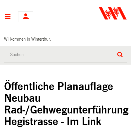
Hauptnavigation
Willkommen in Winterthur.
Öffentliche Planauflage
Neubau
Rad-/Gehwegunterführung
Hegistrasse - Im Link