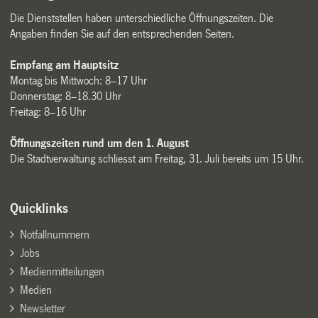
Die Dienststellen haben unterschiedliche Öffnungszeiten. Die
Angaben finden Sie auf den entsprechenden Seiten.
Empfang am Hauptsitz
Montag bis Mittwoch: 8–17 Uhr
Donnerstag: 8–18.30 Uhr
Freitag: 8–16 Uhr
Öffnungszeiten rund um den 1. August
Die Stadtverwaltung schliesst am Freitag, 31. Juli bereits um 15 Uhr.
Quicklinks
Notfallnummern
Jobs
Medienmitteilungen
Medien
Newsletter