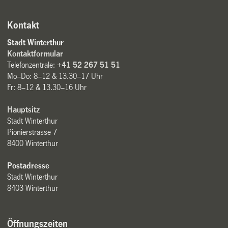
Kontakt
Stadt Winterthur
Kontaktformular
Telefonzentrale:
+41 52 267 51 51
Mo–Do: 8–12 & 13.30–17 Uhr
Fr: 8–12 & 13.30–16 Uhr
Hauptsitz
Stadt Winterthur
Pionierstrasse 7
8400 Winterthur
Postadresse
Stadt Winterthur
8403 Winterthur
Öffnungszeiten