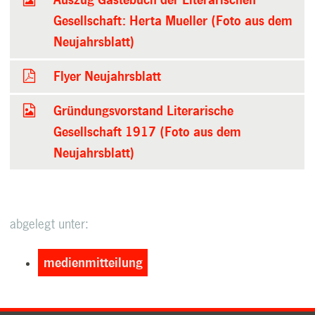
Auszug Gästebuch der Literarischen
Gesellschaft: Herta Mueller (Foto aus dem
Neujahrsblatt)
Flyer Neujahrsblatt
Gründungsvorstand Literarische
Gesellschaft 1917 (Foto aus dem
Neujahrsblatt)
abgelegt unter:
medienmitteilung