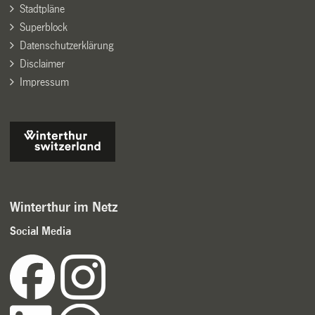
Stadtpläne
Superblock
Datenschutzerklärung
Disclaimer
Impressum
Winterthur im Netz
Social Media