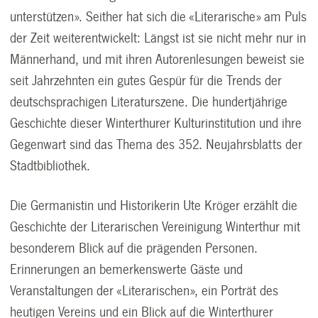
unterstützen». Seither hat sich die «Literarische» am Puls
der Zeit weiterentwickelt: Längst ist sie nicht mehr nur in
Männerhand, und mit ihren Autorenlesungen beweist sie
seit Jahrzehnten ein gutes Gespür für die Trends der
deutschsprachigen Literaturszene. Die hundertjährige
Geschichte dieser Winterthurer Kulturinstitution und ihre
Gegenwart sind das Thema des 352. Neujahrsblatts der
Stadtbibliothek.
Die Germanistin und Historikerin Ute Kröger erzählt die
Geschichte der Literarischen Vereinigung Winterthur mit
besonderem Blick auf die prägenden Personen.
Erinnerungen an bemerkenswerte Gäste und
Veranstaltungen der «Literarischen», ein Porträt des
heutigen Vereins und ein Blick auf die Winterthurer