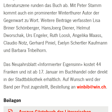
Literaturszene runden das Buch ab. Mit Peter Stamm
kommt auch ein prominenter Winterthurer Autor der
Gegenwart zu Wort. Weitere Beiträge verfassten Lisa
Briner Schönberger, HansJoerg Diener, Helmut
Dworschak, Urs Engeler, Ruth Loosli, Angelika Maass,
Claudio Notz, Gerhard Piniel, Evelyn Schertler Kaufmann
und Barbara Tribelhorn.
Das Neujahrsblatt «Informierter Eigensinn»
kostet 44
Franken und ist ab 17. Januar im Buchhandel oder direkt
in der Stadtbibliothek erhältlich. Auf Wunsch wird der
Band per Post zugestellt, Bestellung an
winbib@win.ch
.
Beilagen