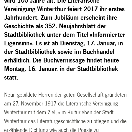
wird 100 Jahre alt: Die Literarische
Vereinigung Winterthur feiert 2017 ihr erstes
Jahrhundert. Zum Jubiläum erscheint ihre
Geschichte als 352. Neujahrsblatt der
Stadtbibliothek unter dem Titel «Informierter
Eigensinn». Es ist ab Dienstag, 17. Januar, in
der Stadtbibliothek sowie im Buchhandel
erhältlich. Die Buchvernissage findet heute
Montag, 16. Januar, in der Stadtbibliothek
statt.
Neun gebildete Herren der guten Gesellschaft gründeten
am 27. November 1917 die Literarische Vereinigung
Winterthur mit dem Ziel, «im Kulturleben der Stadt
Winterthur das Literaturgeschichtliche zu pflegen und die
erzählende Dichtung wie auch die Poesie zu