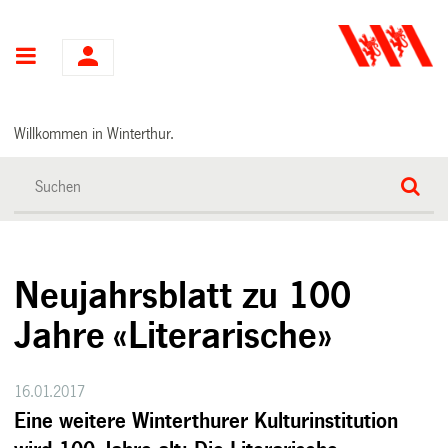
Hauptnavigation
Willkommen in Winterthur.
Neujahrsblatt zu 100
Jahre «Literarische»
16.01.2017
Eine weitere Winterthurer Kulturinstitution