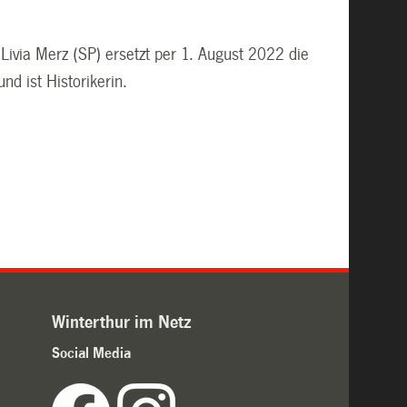
 Livia Merz (SP) ersetzt per 1. August 2022 die
d ist Historikerin.
Winterthur im Netz
Social Media