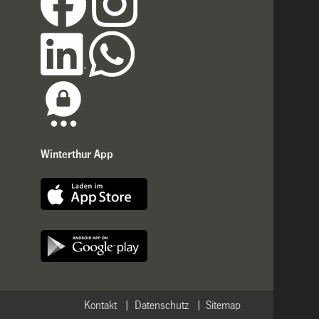
Winterthur App
Kontakt
Datenschutz
Sitemap