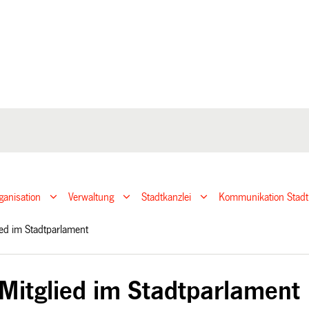
ganisation
Verwaltung
Stadtkanzlei
Kommunikation Stadt
ied im Stadtparlament
Mitglied im Stadtparlament