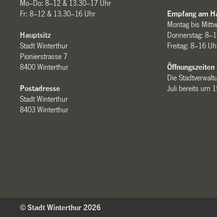
Mo–Do: 8–12 & 13.30–17 Uhr
Fr: 8–12 & 13.30–16 Uhr
Empfang am Ha
Montag bis Mitt
Hauptsitz
Donnerstag: 8–1
Stadt Winterthur
Freitag: 8–16 Uh
Pionierstrasse 7
8400 Winterthur
Öffnungszeiten
Die Stadtverwaltu
Postadresse
Juli bereits um 
Stadt Winterthur
8403 Winterthur
© Stadt Winterthur 2026