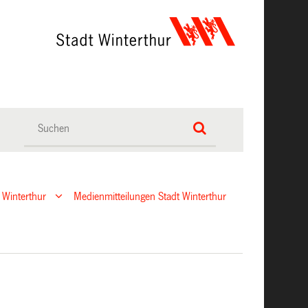
 Winterthur
Medienmitteilungen Stadt Winterthur