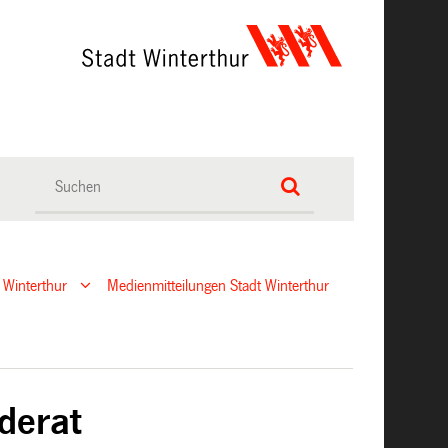
 Winterthur
Medienmitteilungen Stadt Winterthur
derat