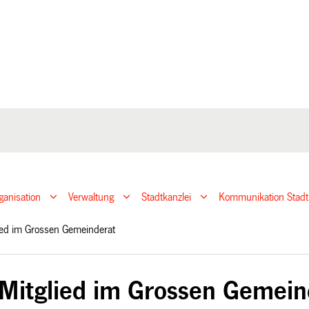
ganisation
Verwaltung
Stadtkanzlei
Kommunikation Stadt
ied im Grossen Gemeinderat
Mitglied im Grossen Gemein