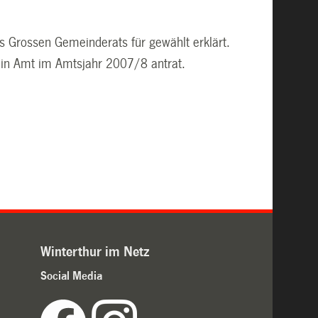
es Grossen Gemeinderats für gewählt erklärt.
 sein Amt im Amtsjahr 2007/8 antrat.
Winterthur im Netz
Social Media