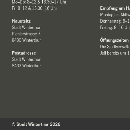
Mo–Do: 8–12 & 13.30–17 Uhr
Fr: 8–12 & 13.30–16 Uhr
Empfang am Ha
Montag bis Mitt
Hauptsitz
Donnerstag: 8–1
Stadt Winterthur
Freitag: 8–16 Uh
Pionierstrasse 7
8400 Winterthur
Öffnungszeiten
Die Stadtverwaltu
Postadresse
Juli bereits um 
Stadt Winterthur
8403 Winterthur
© Stadt Winterthur 2026