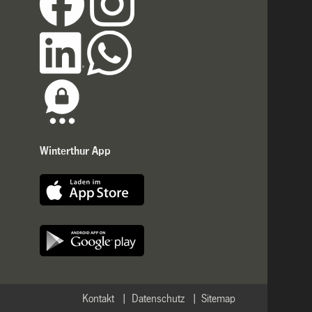
Winterthur App
Kontakt
Datenschutz
Sitemap