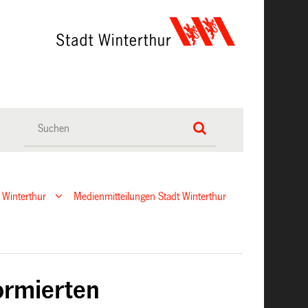
 Winterthur
Medienmitteilungen Stadt Winterthur
ormierten