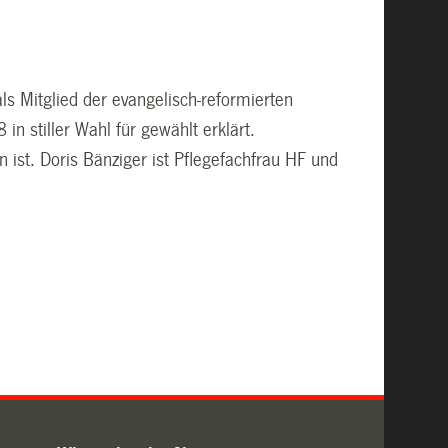
s Mitglied der evangelisch-reformierten
in stiller Wahl für gewählt erklärt.
 ist. Doris Bänziger ist Pflegefachfrau HF und