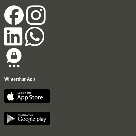
Winterthur App