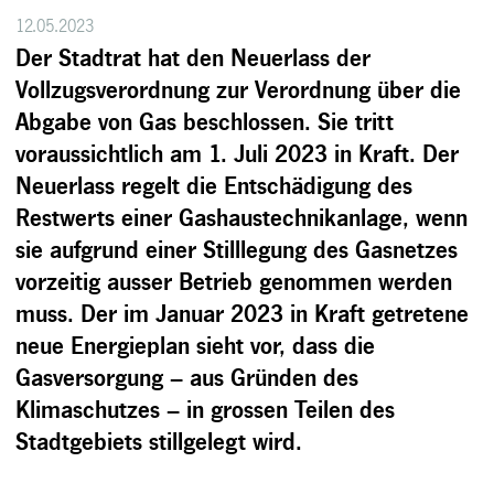
12.05.2023
Der Stadtrat hat den Neuerlass der
Vollzugsverordnung zur Verordnung über die
Abgabe von Gas beschlossen. Sie tritt
voraussichtlich am 1. Juli 2023 in Kraft. Der
Neuerlass regelt die Entschädigung des
Restwerts einer Gashaustechnikanlage, wenn
sie aufgrund einer Stilllegung des Gasnetzes
vorzeitig ausser Betrieb genommen werden
muss. Der im Januar 2023 in Kraft getretene
neue Energieplan sieht vor, dass die
Gasversorgung – aus Gründen des
Klimaschutzes – in grossen Teilen des
Stadtgebiets stillgelegt wird.