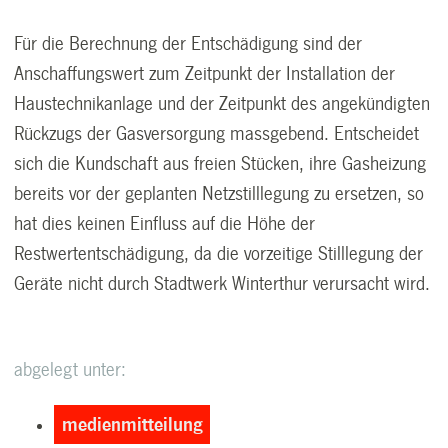
Für die Berechnung der Entschädigung sind der
Anschaffungswert zum Zeitpunkt der Installation der
Haustechnikanlage und der Zeitpunkt des angekündigten
Rückzugs der Gasversorgung massgebend. Entscheidet
sich die Kundschaft aus freien Stücken, ihre Gasheizung
bereits vor der geplanten Netzstilllegung zu ersetzen, so
hat dies keinen Einfluss auf die Höhe der
Restwertentschädigung, da die vorzeitige Stilllegung der
Geräte nicht durch Stadtwerk Winterthur verursacht wird.
abgelegt unter:
medienmitteilung