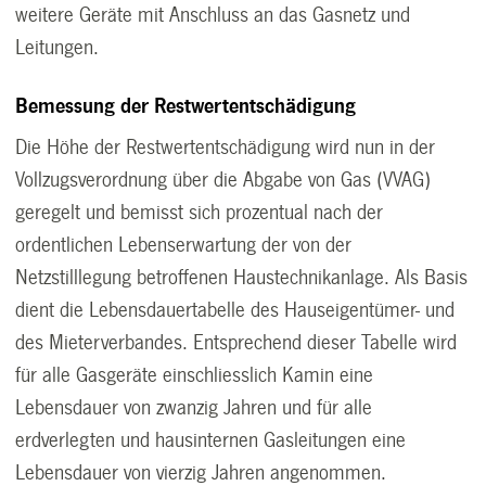
weitere Geräte mit Anschluss an das Gasnetz und
Leitungen.
Bemessung der Restwertentschädigung
Die Höhe der Restwertentschädigung wird nun in der
Vollzugsverordnung über die Abgabe von Gas (VVAG)
geregelt und bemisst sich prozentual nach der
ordentlichen Lebenserwartung der von der
Netzstilllegung betroffenen Haustechnikanlage. Als Basis
dient die Lebensdauertabelle des Hauseigentümer- und
des Mieterverbandes. Entsprechend dieser Tabelle wird
für alle Gasgeräte einschliesslich Kamin eine
Lebensdauer von zwanzig Jahren und für alle
erdverlegten und hausinternen Gasleitungen eine
Lebensdauer von vierzig Jahren angenommen.