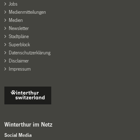
Jobs
Medienmitteilungen
Medien
Newsletter
Stadtpläne
Superblock
Datenschutzerklärung
Disclaimer
Impressum
Winterthur im Netz
Social Media