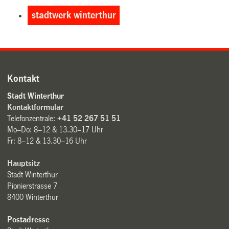
stadtwerk winterthur
Kontakt
Stadt Winterthur
Kontaktformular
Telefonzentrale:
+41 52 267 51 51
Mo–Do: 8–12 & 13.30–17 Uhr
Fr: 8–12 & 13.30–16 Uhr
Hauptsitz
Stadt Winterthur
Pionierstrasse 7
8400 Winterthur
Postadresse