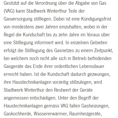
Gestützt auf die Verordnung über die Abgabe von Gas
(VAG) kann Stadtwerk Winterthur Teile der
Gasversorgung stilllegen. Dabei ist eine Kündigungsfrist
von mindestens zwei Jahren einzuhalten, wobei in der
Regel die Kundschaft bis zu zehn Jahre im Voraus über
eine Stilllegung informiert wird. In einzelnen Gebieten
erfolgt die Stilllegung des Gasnetzes zu einem Zeitpunkt,
bei welchem noch nicht alle sich in Betrieb befindenden
Gasgeräte das Ende ihrer ordentlichen Lebensdauer
erreicht haben. Ist die Kundschaft dadurch gezwungen,
ihre Haustechnikanlagen vorzeitig stillzulegen, wird
Stadtwerk Winterthur den Restwert der Geräte
angemessen entschädigen. Unter den Begriff der
Haustechnikanlagen gemäss VAG fallen Gasheizungen,
Gaskochherde, Wassererwärmer, Raumheizgeräte,