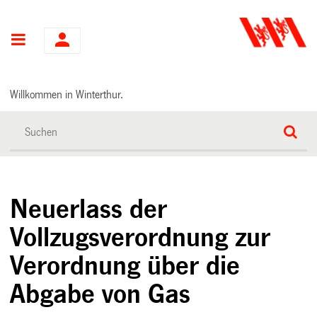
Hauptnavigation
Willkommen in Winterthur.
Neuerlass der
Vollzugsverordnung zur
Verordnung über die
Abgabe von Gas