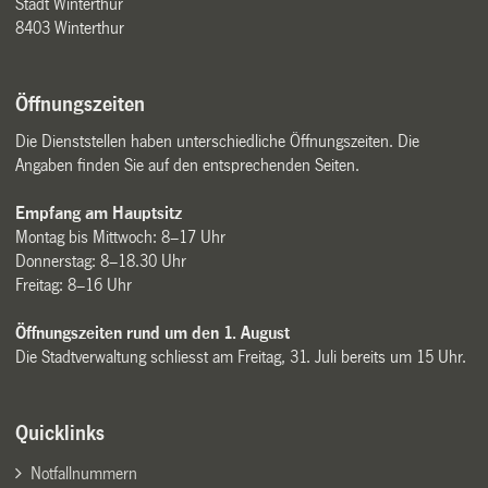
Stadt Winterthur
8403 Winterthur
Öffnungszeiten
Die Dienststellen haben unterschiedliche Öffnungszeiten. Die
Angaben finden Sie auf den entsprechenden Seiten.
Empfang am Hauptsitz
Montag bis Mittwoch: 8–17 Uhr
Donnerstag: 8–18.30 Uhr
Freitag: 8–16 Uhr
Öffnungszeiten rund um den 1. August
Die Stadtverwaltung schliesst am Freitag, 31. Juli bereits um 15 Uhr.
Quicklinks
Notfallnummern