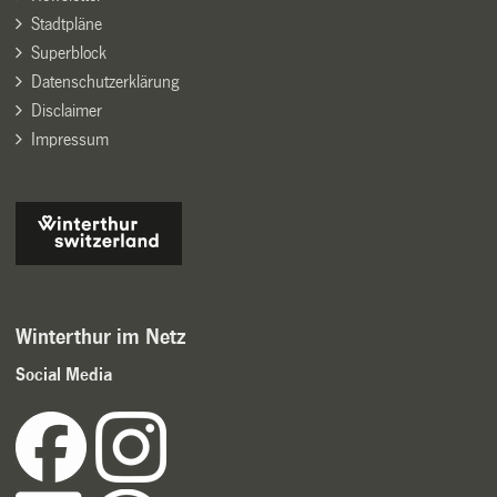
Stadtpläne
Superblock
Datenschutzerklärung
Disclaimer
Impressum
Winterthur im Netz
Social Media