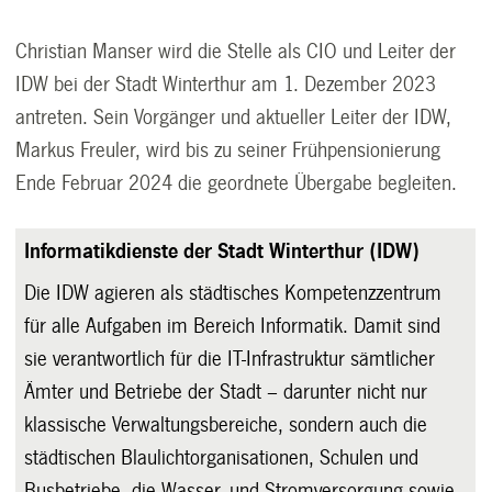
Christian Manser wird die Stelle als CIO und Leiter der
IDW bei der Stadt Winterthur am 1. Dezember 2023
antreten. Sein Vorgänger und aktueller Leiter der IDW,
Markus Freuler, wird bis zu seiner Frühpensionierung
Ende Februar 2024 die geordnete Übergabe begleiten.
Informatikdienste der Stadt Winterthur (IDW)
Die IDW agieren als städtisches Kompetenzzentrum
für alle Aufgaben im Bereich Informatik. Damit sind
sie verantwortlich für die IT-Infrastruktur sämtlicher
Ämter und Betriebe der Stadt – darunter nicht nur
klassische Verwaltungsbereiche, sondern auch die
städtischen Blaulichtorganisationen, Schulen und
Busbetriebe, die Wasser- und Stromversorgung sowie