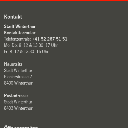
Kontakt
Stadt Winterthur
Kontaktformular
Telefonzentrale:
+41 52 267 51 51
Mo–Do: 8–12 & 13.30–17 Uhr
Fr: 8–12 & 13.30–16 Uhr
Hauptsitz
Stadt Winterthur
Pionierstrasse 7
8400 Winterthur
Postadresse
Stadt Winterthur
8403 Winterthur