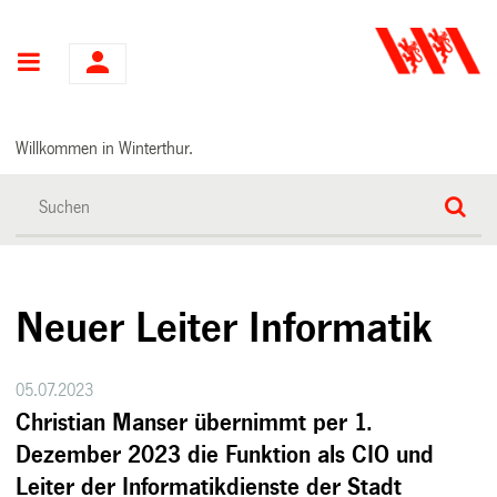
Hauptnavigation
Willkommen in Winterthur.
Neuer Leiter Informatik
05.07.2023
Christian Manser übernimmt per 1.
Dezember 2023 die Funktion als CIO und
Leiter der Informatikdienste der Stadt