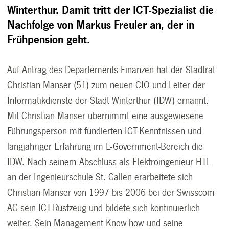
Winterthur. Damit tritt der ICT-Spezialist die
Nachfolge von Markus Freuler an, der in
Frühpension geht.
Auf Antrag des Departements Finanzen hat der Stadtrat
Christian Manser (51) zum neuen CIO und Leiter der
Informatikdienste der Stadt Winterthur (IDW) ernannt.
Mit Christian Manser übernimmt eine ausgewiesene
Führungsperson mit fundierten ICT-Kenntnissen und
langjähriger Erfahrung im E-Government-Bereich die
IDW. Nach seinem Abschluss als Elektroingenieur HTL
an der Ingenieurschule St. Gallen erarbeitete sich
Christian Manser von 1997 bis 2006 bei der Swisscom
AG sein ICT-Rüstzeug und bildete sich kontinuierlich
weiter. Sein Management Know-how und seine