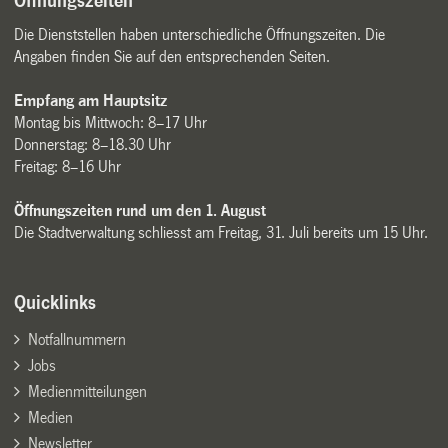
Öffnungszeiten
Die Dienststellen haben unterschiedliche Öffnungszeiten. Die
Angaben finden Sie auf den entsprechenden Seiten.
Empfang am Hauptsitz
Montag bis Mittwoch: 8–17 Uhr
Donnerstag: 8–18.30 Uhr
Freitag: 8–16 Uhr
Öffnungszeiten rund um den 1. August
Die Stadtverwaltung schliesst am Freitag, 31. Juli bereits um 15 Uhr.
Quicklinks
Notfallnummern
Jobs
Medienmitteilungen
Medien
Newsletter