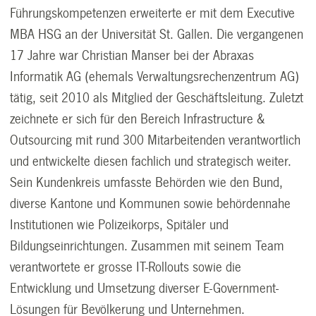
Führungskompetenzen erweiterte er mit dem Executive
MBA HSG an der Universität St. Gallen. Die vergangenen
17 Jahre war Christian Manser bei der Abraxas
Informatik AG (ehemals Verwaltungsrechenzentrum AG)
tätig, seit 2010 als Mitglied der Geschäftsleitung. Zuletzt
zeichnete er sich für den Bereich Infrastructure &
Outsourcing mit rund 300 Mitarbeitenden verantwortlich
und entwickelte diesen fachlich und strategisch weiter.
Sein Kundenkreis umfasste Behörden wie den Bund,
diverse Kantone und Kommunen sowie behördennahe
Institutionen wie Polizeikorps, Spitäler und
Bildungseinrichtungen. Zusammen mit seinem Team
verantwortete er grosse IT-Rollouts sowie die
Entwicklung und Umsetzung diverser E-Government-
Lösungen für Bevölkerung und Unternehmen.