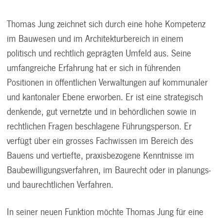
Thomas Jung zeichnet sich durch eine hohe Kompetenz
im Bauwesen und im Architekturbereich in einem
politisch und rechtlich geprägten Umfeld aus. Seine
umfangreiche Erfahrung hat er sich in führenden
Positionen in öffentlichen Verwaltungen auf kommunaler
und kantonaler Ebene erworben. Er ist eine strategisch
denkende, gut vernetzte und in behördlichen sowie in
rechtlichen Fragen beschlagene Führungsperson. Er
verfügt über ein grosses Fachwissen im Bereich des
Bauens und vertiefte, praxisbezogene Kenntnisse im
Baubewilligungsverfahren, im Baurecht oder in planungs-
und baurechtlichen Verfahren.
In seiner neuen Funktion möchte Thomas Jung für eine