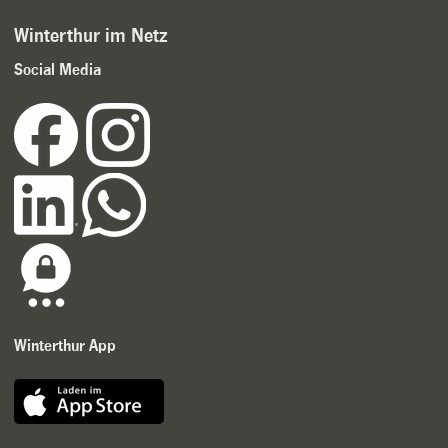
Winterthur im Netz
Social Media
Winterthur App