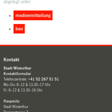
abgelegt unter:
medienmitteilung
bau
Kontakt
Stadt Winterthur
Kontaktformular
Telefonzentrale:
+41 52 267 51 51
Mo–Do: 8–12 & 13.30–17 Uhr
Fr: 8–12 & 13.30–16 Uhr
Hauptsitz
Stadt Winterthur