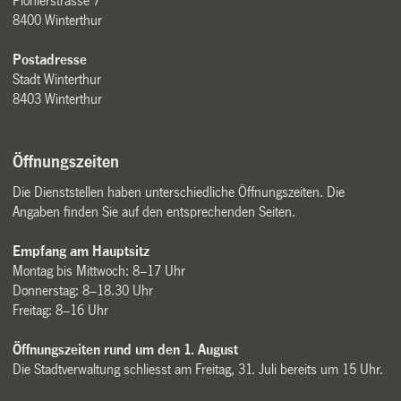
Pionierstrasse 7
8400 Winterthur
Postadresse
Stadt Winterthur
8403 Winterthur
Öffnungszeiten
Die Dienststellen haben unterschiedliche Öffnungszeiten. Die
Angaben finden Sie auf den entsprechenden Seiten.
Empfang am Hauptsitz
Montag bis Mittwoch: 8–17 Uhr
Donnerstag: 8–18.30 Uhr
Freitag: 8–16 Uhr
Öffnungszeiten rund um den 1. August
Die Stadtverwaltung schliesst am Freitag, 31. Juli bereits um 15 Uhr.