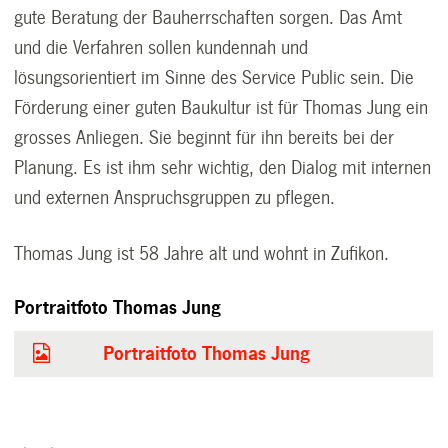
gute Beratung der Bauherrschaften sorgen. Das Amt
und die Verfahren sollen kundennah und
lösungsorientiert im Sinne des Service Public sein. Die
Förderung einer guten Baukultur ist für Thomas Jung ein
grosses Anliegen. Sie beginnt für ihn bereits bei der
Planung. Es ist ihm sehr wichtig, den Dialog mit internen
und externen Anspruchsgruppen zu pflegen.
Thomas Jung ist 58 Jahre alt und wohnt in Zufikon.
Portraitfoto Thomas Jung
Portraitfoto Thomas Jung