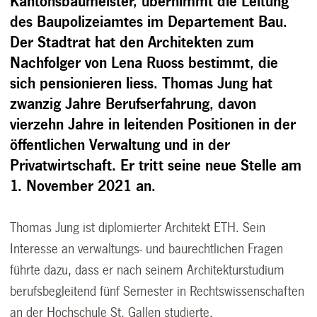
Kantonsbaumeister, übernimmt die Leitung
des Baupolizeiamtes im Departement Bau.
Der Stadtrat hat den Architekten zum
Nachfolger von Lena Ruoss bestimmt, die
sich pensionieren liess. Thomas Jung hat
zwanzig Jahre Berufserfahrung, davon
vierzehn Jahre in leitenden Positionen in der
öffentlichen Verwaltung und in der
Privatwirtschaft. Er tritt seine neue Stelle am
1. November 2021 an.
Thomas Jung ist diplomierter Architekt ETH. Sein
Interesse an verwaltungs- und baurechtlichen Fragen
führte dazu, dass er nach seinem Architekturstudium
berufsbegleitend fünf Semester in Rechtswissenschaften
an der Hochschule St. Gallen studierte.