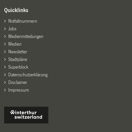
Quicklinks
Notfallnummern
Jobs
Medienmitteilungen
Medien
Newsletter
Stadtpläne
Superblock
Datenschutzerklärung
Disclaimer
Impressum