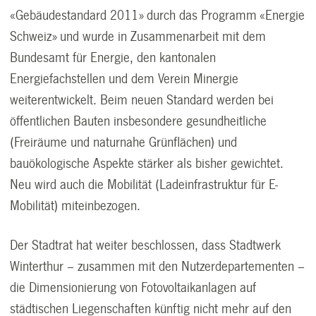
«Gebäudestandard 2011» durch das Programm «Energie
Schweiz» und wurde in Zusammenarbeit mit dem
Bundesamt für Energie, den kantonalen
Energiefachstellen und dem Verein Minergie
weiterentwickelt. Beim neuen Standard werden bei
öffentlichen Bauten insbesondere gesundheitliche
(Freiräume und naturnahe Grünflächen) und
bauökologische Aspekte stärker als bisher gewichtet.
Neu wird auch die Mobilität (Ladeinfrastruktur für E-
Mobilität) miteinbezogen.
Der Stadtrat hat weiter beschlossen, dass Stadtwerk
Winterthur – zusammen mit den Nutzerdepartementen –
die Dimensionierung von Fotovoltaikanlagen auf
städtischen Liegenschaften künftig nicht mehr auf den