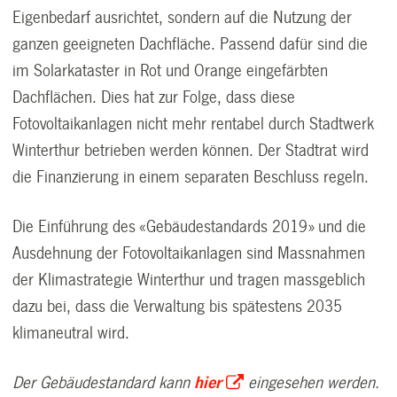
Eigenbedarf ausrichtet, sondern auf die Nutzung der
ganzen geeigneten Dachfläche. Passend dafür sind die
im Solarkataster in Rot und Orange eingefärbten
Dachflächen. Dies hat zur Folge, dass diese
Fotovoltaikanlagen nicht mehr rentabel durch Stadtwerk
Winterthur betrieben werden können. Der Stadtrat wird
die Finanzierung in einem separaten Beschluss regeln.
Die Einführung des «Gebäudestandards 2019» und die
Ausdehnung der Fotovoltaikanlagen sind Massnahmen
der Klimastrategie Winterthur und tragen massgeblich
dazu bei, dass die Verwaltung bis spätestens 2035
klimaneutral wird.
Der Gebäudestandard kann
hier
eingesehen werden.