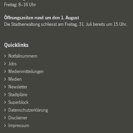
Freitag: 8–16 Uhr
Öffnungszeiten rund um den 1. August
Die Stadtverwaltung schliesst am Freitag, 31. Juli bereits um 15 Uhr.
Quicklinks
Notfallnummern
Jobs
Medienmitteilungen
Medien
Newsletter
Stadtpläne
Superblock
Datenschutzerklärung
Disclaimer
Impressum