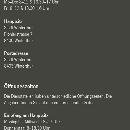
Mo–Do: 8–12 & 13.30–17 Uhr
Fr: 8–12 & 13.30–16 Uhr
Hauptsitz
Stadt Winterthur
Pionierstrasse 7
8400 Winterthur
Postadresse
Stadt Winterthur
8403 Winterthur
Öffnungszeiten
Die Dienststellen haben unterschiedliche Öffnungszeiten. Die
Angaben finden Sie auf den entsprechenden Seiten.
Empfang am Hauptsitz
Montag bis Mittwoch: 8–17 Uhr
Donnerstag: 8–18.30 Uhr