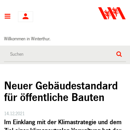
Hauptnavigation
Willkommen in Winterthur.
Neuer Gebäudestandard
für öffentliche Bauten
14.12.2021
Im Einklang mit der Klimastrategie und dem