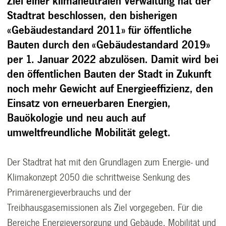
Ziel einer klimaneutralen Verwaltung hat der
Stadtrat beschlossen, den bisherigen
«Gebäudestandard 2011» für öffentliche
Bauten durch den «Gebäudestandard 2019»
per 1. Januar 2022 abzulösen. Damit wird bei
den öffentlichen Bauten der Stadt in Zukunft
noch mehr Gewicht auf Energieeffizienz, den
Einsatz von erneuerbaren Energien,
Bauökologie und neu auch auf
umweltfreundliche Mobilität gelegt.
Der Stadtrat hat mit den Grundlagen zum Energie- und
Klimakonzept 2050 die schrittweise Senkung des
Primärenergieverbrauchs und der
Treibhausgasemissionen als Ziel vorgegeben. Für die
Bereiche Energieversorgung und Gebäude, Mobilität und