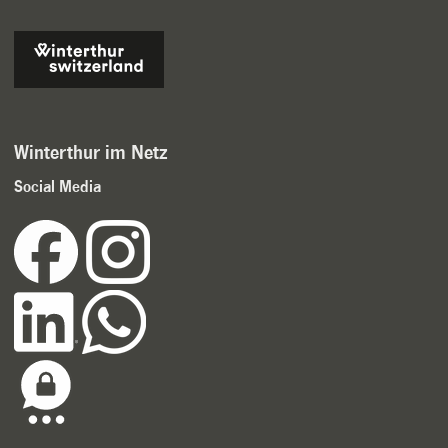
Winterthur im Netz
Social Media