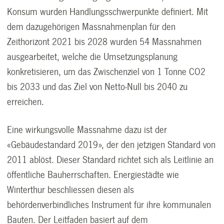
Konsum wurden Handlungsschwerpunkte definiert. Mit
dem dazugehörigen Massnahmenplan für den
Zeithorizont 2021 bis 2028 wurden 54 Massnahmen
ausgearbeitet, welche die Umsetzungsplanung
konkretisieren, um das Zwischenziel von 1 Tonne CO2
bis 2033 und das Ziel von Netto-Null bis 2040 zu
erreichen.
Eine wirkungsvolle Massnahme dazu ist der
«Gebäudestandard 2019», der den jetzigen Standard von
2011 ablöst. Dieser Standard richtet sich als Leitlinie an
öffentliche Bauherrschaften. Energiestädte wie
Winterthur beschliessen diesen als
behördenverbindliches Instrument für ihre kommunalen
Bauten. Der Leitfaden basiert auf dem