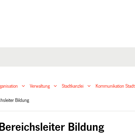
ganisation
Verwaltung
Stadtkanzlei
Kommunikation Stadt
chsleiter Bildung
Bereichsleiter Bildung