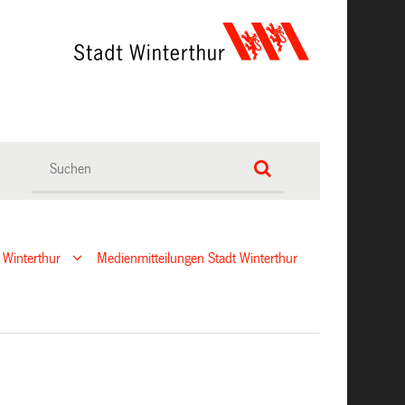
 Winterthur
Medienmitteilungen Stadt Winterthur